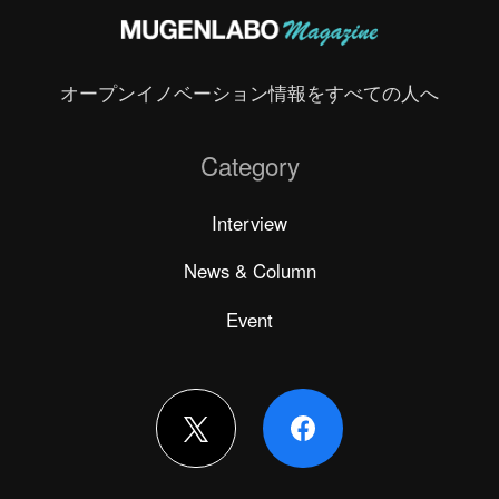
オープンイノベーション情報をすべての人へ
Category
Interview
News & Column
Event