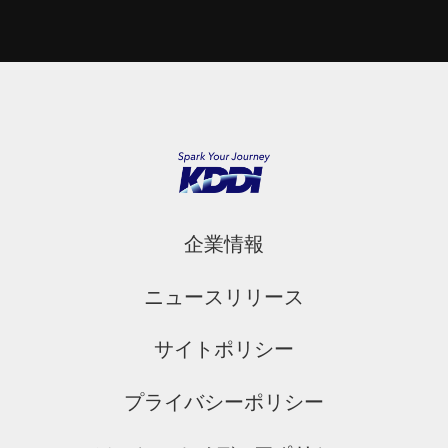
企業情報
ニュースリリース
サイトポリシー
プライバシーポリシー