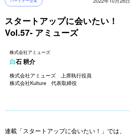
2022年10月28日
パートナー企業
スタートアップに会いたい！
Vol.57- アミューズ
株式会社アミューズ
白石 耕介
株式会社アミューズ 上席執行役員
株式会社Kulture 代表取締役
連載「スタートアップに会いたい！」では、