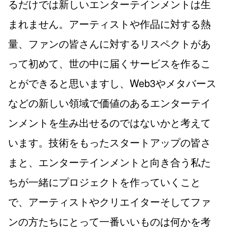
るだけでは新しいエンターテインメントは生
まれません。アーティストや作品に対する熱
量、ファンの皆さんに対するリスペクトがあ
って初めて、世の中に届くサービスを作るこ
とができると思いますし、Web3やメタバース
などの新しい領域で価値のあるエンターテイ
ンメントを生み出せるのではないかと考えて
います。技術をもったスタートアップの皆さ
まと、エンターテインメントと向き合う私た
ちが一緒にプロジェクトを作っていくこと
で、アーティストやクリエイターそしてファ
ンの方たちにとって一番いいものは何かを考