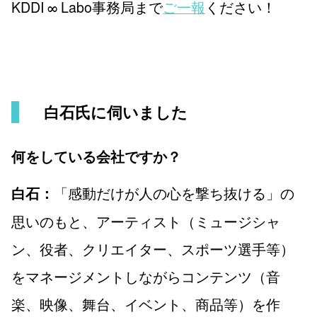
KDDI ∞ Labo事務局まで
ご一報
ください！
白石氏に伺いました
何をしている会社ですか？
「感動だけが人の心を撃ち抜ける」の
白石：
思いのもと、アーティスト（ミュージシャ
ン、役者、クリエイター、スポーツ選手等）
をマネージメントしながらコンテンツ（音
楽、映像、舞台、イベント、商品等）を作