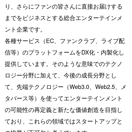
り、さらにファンの皆さんに直接お届けする
までをビジネスとする総合エンターテインメ
ント企業です。
各種サービス（EC、ファンクラブ、ライブ配
信等）のプラットフォームをDX化・内製化し
提供しています。そのような意味でのテクノ
ロジー分野に加えて、今後の成長分野とし
て、先端テクノロジー（Web3.0、Web2.5、メ
タバース等）を使ってエンターテインメント
の可能性の再定義と新たな価値創造を目指し
ており、これらの領域ではスタートアップと