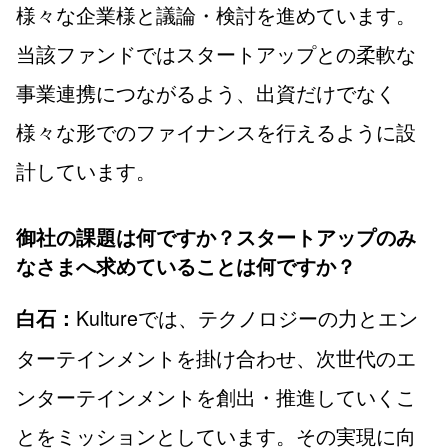
様々な企業様と議論・検討を進めています。
当該ファンドではスタートアップとの柔軟な
事業連携につながるよう、出資だけでなく
様々な形でのファイナンスを行えるように設
計しています。
御社の課題は何ですか？スタートアップのみ
なさまへ求めていることは何ですか？
Kultureでは、テクノロジーの力とエン
白石：
ターテインメントを掛け合わせ、次世代のエ
ンターテインメントを創出・推進していくこ
とをミッションとしています。その実現に向