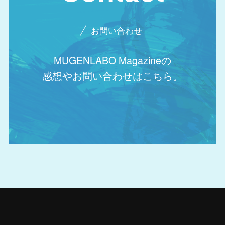
お問い合わせ
MUGENLABO Magazineの
感想やお問い合わせはこちら。