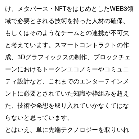
け、メタバース・NFTをはじめとしたWEB3領
域で必要とされる技術を持った人材の確保、
もしくはそのようなチームとの連携が不可欠
と考えています。スマートコントラクトの作
成、3Dグラフィックスの制作、ブロックチェ
ーンにおけるトークンエコノミーやコミュニ
ティ設計など、これまでのエンターテインメ
ントに必要とされていた知識や枠組みを超え
た、技術や発想を取り入れていかなくてはな
らないと思っています。
とはいえ、単に先端テクノロジーを取りいれ