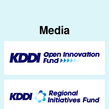
Media