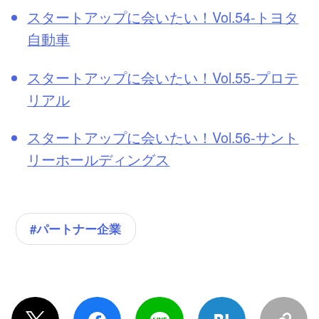
スタートアップに会いたい！Vol.54-トヨタ
自動車
スタートアップに会いたい！Vol.55-プロテ
リアル
スタートアップに会いたい！Vol.56-サント
リーホールディングス
#パートナー企業