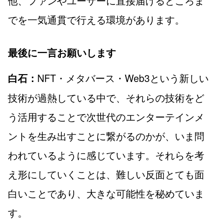
他、ファンやユーザーに直接届けるところま
でを一気通貫で行える環境があります。
最後に一言お願いします
NFT・メタバース・Web3という新しい
白石：
技術が過熱している中で、それらの技術をど
う活用することで次世代のエンターテインメ
ントを生み出すことに繋がるのかが、いま問
われているように感じています。それらを考
え形にしていくことは、難しい反面とても面
白いことであり、大きな可能性を秘めていま
す。