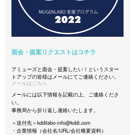
面会・提案リクエストはコチラ
アミューズと面会・提案したい！というスター
トアップの皆様はメールにてご連絡ください。
メールはこちら
メールには以下情報を記載の上、ご連絡くださ
い。
事務局から折り返し連絡いたします。
＜送付先＞kddilabo-info@kddi.com
・企業情報（会社名/URL/会社概要資料）