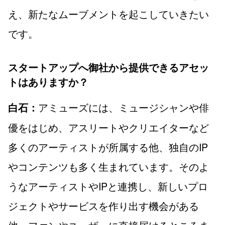
え、新たなムーブメントを起こしていきたい
です。
スタートアップへ御社から提供できるアセッ
トはありますか？
アミューズには、ミュージシャンや俳
白石：
優をはじめ、アスリートやクリエイターなど
多くのアーティストが所属する他、独自のIP
やコンテンツも多く生まれています。そのよ
うなアーティストやIPと連携し、新しいプロ
ジェクトやサービスを作り出す機会がある