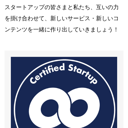
スタートアップの皆さまと私たち、互いの力
を掛け合わせて、新しいサービス・新しいコ
ンテンツを一緒に作り出していきましょう！