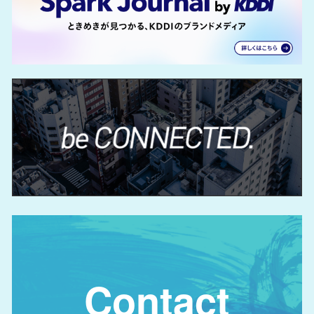
Contact