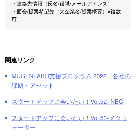
・連絡先情報（氏名/役職/メールアドレス）
・面会/提案希望先（大企業名/提案概要）※複数
可
関連リンク
MUGENLABO支援プログラム 2022 各社の
課題・アセット
スタートアップに会いたい！Vol.52- NEC
スタートアップに会いたい！Vol.53-メタウ
ォーター