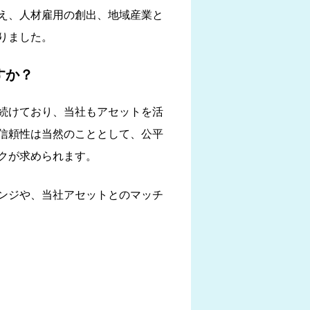
え、人材雇用の創出、地域産業と
りました。
すか？
続けており、当社もアセットを活
信頼性は当然のこととして、公平
クが求められます。
レンジや、当社アセットとのマッチ