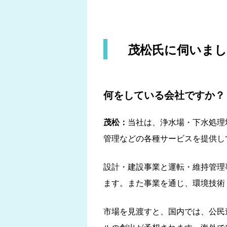
茂松氏に伺いま
何をしている会社ですか？
茂松：
当社は、浄水場・下水処理
管理などの各種サービスを提供し
設計・建設事業と運転・維持管理
ます。また事業を通じ、環境技術
市場を見渡すと、国内では、公民