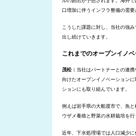
ルの創出が予想されます。海外で
口増加に伴うインフラ整備の需要
こうした課題に対し、当社の強み
出し続けていきます。
これまでのオープンイノベ
茂松：
当社はパートナーとの連携
向けたオープンイノベーションに
ションにも取り組んでいます。
例えば岩手県の大船渡市で、魚と
ウザメ養殖と野菜の水耕栽培を行
近年、下水処理場では人口減少に