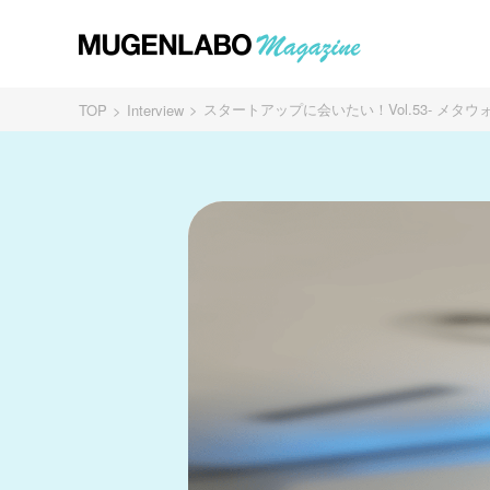
スタートアップに会いたい！Vol.53- メタウ
TOP
Interview