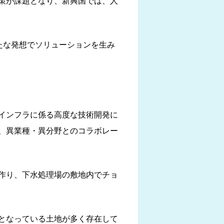
策が課題となり、新興国では、人
たな発想でソリューションを生み
インフラに係る高度な技術開発に
、異業種・異分野とのコラボレー
作り、下水処理場の敷地内でチョ
となっている土地が多く存在して