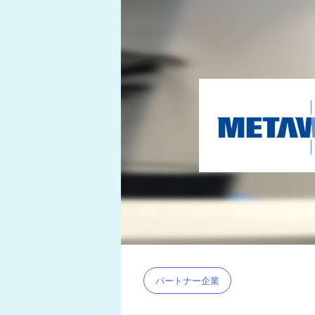
パートナー企業