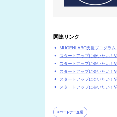
関連リンク
MUGENLABO支援プログラム
スタートアップに会いたい！Vol
スタートアップに会いたい！Vol
スタートアップに会いたい！Vol.
スタートアップに会いたい！Vol
スタートアップに会いたい！Vol.
#パートナー企業