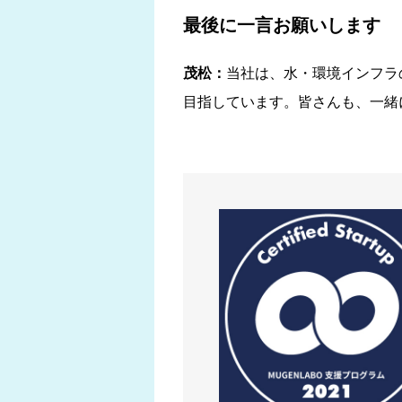
最後に一言お願いします
茂松：
当社は、水・環境インフラ
目指しています。皆さんも、一緒