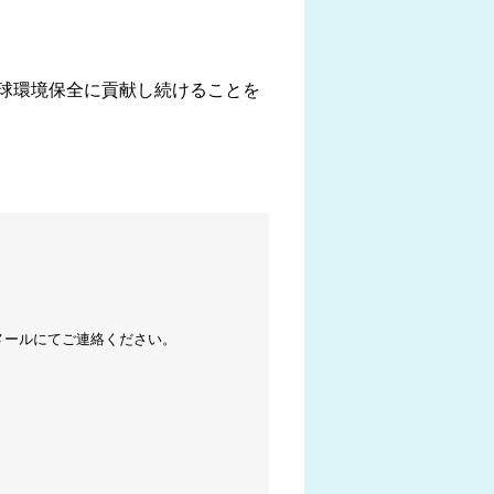
球環境保全に貢献し続けることを
メールにてご連絡ください。