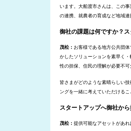
います。大船渡市さんは、この事
の連携、就農者の育成など地域連
御社の課題は何ですか？ス
茂松：
お客様である地方公共団体
かしたソリューションを素早く・
性の担保、住民の理解が必要不可
皆さまがどのような素晴らしい技
ングを一緒に考えていただけるこ
スタートアップへ御社から
茂松：
提供可能なアセットがあれ