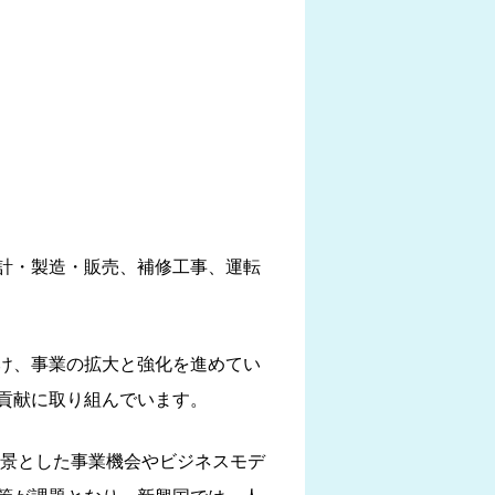
計・製造・販売、補修工事、運転
け、事業の拡大と強化を進めてい
貢献に取り組んでいます。
背景とした事業機会やビジネスモデ