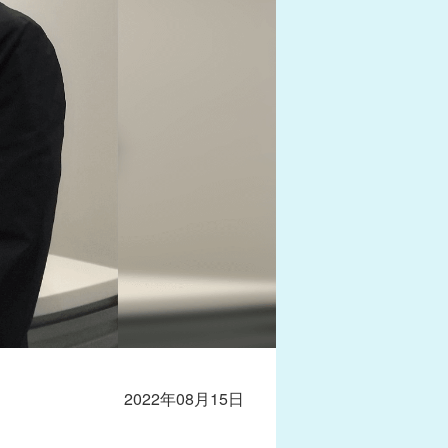
2022年08月15日