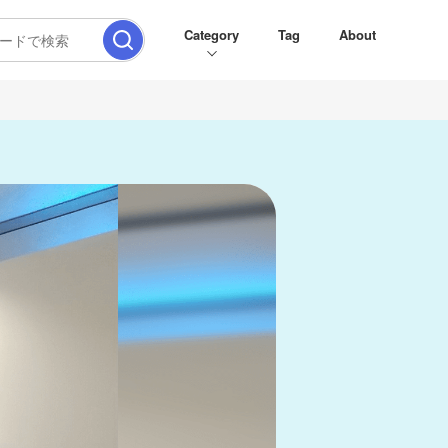
Category
Tag
About