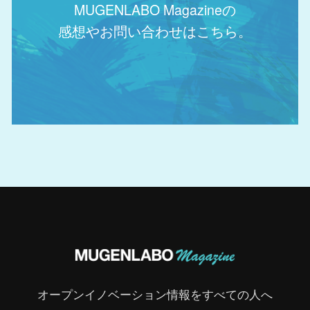
MUGENLABO Magazineの
感想やお問い合わせはこちら。
オープンイノベーション情報をすべての人へ