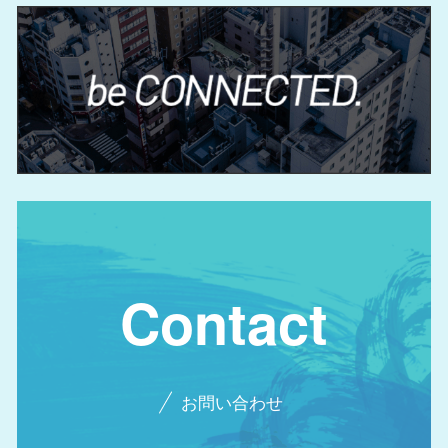
Contact
お問い合わせ