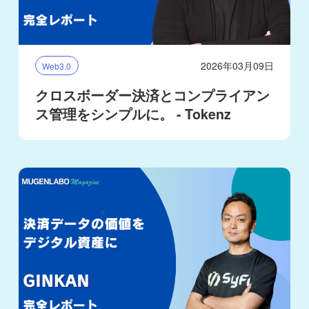
2026年03月09日
Web3.0
クロスボーダー決済とコンプライアン
ス管理をシンプルに。 - Tokenz