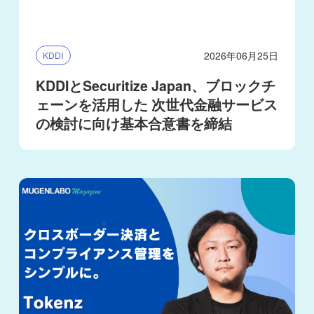
2026年06月25日
KDDI
KDDIとSecuritize Japan、ブロックチ
ェーンを活用した 次世代金融サービス
の検討に向け基本合意書を締結