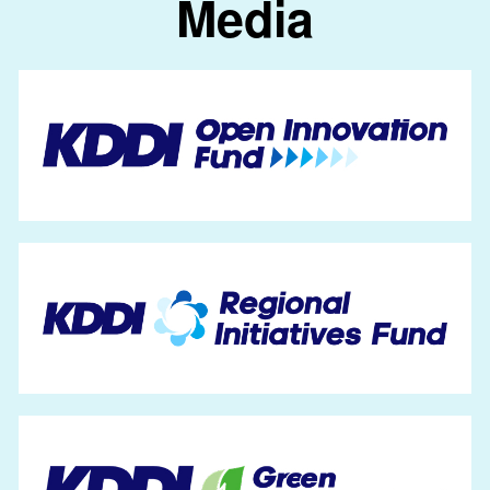
Media