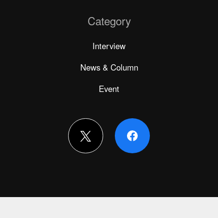
Category
Interview
News & Column
Event