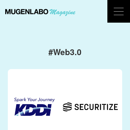
#Web3.0