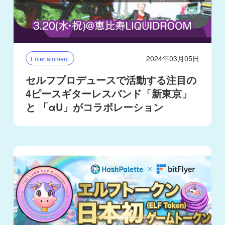
2024年03月05日
Entertainment
セルフプロデュースで活動する注目の
4ピースギターレスバンド「新東京」
と 「αU」がコラボレーション