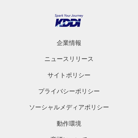
企業情報
ニュースリリース
サイトポリシー
プライバシーポリシー
ソーシャルメディアポリシー
動作環境