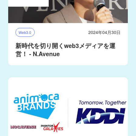
2024年04月30日
Web3.0
新時代を切り開くweb3メディアを運
営！ - N.Avenue