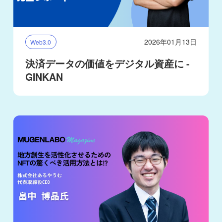
2026年01月13日
Web3.0
決済データの価値をデジタル資産に -
GINKAN