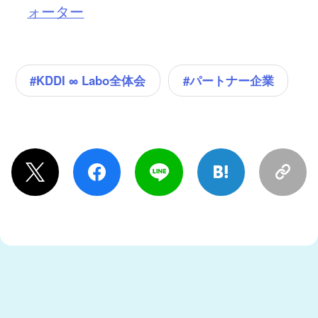
ォーター
#KDDI ∞ Labo全体会
#パートナー企業