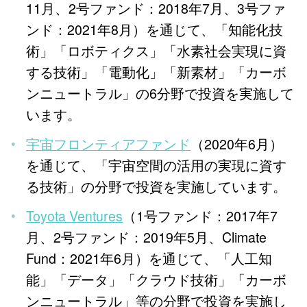
11月、2号ファンド：2018年7月、3号ファ
ンド：2021年8月）を通じて、「知能化技
術」「ロボティクス」「水素社会実現に資
する技術」「電動化」「新素材」「カーボ
ンニュートラル」の6分野で投資を実施して
います。
宇宙フロンティアファンド
（2020年6月）
を通じて、「宇宙空間の活用の実現に資す
る技術」の分野で投資を実施しています。
Toyota Ventures
（1号ファンド：2017年7
月、2号ファンド：2019年5月、Climate
Fund：2021年6月）を通じて、「人工知
能」「データ」「クラウド技術」「カーボ
ンニュートラル」等の分野で投資を実施し