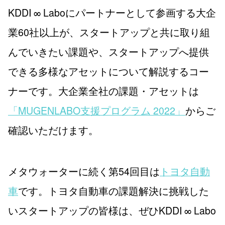
KDDI ∞ Laboにパートナーとして参画する大企
業60社以上が、スタートアップと共に取り組
んでいきたい課題や、スタートアップへ提供
できる多様なアセットについて解説するコー
ナーです。大企業全社の課題・アセットは
「MUGENLABO支援プログラム 2022」
からご
確認いただけます。
メタウォーターに続く第54回目は
トヨタ自動
車
です。トヨタ自動車の課題解決に挑戦した
いスタートアップの皆様は、ぜひKDDI ∞ Labo