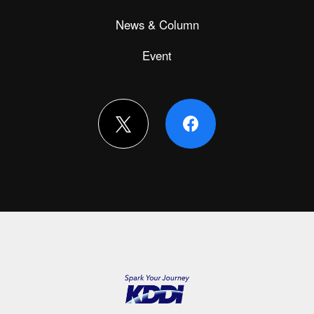
News & Column
Event