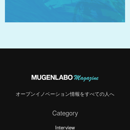
オープンイノベーション情報をすべての人へ
Category
Interview