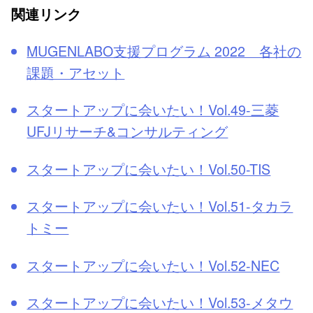
関連リンク
MUGENLABO支援プログラム 2022 各社の
課題・アセット
スタートアップに会いたい！Vol.49-三菱
UFJリサーチ&コンサルティング
スタートアップに会いたい！Vol.50-TIS
スタートアップに会いたい！Vol.51-タカラ
トミー
スタートアップに会いたい！Vol.52-NEC
スタートアップに会いたい！Vol.53-メタウ