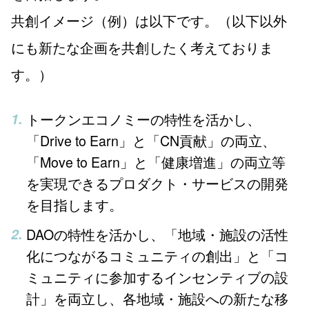
共創イメージ（例）は以下です。（以下以外
にも新たな企画を共創したく考えておりま
す。）
トークンエコノミーの特性を活かし、
「Drive to Earn」と「CN貢献」の両立、
「Move to Earn」と「健康増進」の両立等
を実現できるプロダクト・サービスの開発
を目指します。
DAOの特性を活かし、「地域・施設の活性
化につながるコミュニティの創出」と「コ
ミュニティに参加するインセンティブの設
計」を両立し、各地域・施設への新たな移