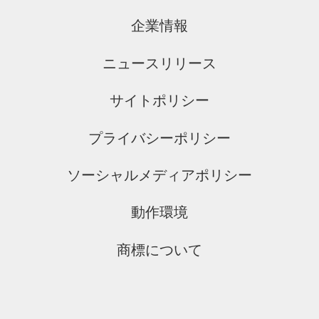
企業情報
ニュースリリース
サイトポリシー
プライバシーポリシー
ソーシャルメディアポリシー
動作環境
商標について