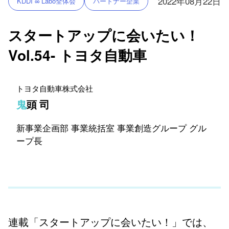
2022年08月22日
KDDI ∞ Labo全体会
パートナー企業
スタートアップに会いたい！
Vol.54- トヨタ自動車
トヨタ自動車株式会社
鬼頭 司
新事業企画部 事業統括室 事業創造グループ グル
ープ長
連載「スタートアップに会いたい！」では、