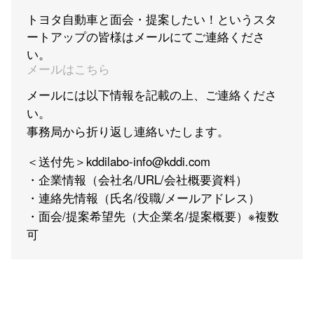
トヨタ自動車と面会・提案したい！というスタ
ートアップの皆様はメールにてご連絡くださ
い。
メールはこちら
メールには以下情報を記載の上、ご連絡くださ
い。
事務局から折り返し連絡いたします。
＜送付先＞kddilabo-info@kddi.com
・企業情報（会社名/URL/会社概要資料）
・連絡先情報（氏名/役職/メールアドレス）
・面会/提案希望先（大企業名/提案概要）※複数
可