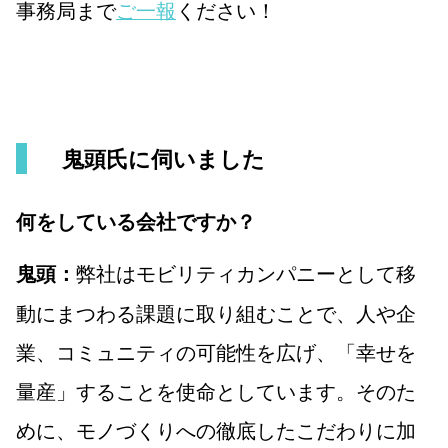
事務局まで
ご一報
ください！
鬼頭氏に伺いました
何をしている会社ですか？
弊社はモビリティカンパニーとして移
鬼頭：
動にまつわる課題に取り組むことで、人や企
業、コミュニティの可能性を広げ、「幸せを
量産」することを使命としています。そのた
めに、モノづくりへの徹底したこだわりに加