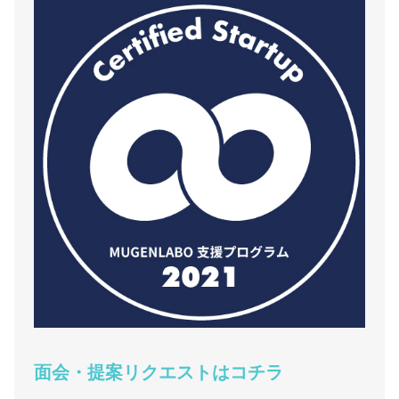
面会・提案リクエストはコチラ