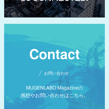
Contact
お問い合わせ
MUGENLABO Magazineの
感想やお問い合わせはこちら。