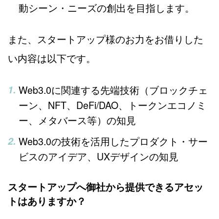
動シーン・ニーズの創出を目指します。
また、スタートアップ様のお力をお借りした
い内容は以下です。
Web3.0に関連する先端技術（ブロックチェ
ーン、NFT、DeFi/DAO、トークンエコノミ
ー、メタバース等）の知見
Web3.0の技術を活用したプロダクト・サー
ビスのアイデア、UXデザインの知見
スタートアップへ御社から提供できるアセッ
トはありますか？