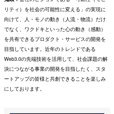
リティ）を社会の可能性に変える」の実現に
向けて、人・モノの動き（人流・物流）だけ
でなく、ワクドキといった心の動き（感動）
を共有できるプロダクト・サービスの開発を
目指しています。近年のトレンドである
Web3.0の先端技術を活用して、社会課題の解
決につながる事業の開発を目指したく、スタ
ートアップの皆様と共創できることを楽しみ
にしております。