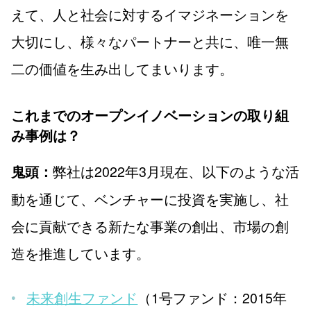
えて、人と社会に対するイマジネーションを
大切にし、様々なパートナーと共に、唯一無
二の価値を生み出してまいります。
これまでのオープンイノベーションの取り組
み事例は？
弊社は2022年3月現在、以下のような活
鬼頭：
動を通じて、ベンチャーに投資を実施し、社
会に貢献できる新たな事業の創出、市場の創
造を推進しています。
未来創生ファンド
（1号ファンド：2015年