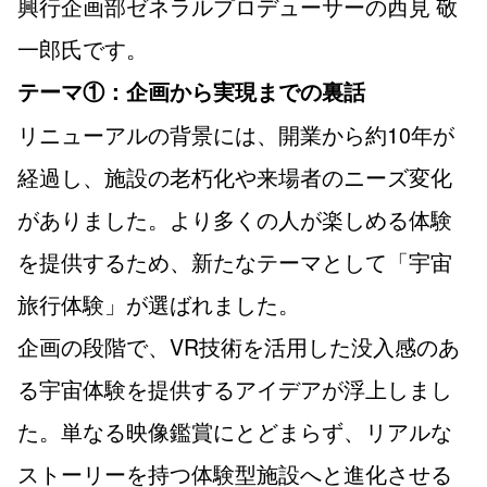
興行企画部ゼネラルプロデューサーの西見 敬
一郎氏です。
テーマ①：企画から実現までの裏話
リニューアルの背景には、開業から約10年が
経過し、施設の老朽化や来場者のニーズ変化
がありました。より多くの人が楽しめる体験
を提供するため、新たなテーマとして「宇宙
旅行体験」が選ばれました。
企画の段階で、VR技術を活用した没入感のあ
る宇宙体験を提供するアイデアが浮上しまし
た。単なる映像鑑賞にとどまらず、リアルな
ストーリーを持つ体験型施設へと進化させる