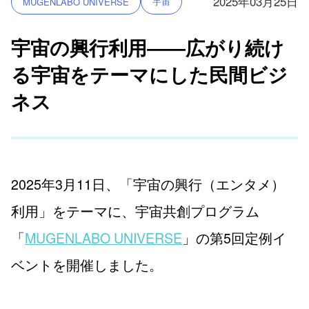
2025年03月25日
宇宙
MUGENLABO UNIVERSE
宇宙の興行利用――広がり続け
る宇宙をテーマにした民間ビジ
ネス
2025年3月11日、「宇宙の興行（エンタメ）
利用」をテーマに、宇宙共創プログラム
「
MUGENLABO UNIVERSE
」の第5回定例イ
ベントを開催しました。