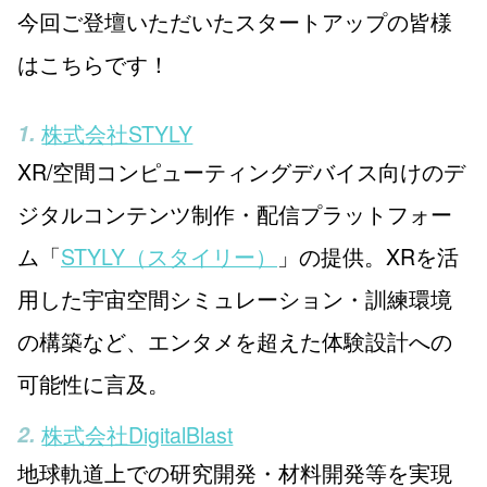
今回ご登壇いただいたスタートアップの皆様
はこちらです！
株式会社STYLY
XR/空間コンピューティングデバイス向けのデ
ジタルコンテンツ制作・配信プラットフォー
ム「
STYLY（スタイリー）
」の提供。XRを活
用した宇宙空間シミュレーション・訓練環境
の構築など、エンタメを超えた体験設計への
可能性に言及。
株式会社DigitalBlast
地球軌道上での研究開発・材料開発等を実現