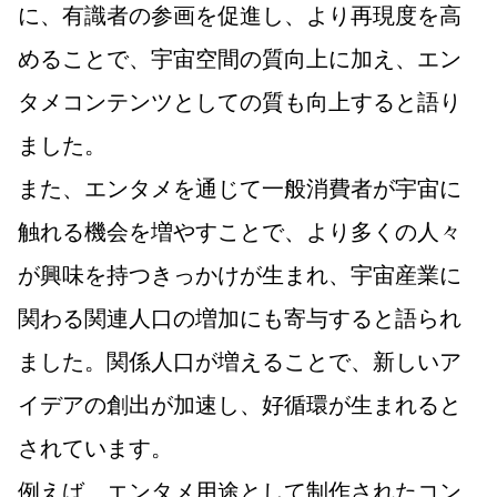
に、有識者の参画を促進し、より再現度を高
めることで、宇宙空間の質向上に加え、エン
タメコンテンツとしての質も向上すると語り
ました。
また、エンタメを通じて一般消費者が宇宙に
触れる機会を増やすことで、より多くの人々
が興味を持つきっかけが生まれ、宇宙産業に
関わる関連人口の増加にも寄与すると語られ
ました。関係人口が増えることで、新しいア
イデアの創出が加速し、好循環が生まれると
されています。
例えば、エンタメ用途として制作されたコン