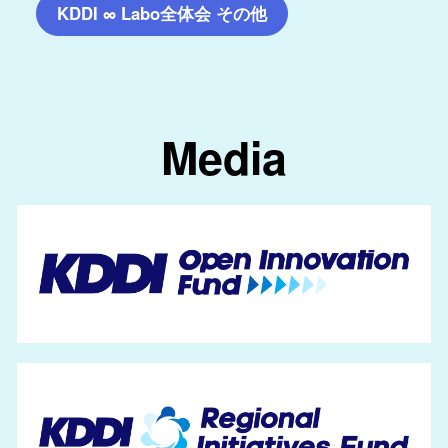
KDDI ∞ Labo全体会 その他
Media