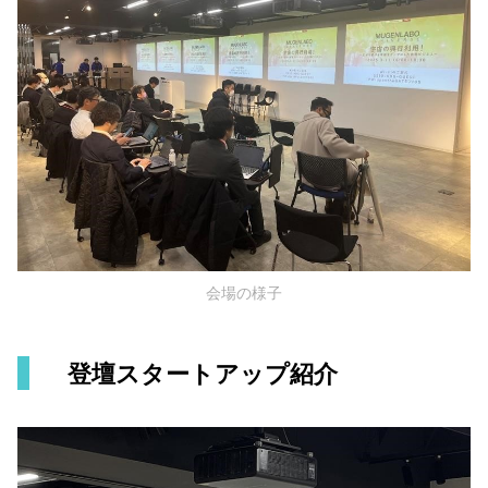
会場の様子
登壇スタートアップ紹介