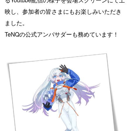
映し、参加者の皆さまにもお楽しみいただき
ました。
TeNQの公式アンバサダーも務めています！