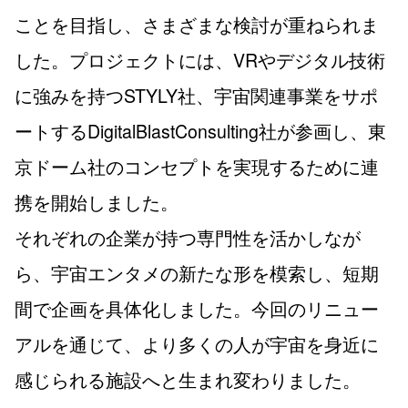
ことを目指し、さまざまな検討が重ねられま
した。プロジェクトには、VRやデジタル技術
に強みを持つSTYLY社、宇宙関連事業をサポ
ートするDigitalBlastConsulting社が参画し、東
京ドーム社のコンセプトを実現するために連
携を開始しました。
それぞれの企業が持つ専門性を活かしなが
ら、宇宙エンタメの新たな形を模索し、短期
間で企画を具体化しました。今回のリニュー
アルを通じて、より多くの人が宇宙を身近に
感じられる施設へと生まれ変わりました。