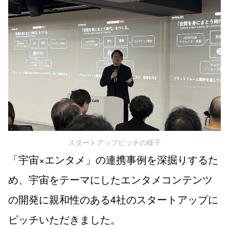
スタートアップピッチの様子
「宇宙×エンタメ」の連携事例を深掘りするた
め、宇宙をテーマにしたエンタメコンテンツ
の開発に親和性のある4社のスタートアップに
ピッチいただきました。