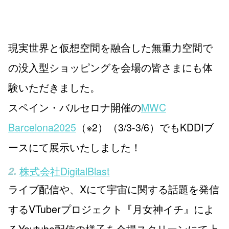
現実世界と仮想空間を融合した無重力空間で
の没入型ショッピングを会場の皆さまにも体
験いただきました。
スペイン・バルセロナ開催の
MWC
Barcelona2025
（※2）（3/3-3/6）でもKDDIブ
ースにて展示いたしました！
株式会社DigitalBlast
ライブ配信や、Xにて宇宙に関する話題を発信
するVTuberプロジェクト『月女神イチ』によ
るYoutube配信の様子を会場スクリーンにて上