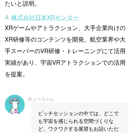
たいと説明。
株式会社日本XRセンター
XRゲームやアトラクション、大手企業向けの
XR研修等のコンテンツを開発。航空業界や大
手スーパーのVR研修・トレーニングにて活用
実績があり、宇宙VRアトラクションでの活用
を提案。
めぇ〜ちゃん
ピッチセッションの中では、どこで
も宇宙を感じられる空間づくりな
ど、ワクワクする展望もお話いただ