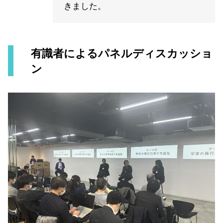
きました。
有識者によるパネルディスカッショ
ン