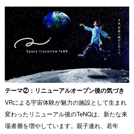
テーマ②：リニューアルオープン後の気づき
VRによる宇宙体験が魅力の施設として生まれ
変わったリニューアル後のTeNQは、新たな来
場者層を増やしています。親子連れ、若年