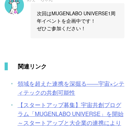
次回はMUGENLABO UNIVERSE1周
年イベントを企画中です！
ぜひご参加ください！
関連リンク
領域を超えた連携を深掘る――宇宙×シテ
ィテックの共創可能性
【スタートアップ募集】宇宙共創プログ
ラム「MUGENLABO UNIVERSE」を開始
～スタートアップと大企業の連携により