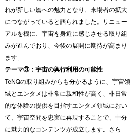
れが新しい層への魅力となり、来場者の拡大
につながっていると語られました。リニュー
アルを機に、宇宙を身近に感じさせる取り組
みが進んでおり、今後の展開に期待が高まり
ます。
テーマ③：宇宙の興行利用の可能性
TeNQの取り組みからも分かるように、宇宙領
域とエンタメは非常に親和性が高く、非日常
的な体験の提供を目指すエンタメ領域におい
て、宇宙空間を忠実に再現することで、十分
に魅力的なコンテンツが成立します。さら