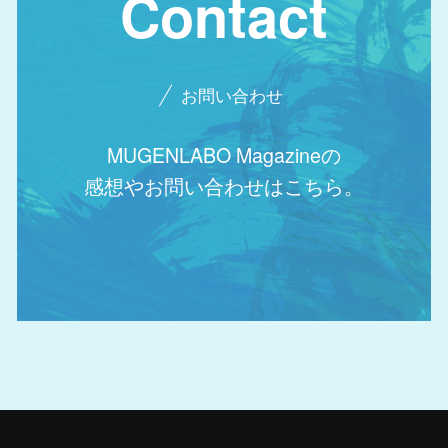
Contact
お問い合わせ
MUGENLABO Magazineの
感想やお問い合わせはこちら。