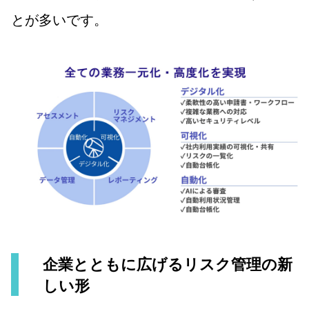
とが多いです。
企業とともに広げるリスク管理の新
しい形