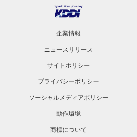
企業情報
ニュースリリース
サイトポリシー
プライバシーポリシー
ソーシャルメディアポリシー
動作環境
商標について