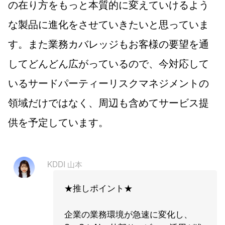
の在り方をもっと本質的に変えていけるよう
な製品に進化をさせていきたいと思っていま
す。また業務カバレッジもお客様の要望を通
してどんどん広がっているので、今対応して
いるサードパーティーリスクマネジメントの
領域だけではなく、周辺も含めてサービス提
供を予定しています。
KDDI 山本
★推しポイント★
企業の業務環境が急速に変化し、