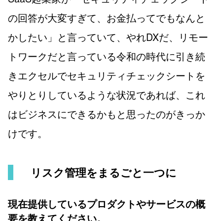
の回答が大変すぎて、お金払ってでもなんと
かしたい」と言っていて、やれDXだ、リモー
トワークだと言っている令和の時代に引き続
きエクセルでセキュリティチェックシートを
やりとりしているような状況であれば、これ
はビジネスにできるかもと思ったのがきっか
けです。
リスク管理をまるごと一つに
現在提供しているプロダクトやサービスの概
要を教えてください。