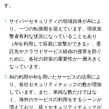
す。
サイバーセキュリティの領域自体がAIによ
り、一つの転換期を迎えています。現状攻
撃者有利な状況になっていることもあり
（AIを利用して容易に攻撃ができる）、委
託先やクラウドサービス経由の侵害を防ぐ
ために、各社の対策の重要性が一層大きく
なっています。
AIの利用やAIを用いたサービスの活用によ
り、各社セキュリティチェックの数が増加
しています。また、単純な数だけではな
く、海外のサービスの利用をするシーンが
増えており、益々セキュリティチェックが