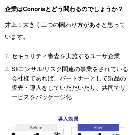
企業はConorisとどう関わるのでしょうか？
大きく二つの関わり方があると思って
井上：
います。
セキュリティ審査を実施するユーザ企業
SI/コンサル/リスク関連の事業をされている
会社様であれば、パートナーとして製品の
販売・導入をしていただいたり、共同でサ
ービスをパッケージ化