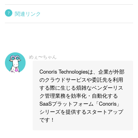
関連リンク
めぇ〜ちゃん
Conoris Technologiesは、企業が外部
のクラウドサービスや委託先を利用
する際に生じる煩雑なベンダーリス
ク管理業務を効率化・自動化する
SaaSプラットフォーム「Conoris」
シリーズを提供するスタートアップ
です！