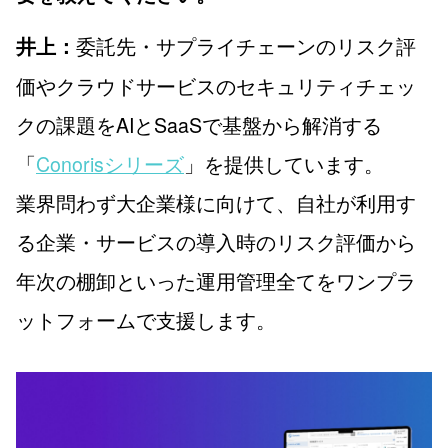
委託先・サプライチェーンのリスク評
井上：
価やクラウドサービスのセキュリティチェッ
クの課題をAIとSaaSで基盤から解消する
「
Conorisシリーズ
」を提供しています。
業界問わず大企業様に向けて、自社が利用す
る企業・サービスの導入時のリスク評価から
年次の棚卸といった運用管理全てをワンプラ
ットフォームで支援します。