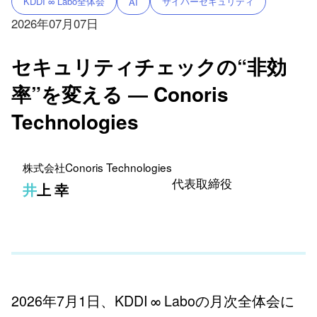
KDDI ∞ Labo全体会
サイバーセキュリティ
AI
2026年07月07日
セキュリティチェックの“非効
率”を変える ― Conoris
Technologies
株式会社Conoris Technologies
代表取締役
井上 幸
2026年7月1日、KDDI ∞ Laboの月次全体会に