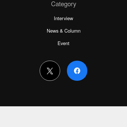
Category
Interview
News & Column
Event