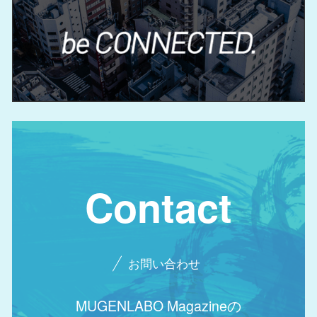
Contact
お問い合わせ
MUGENLABO Magazineの