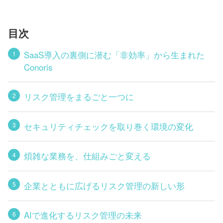
目次
SaaS導入の裏側に潜む「非効率」から生まれた
Conoris
リスク管理をまるごと一つに
セキュリティチェックを取り巻く環境の変化
煩雑な業務を、仕組みごと変える
企業とともに広げるリスク管理の新しい形
AIで進化するリスク管理の未来