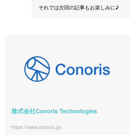
それでは次回の記事もお楽しみに♪
株式会社Conoris Technologies
https://www.conoris.jp/