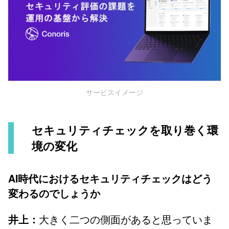
サービスイメージ
セキュリティチェックを取り巻く環
境の変化
AI時代におけるセキュリティチェックはどう
変わるのでしょうか
大きく二つの側面があると思っていま
井上：