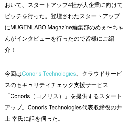
おいて、スタートアップ4社が大企業に向けて
ピッチを行った。登壇されたスタートアップ
にMUGENLABO Magazine編集部のめぇ〜ちゃ
んがインタビューを行ったので皆様にご紹
介！
今回は
Conoris Technologies
。クラウドサービ
スのセキュリティチェック支援サービス
「Conoris（コノリス）」を提供するスタート
アップ。Conoris Technologies代表取締役の井
上 幸氏に話を伺った。