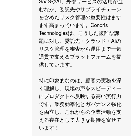
SaaSやAI、外部サービスの活用が進
むなか、委託先やサプライチェーン
を含めたリスク管理の重要性はます
ます高まっています。Conoris
Technologiesは、こうした複雑な課
題に対し、委託先・クラウド・AIの
リスク管理を審査から運用まで一気
通貫で支えるプラットフォームを提
供しています。
特に印象的なのは、顧客の実務を深
く理解し、現場の声をスピーディー
にプロダクトへ反映する高い実行力
です。業務効率化とガバナンス強化
を両立し、これからの企業活動を支
える存在として大きな期待を寄せて
います！