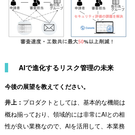
AIで進化するリスク管理の未来
今後の展望を教えてください。
プロダクトとしては、基本的な機能は
井上：
概ね揃っており、領域的には非常にAIとの相
性が良い業務なので、AIを活用して、本業務