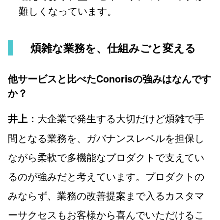
難しくなっています。
煩雑な業務を、仕組みごと変える
他サービスと比べたConorisの強みはなんです
か？
大企業で発生する大切だけど煩雑で手
井上：
間となる業務を、ガバナンスレベルを担保し
ながら柔軟で多機能なプロダクトで支えてい
るのが強みだと考えています。プロダクトの
みならず、業務の改善提案まで入るカスタマ
ーサクセスもお客様から喜んでいただけるこ