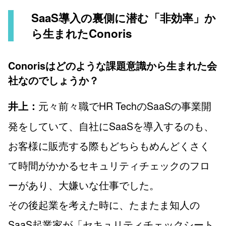
SaaS導入の裏側に潜む「非効率」か
ら生まれたConoris
Conorisはどのような課題意識から生まれた会
社なのでしょうか？
元々前々職でHR TechのSaaSの事業開
井上：
発をしていて、自社にSaaSを導入するのも、
お客様に販売する際もどちらもめんどくさく
て時間がかかるセキュリティチェックのフロ
ーがあり、大嫌いな仕事でした。
その後起業を考えた時に、たまたま知人の
SaaS起業家が「セキュリティチェックシート