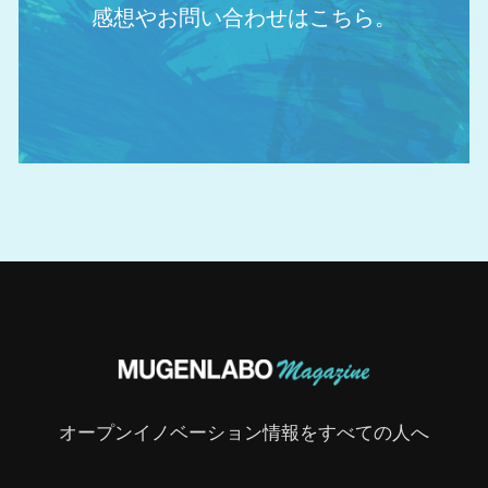
感想やお問い合わせはこちら。
オープンイノベーション情報をすべての人へ