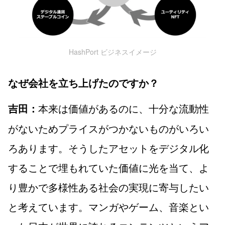
HashPort ビジネスイメージ
なぜ会社を立ち上げたのですか？
本来は価値があるのに、十分な流動性
吉田：
がないためプライスがつかないものがいろい
ろあります。そうしたアセットをデジタル化
することで埋もれていた価値に光を当て、よ
り豊かで多様性ある社会の実現に寄与したい
と考えています。マンガやゲーム、音楽とい