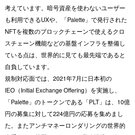
考えています。暗号資産を使わないユーザー
も利用できるUXや、「Palette」で発行された
NFTを複数のブロックチェーンで使えるクロ
スチェーン機能などの基盤インフラを整備し
ている点は、世界的に見ても最先端であると
自負しています。
規制対応面では、2021年7月に日本初の
IEO（Initial Exchange Offering）を実施し、
「Palette」のトークンである「PLT」は、10億
円の募集に対して224億円の応募を集めまし
た。またアンチマネーロンダリングの世界的