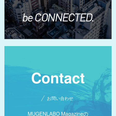
Contact
お問い合わせ
MUGENLABO Magazineの