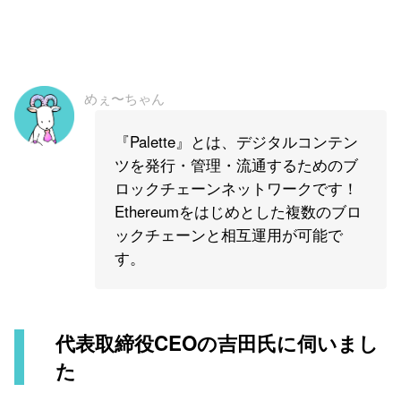
めぇ〜ちゃん
『Palette』とは、デジタルコンテン
ツを発行・管理・流通するためのブ
ロックチェーンネットワークです！
Ethereumをはじめとした複数のブロ
ックチェーンと相互運用が可能で
す。
代表取締役CEOの吉田氏に伺いまし
た