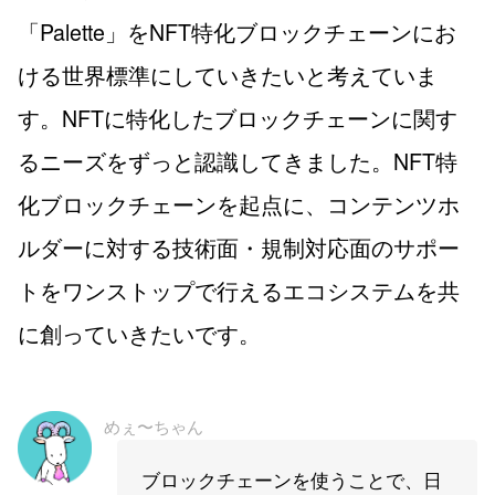
「Palette」をNFT特化ブロックチェーンにお
ける世界標準にしていきたいと考えていま
す。NFTに特化したブロックチェーンに関す
るニーズをずっと認識してきました。NFT特
化ブロックチェーンを起点に、コンテンツホ
ルダーに対する技術面・規制対応面のサポー
トをワンストップで行えるエコシステムを共
に創っていきたいです。
めぇ〜ちゃん
ブロックチェーンを使うことで、日