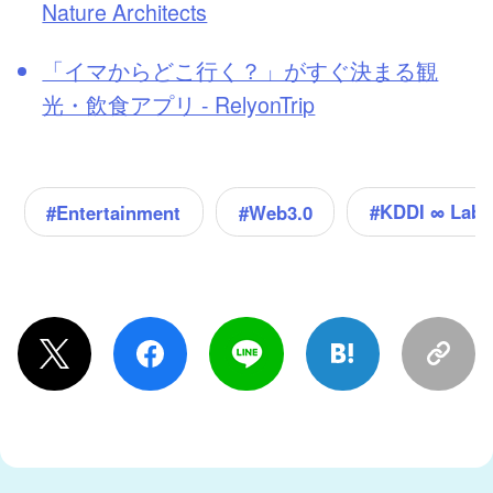
Nature Architects
「イマからどこ行く？」がすぐ決まる観
光・飲食アプリ - RelyonTrip
#KDDI ∞ La
#Entertainment
#Web3.0