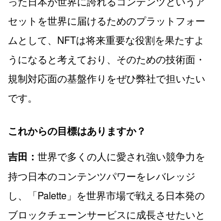
った日本が世界に誇れるコンテンツというア
セットを世界に届けるためのプラットフォー
ムとして、NFTは将来重要な役割を果たすよ
うになると考えており、そのための技術面・
規制対応面の基盤作りをぜひ弊社で担いたい
です。
これからの目標はありますか？
世界で多くの人に愛され強い競争力を
吉田：
持つ日本のコンテンツパワーをレバレッジ
し、「Palette」を世界市場で戦える日本発の
ブロックチェーンサービスに成長させたいと