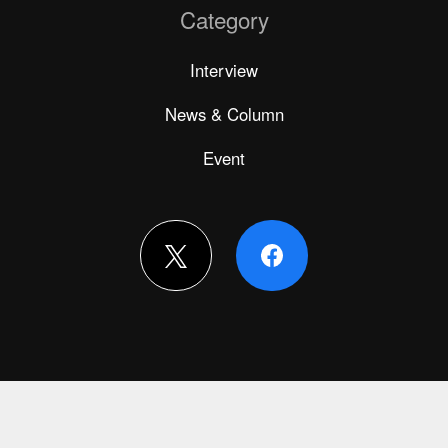
Category
Interview
News & Column
Event