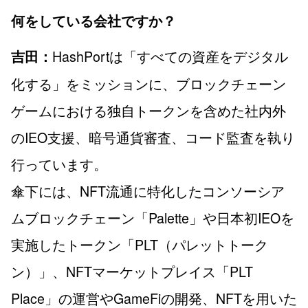
何をしている会社ですか？
HashPortは「すべての資産をデジタル
吉田：
化する」をミッションに、ブロックチェーン
ゲームにおける独自トークンを含めた社内外
のIEO支援、暗号通貨審査、コード監査を執り
行っています。
傘下には、NFT流通に特化したコンソーシア
ムブロックチェーン「Palette」や日本初IEOを
実施したトークン「PLT（パレットトーク
ン）」、NFTマーケットプレイス「PLT
Place」の運営やGameFiの開発、NFTを用いた