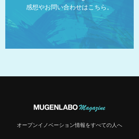
感想やお問い合わせはこちら。
オープンイノベーション情報をすべての人へ