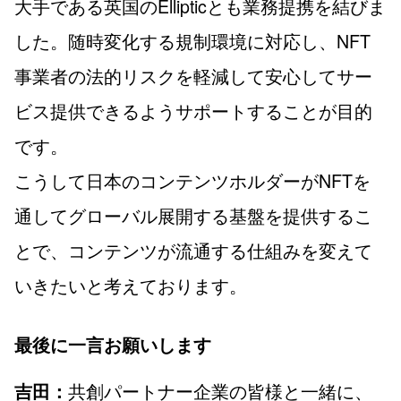
大手である英国のEllipticとも業務提携を結びま
した。随時変化する規制環境に対応し、NFT
事業者の法的リスクを軽減して安心してサー
ビス提供できるようサポートすることが目的
です。
こうして日本のコンテンツホルダーがNFTを
通してグローバル展開する基盤を提供するこ
とで、コンテンツが流通する仕組みを変えて
いきたいと考えております。
最後に一言お願いします
共創パートナー企業の皆様と一緒に、
吉田：