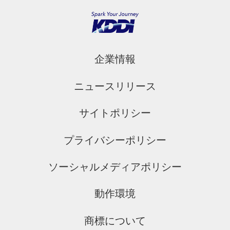
企業情報
ニュースリリース
サイトポリシー
プライバシーポリシー
ソーシャルメディアポリシー
動作環境
商標について