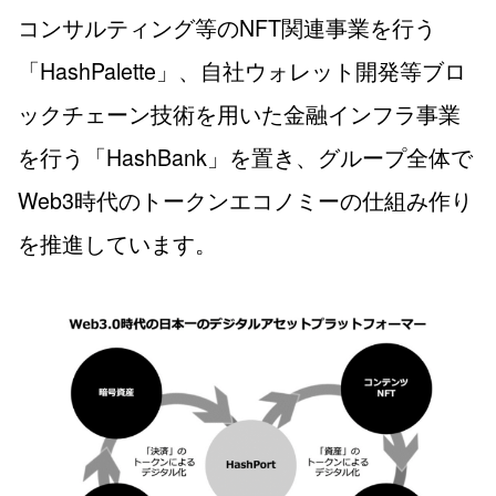
コンサルティング等のNFT関連事業を行う
「HashPalette」、自社ウォレット開発等ブロ
ックチェーン技術を用いた金融インフラ事業
を行う「HashBank」を置き、グループ全体で
Web3時代のトークンエコノミーの仕組み作り
を推進しています。