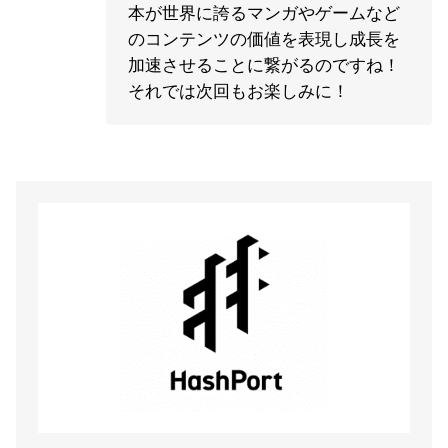
本が世界に誇るマンガやゲームなど
のコンテンツの価値を表現し成長を
加速させることに繋がるのですね！
それでは次回もお楽しみに！