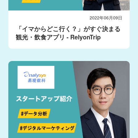
2022年06月09日
「イマからどこ行く？」がすぐ決まる
観光・飲食アプリ - RelyonTrip