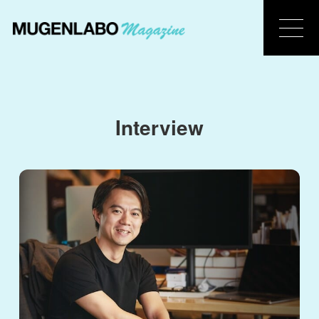
Interview