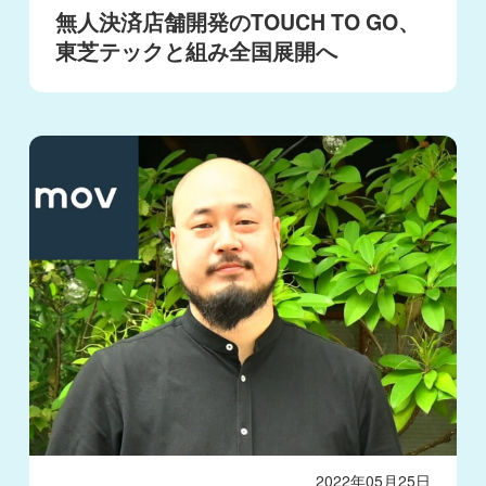
無人決済店舗開発のTOUCH TO GO、
東芝テックと組み全国展開へ
2022年05月25日