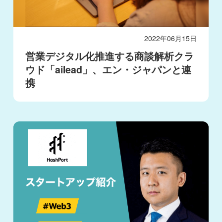
2022年06月15日
営業デジタル化推進する商談解析クラ
ウド「ailead」、エン・ジャパンと連
携