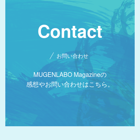
Contact
お問い合わせ
MUGENLABO Magazineの
感想やお問い合わせはこちら。