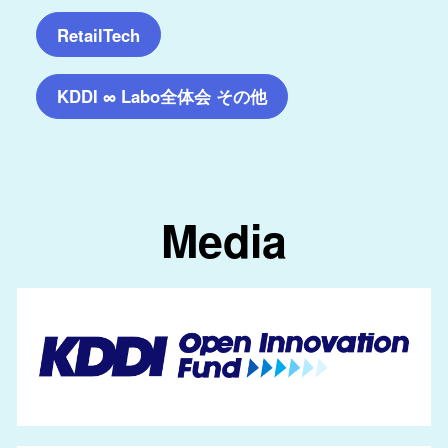
RetailTech
KDDI ∞ Labo全体会 その他
Media