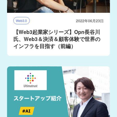
2022年06月23日
Web3.0
【Web3起業家シリーズ】Opn長谷川
氏、Web3＆決済＆顧客体験で世界の
インフラを目指す（前編）