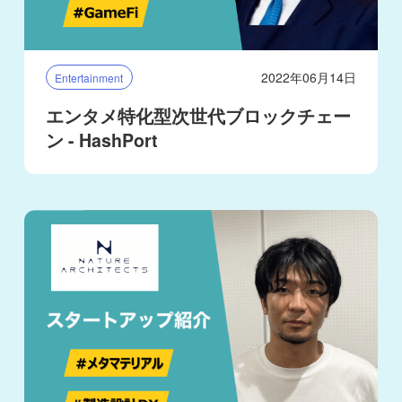
2022年06月14日
Entertainment
エンタメ特化型次世代ブロックチェー
ン - HashPort