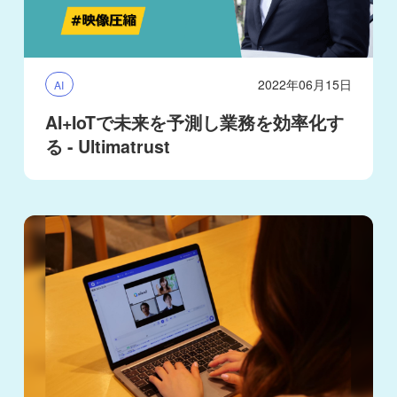
2022年06月15日
AI
AI+IoTで未来を予測し業務を効率化す
る - Ultimatrust