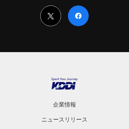
企業情報
ニュースリリース