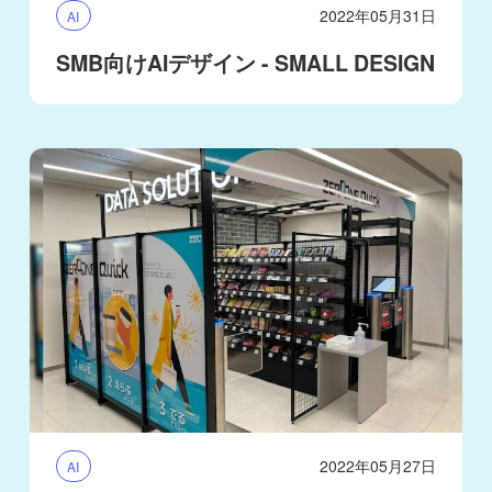
2022年05月31日
AI
SMB向けAIデザイン - SMALL DESIGN
2022年05月27日
AI