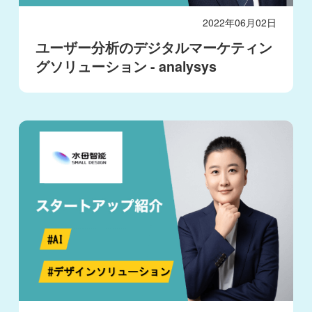
2022年06月02日
ユーザー分析のデジタルマーケティン
グソリューション - analysys