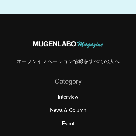
オープンイノベーション情報をすべての人へ
Category
Interview
News & Column
Event