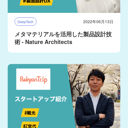
2022年06月13日
DeepTech
メタマテリアルを活用した製品設計技
術 - Nature Architects