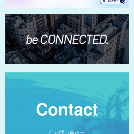
Contact
お問い合わせ