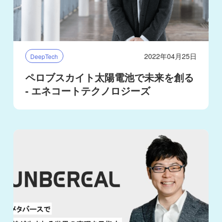
2022年04月25日
DeepTech
ペロブスカイト太陽電池で未来を創る
- エネコートテクノロジーズ