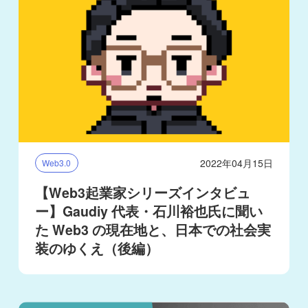
2022年04月15日
Web3.0
【Web3起業家シリーズインタビュ
ー】Gaudiy 代表・石川裕也氏に聞い
た Web3 の現在地と、日本での社会実
装のゆくえ（後編）