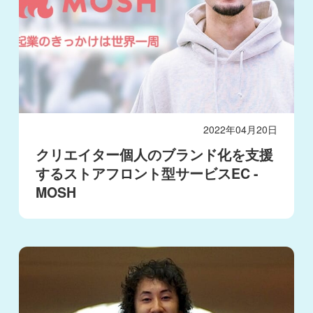
2022年04月20日
クリエイター個人のブランド化を支援
するストアフロント型サービスEC -
MOSH