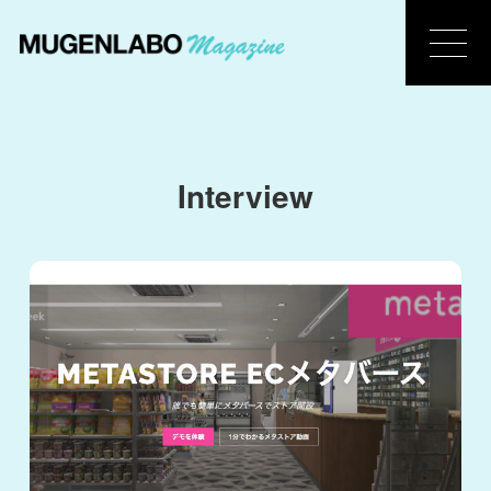
Interview