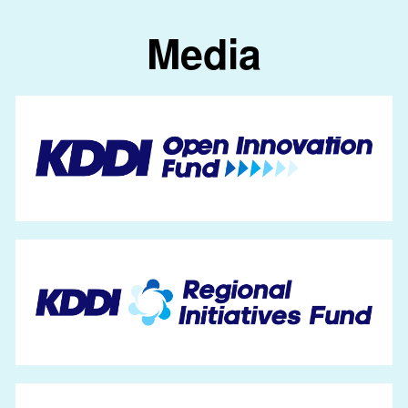
Media