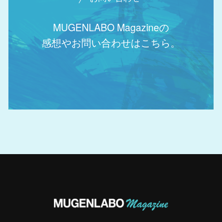
MUGENLABO Magazineの
感想やお問い合わせはこちら。