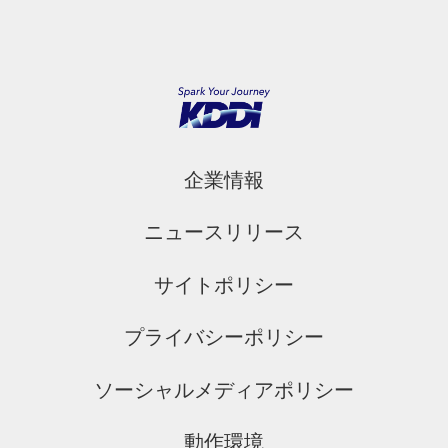
企業情報
ニュースリリース
サイトポリシー
プライバシーポリシー
ソーシャルメディアポリシー
動作環境