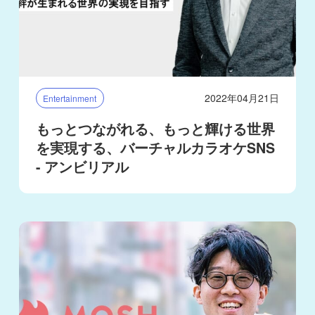
2022年04月21日
Entertainment
もっとつながれる、もっと輝ける世界
を実現する、バーチャルカラオケSNS
- アンビリアル