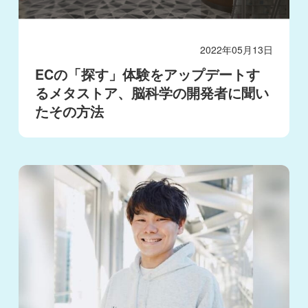
2022年05月13日
ECの「探す」体験をアップデートす
るメタストア、脳科学の開発者に聞い
たその方法