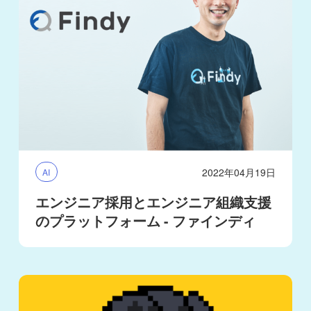
2022年04月19日
AI
エンジニア採用とエンジニア組織支援
のプラットフォーム - ファインディ