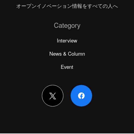
オープンイノベーション情報をすべての人へ
Category
Interview
News & Column
Event