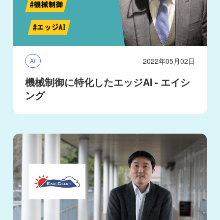
2022年05月02日
AI
機械制御に特化したエッジAI - エイシ
ング