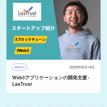
2022年04月14日
Web3.0
Web3アプリケーションの開発支援 -
LasTrust