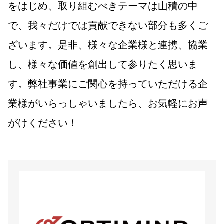
をはじめ、取り組むべきテーマは山積の中
で、我々だけでは貢献できない部分も多くご
ざいます。是非、様々な企業様と連携、協業
し、様々な価値を創出して参りたく思いま
す。弊社事業にご関心を持っていただける企
業様がいらっしゃいましたら、お気軽にお声
がけください！