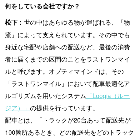
何をしている会社ですか？
世の中はあらゆる物が運ばれる、「物
松下：
流」によって支えられています。その中でも
身近な宅配や店舗への配送など、最後の消費
者に届くまでの区間のことをラストワンマイ
ルと呼びます。オプティマインドは、その
「ラストワンマイル」において配車最適化ア
ルゴリズムを用いたシステム
「Loogia（ルー
ジア）」
の提供を行っています。
配車とは、「トラックが20台あって配送先が
100箇所あるとき、どの配送先をどのトラック