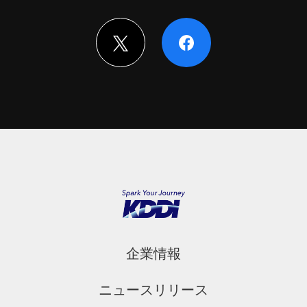
企業情報
ニュースリリース