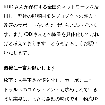
KDDIさんが保有する全国のネットワークを活
用し、弊社の顧客開拓やプロダクトの導入・
改善のサポートをいただけたらと思っていま
す。またKDDIさんとの協業を具体化してけれ
ばと考えております。どうぞよろしくお願い
いたします。
最後に一言お願いします
人手不足が深刻化し、カーボンニュー
松下：
トラルへのコミットメントも求められている
物流業界は、まさに激動の時代です。物流DX