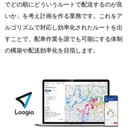
でどの順にどういうルートで配送するのが良
いか」を考え計画を作る業務です。これをア
ルゴリズムで対応し効率化されたルートを出
すことで、配車作業を誰でも可能にする体制
の構築や配送効率化を目指します。