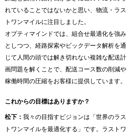
れていることではないかと思い、物流・ラス
トワンマイルに注目しました。
オプティマインドでは、組合せ最適化を強み
としつつ、経路探索やビックデータ解析を通
じて人間の頭では解き切れない複雑な配送計
画問題を解くことで、配送コース数の削減や
稼働時間の圧縮をお客様に提供しています。
これからの目標はありますか？
我々の目指すビジョンは「世界のラス
松下：
トワンマイルを最適化する」です。ラストワ