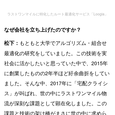
ラストワンマイルに特化したルート最適化サービス「Loogia」
なぜ会社を立ち上げたのですか？
もともと大学でアルゴリズム・組合せ
松下：
最適化の研究をしていました。この技術を実
社会に活かしたいと思っていた中で、2015年
に創業したものの2年半ほど紆余曲折をしてい
ました。そんな中、2017年に「宅配クライシ
ス」が叫ばれ、世の中にラストワンマイル物
流が深刻な課題として顕在化しました。この
課題と技術の架け橋がまさに世の中に求めら