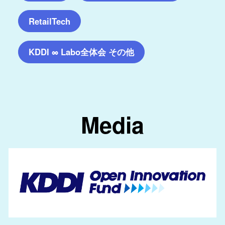
RetailTech
KDDI ∞ Labo全体会 その他
Media