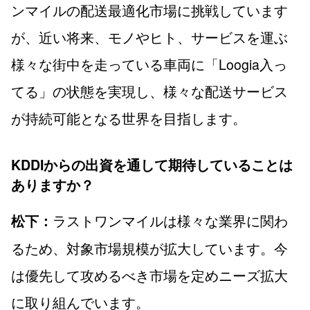
ンマイルの配送最適化市場に挑戦しています
が、近い将来、モノやヒト、サービスを運ぶ
様々な街中を走っている車両に「Loogia入っ
てる」の状態を実現し、様々な配送サービス
が持続可能となる世界を目指します。
KDDIからの出資を通して期待していることは
ありますか？
ラストワンマイルは様々な業界に関わ
松下：
るため、対象市場規模が拡大しています。今
は優先して攻めるべき市場を定めニーズ拡大
に取り組んでいます。