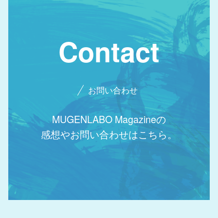
Contact
お問い合わせ
MUGENLABO Magazineの
感想やお問い合わせはこちら。