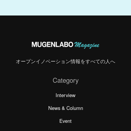
オープンイノベーション情報をすべての人へ
Category
Interview
News & Column
Event