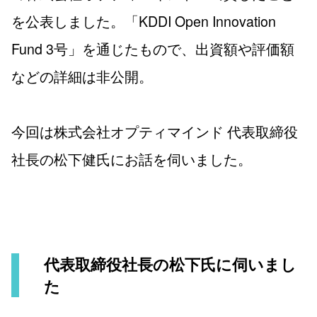
を公表しました。「KDDI Open Innovation
Fund 3号」を通じたもので、出資額や評価額
などの詳細は非公開。
今回は株式会社オプティマインド 代表取締役
社長の松下健氏にお話を伺いました。
代表取締役社長の松下氏に伺いまし
た