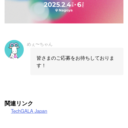
めぇ〜ちゃん
皆さまのご応募をお待ちしておりま
す！
関連リンク
TechGALA Japan