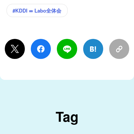
#KDDI ∞ Labo全体会
Tag