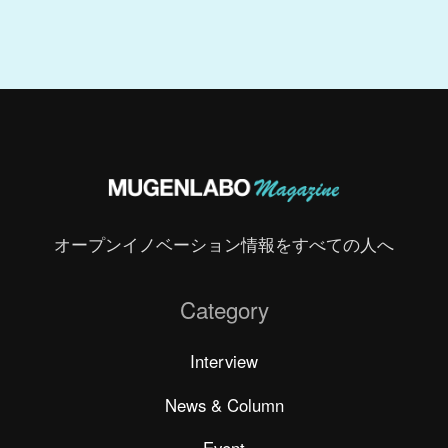
オープンイノベーション情報をすべての人へ
Category
Interview
News & Column