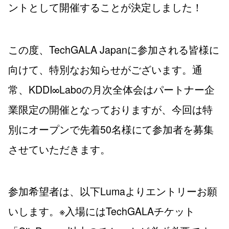
ントとして開催することが決定しました！
この度、TechGALA Japanに参加される皆様に
向けて、特別なお知らせがございます。通
常、KDDI∞Laboの月次全体会はパートナー企
業限定の開催となっておりますが、今回は特
別にオープンで先着50名様にて参加者を募集
させていただきます。
参加希望者は、以下Lumaよりエントリーお願
いします。※入場にはTechGALAチケット