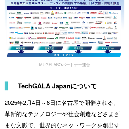
MUGELABOパートナー連合
TechGALA Japanについて
2025年2月4日～6日に名古屋で開催される、
革新的なテクノロジーや社会創造などさまざ
まな文脈で、世界的なネットワークを創出す