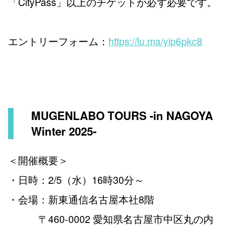
「CityPass」以上のチケットが必ず必要です。
エントリーフォーム：
https://lu.ma/yip6pkc8
MUGENLABO TOURS -in NAGOYA
Winter 2025-
＜開催概要＞
・日時：2/5（水）16時30分～
・会場：新東通信名古屋本社8階
〒460-0002 愛知県名古屋市中区丸の内