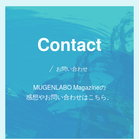
Contact
お問い合わせ
MUGENLABO Magazineの
感想やお問い合わせはこちら。