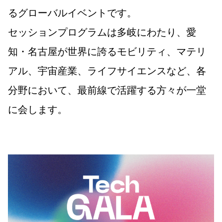
るグローバルイベントです。
セッションプログラムは多岐にわたり、愛
知・名古屋が世界に誇るモビリティ、マテリ
アル、宇宙産業、ライフサイエンスなど、各
分野において、最前線で活躍する方々が一堂
に会します。