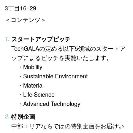
3丁目16−29
＜コンテンツ＞
スタートアップピッチ
TechGALAの定める以下5領域のスタートア
ップによるピッチを実施いたします。
・Mobility
・Sustainable Environment
・Material
・Life Science
・Advanced Technology
特別企画
中部エリアならではの特別企画をお届けい