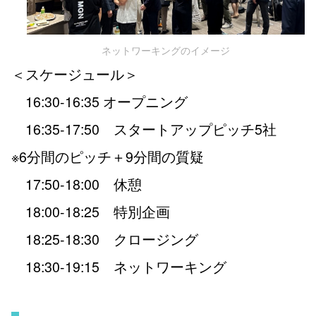
ネットワーキングのイメージ
＜スケージュール＞
16:30-16:35 オープニング
16:35-17:50 スタートアップピッチ5社
※6分間のピッチ＋9分間の質疑
17:50-18:00 休憩
18:00-18:25 特別企画
18:25-18:30 クロージング
18:30-19:15 ネットワーキング