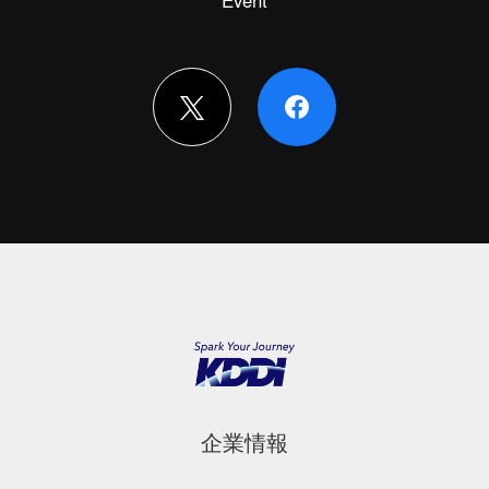
Event
企業情報