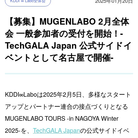
2025年01月20日
KDDI ∞ Labo全体会
【募集】MUGENLABO 2月全体
会 一般参加者の受付を開始！-
TechGALA Japan 公式サイドイ
ベントとして名古屋で開催-
KDDI∞Laboは2025年2月5日、多様なスタート
アップとパートナー連合の接点づくりとなる
MUGENLABO TOURS -in NAGOYA Winter
2025-を、
TechGALA Japan
の公式サイドイベ