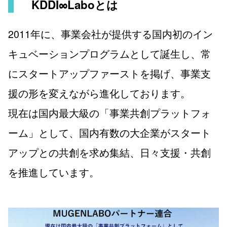
KDDI∞Laboとは
2011年に、事業会社が提供する国内初のイン
キュベーションプログラムとして誕生し、常
にスタートアップファーストを掲げ、事業支
援の形を変えながら進化しております。
現在は国内最大級の「事業共創プラットフォ
ーム」として、国内有数の大企業がスタート
アップとの共創を求め集結、日々支援・共創
を推進しています。