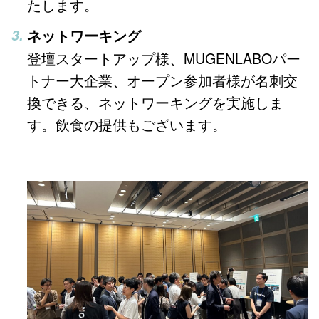
たします。
ネットワーキング
登壇スタートアップ様、MUGENLABOパー
トナー大企業、オープン参加者様が名刺交
換できる、ネットワーキングを実施しま
す。飲食の提供もございます。