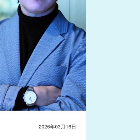
2026年03月16日