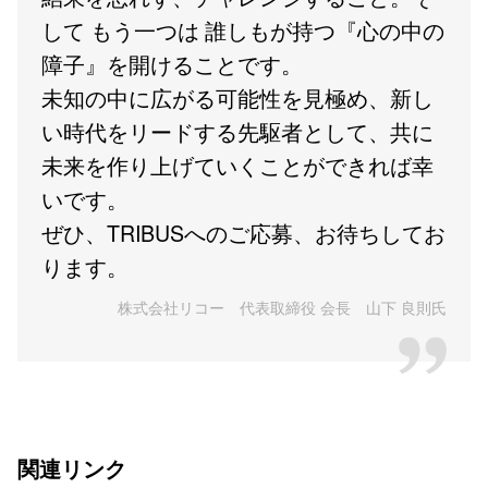
して もう一つは 誰しもが持つ『心の中の
障子』を開けることです。
未知の中に広がる可能性を見極め、新し
い時代をリードする先駆者として、共に
未来を作り上げていくことができれば幸
いです。
ぜひ、TRIBUSへのご応募、お待ちしてお
ります。
株式会社リコー 代表取締役 会長 山下 良則氏
関連リンク