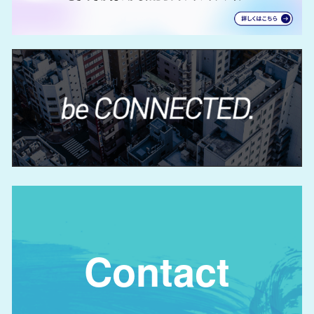
Contact