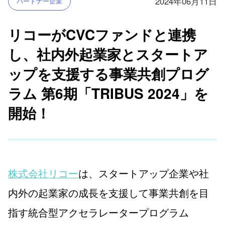
2024年06月11日
パートナー企業
リコーがCVCファンドと連携
し、社内外起業家とスタートア
ップを支援する事業共創プログ
ラム 第6期「TRIBUS 2024」を
開始！
株式会社リコー
は、スタートアップ企業や社
内外の起業家の成長を支援して事業共創を目
指す統合型アクセラレータープログラム