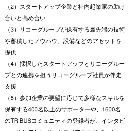
（2）スタートアップ企業と社内起業家の助け
合いと高め合い
（3）リコーグループが保有する最先端の技術
や蓄積したノウハウ、設備などのアセットを
提供
（4）採択したスタートアップとリコーグルー
プとの連携を担うリコーグループ社員が伴走
支援
（5）参加企業の要望に応じて多様なスキルを
保有する400名以上のサポーターや、1600名
のTRIBUSコミュニティの登録者が、インタビ