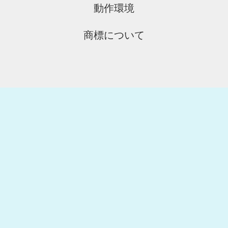
動作環境
商標について