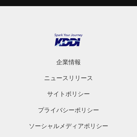
企業情報
ニュースリリース
サイトポリシー
プライバシーポリシー
ソーシャルメディアポリシー