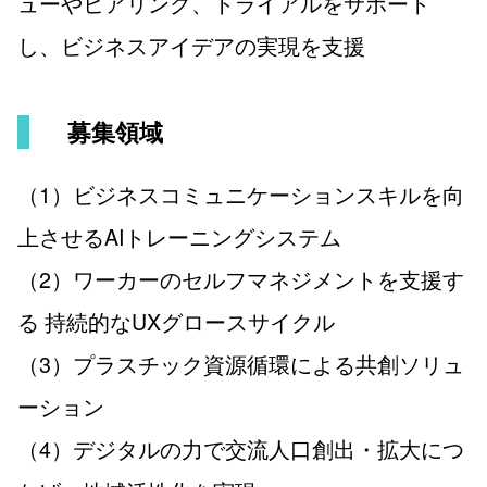
ューやヒアリング、トライアルをサポート
し、ビジネスアイデアの実現を支援
募集領域
（1）ビジネスコミュニケーションスキルを向
上させるAIトレーニングシステム
（2）ワーカーのセルフマネジメントを支援す
る 持続的なUXグロースサイクル
（3）プラスチック資源循環による共創ソリュ
ーション
（4）デジタルの力で交流人口創出・拡大につ