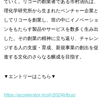
ていく。リコーの創業者である市村清氏は、
理化学研究所から生まれたベンチャー企業と
してリコーを創業し、世の中にイノベーショ
ンをもたらす製品やサービスを数多く生み出
した。その創業の精神に立ち返り、チャレン
ジする人の支援・育成、新規事業の創出を促
進する文化のさらなる醸成を目指す。
▼エントリーはこちら▼
https://accelerator.ricoh/2024tribus/