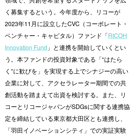
く募集するという。今年度から、リコーが
2023年11月に設立したCVC（コーポレート・
ベンチャー・キャピタル）ファンド「
RICOH
Innovation Fund
」と連携を開始していくとい
う。本ファンドの投資対象である「“はたら
く”に歓びを」を実現する上でシナジーの高い
企業に対して、アクセラレーター期間での共
創活動を踏まえて出資を検討する。また、リ
コーとリコージャパンがSDGsに関する連携協
定を締結している東京都大田区とも連携し、
「羽田イノベーションシティ」での実証実験