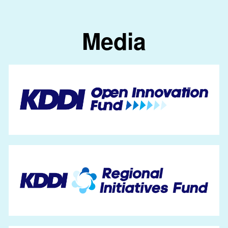
Media