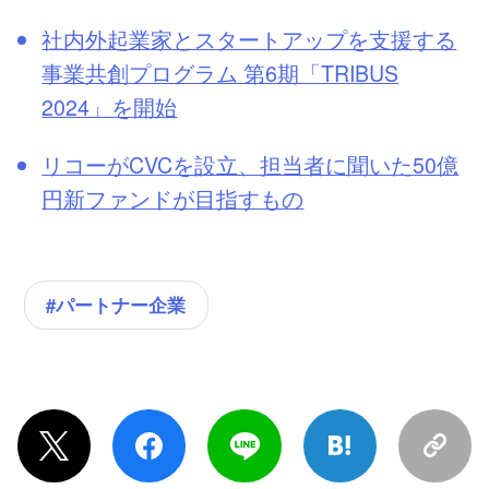
社内外起業家とスタートアップを支援する
事業共創プログラム 第6期「TRIBUS
2024」を開始
リコーがCVCを設立、担当者に聞いた50億
円新ファンドが目指すもの
#パートナー企業