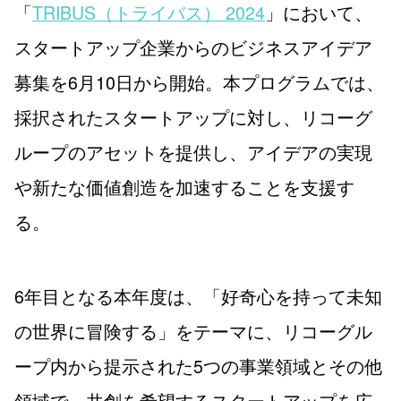
「
TRIBUS（トライバス） 2024
」において、
スタートアップ企業からのビジネスアイデア
募集を6月10日から開始。本プログラムでは、
採択されたスタートアップに対し、リコーグ
ループのアセットを提供し、アイデアの実現
や新たな価値創造を加速することを支援す
る。
6年目となる本年度は、「好奇心を持って未知
の世界に冒険する」をテーマに、リコーグル
ープ内から提示された5つの事業領域とその他
領域で、共創を希望するスタートアップを広