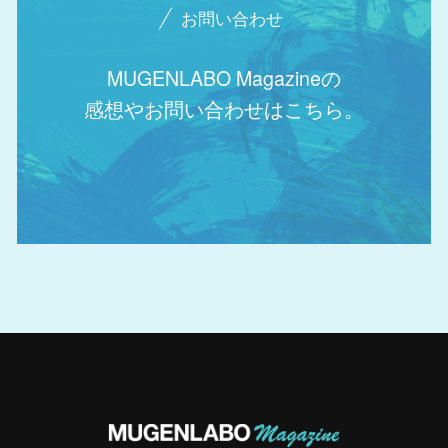
お問い合わせ
MUGENLABO Magazineの
感想やお問い合わせはこちら。