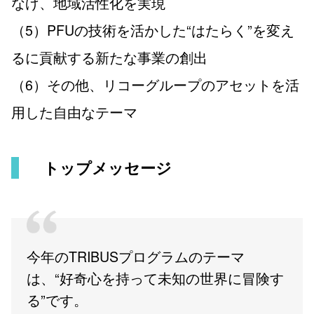
なげ、地域活性化を実現
（5）PFUの技術を活かした“はたらく”を変え
るに貢献する新たな事業の創出
（6）その他、リコーグループのアセットを活
用した自由なテーマ
トップメッセージ
今年のTRIBUSプログラムのテーマ
は、“好奇心を持って未知の世界に冒険す
る”です。