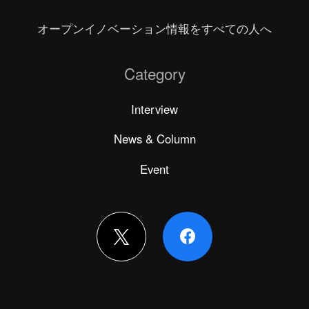
オープンイノベーション情報をすべての人へ
Category
Interview
News & Column
Event