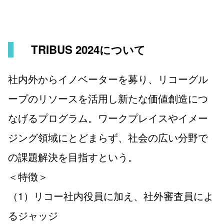
TRIBUS 2024について
社内外からイノベーターを募り、リコーグル
ープのリソースを活用し新たな価値創造につ
なげるプログラム。ワークプレイスやイメー
ジング領域にとどまらず、社会の広い分野で
の課題解決を目指すという。
＜特徴＞
（1）リコー社内役員に加え、社外審査員によ
るジャッジ