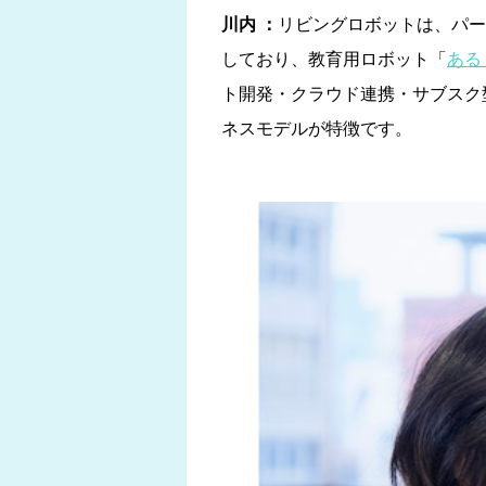
川内 ：
リビングロボットは、パー
しており、教育用ロボット「
ある
ト開発・クラウド連携・サブスク型
ネスモデルが特徴です。