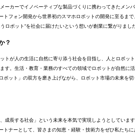
メーカーでイノベーティブな製品づくりに携わってきたメンバー
ートフォン開発から世界初のスマホロボットの開発に至るまで
添うロボット”を社会に届けたいという想いが創業に繋がりまし
か？
ットが人の生活に自然に寄り添う社会を目指し、人とロボット
きます。生活・教育・業務のすべての領域でロボットが自然に
ロボット」の双方を磨き上げながら、ロボット市場の未来を切
、成長する社会」という未来を本気で実現しようとしています
ートナーとして、皆さまの知恵・経験・技術力をぜひ私たちに