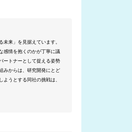
る未来」を見据えています。
な感情を抱くのかが丁寧に議
パートナーとして捉える姿勢
組みからは、研究開発にとど
しようとする同社の挑戦は、