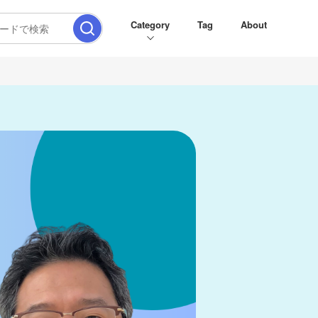
Category
Tag
About