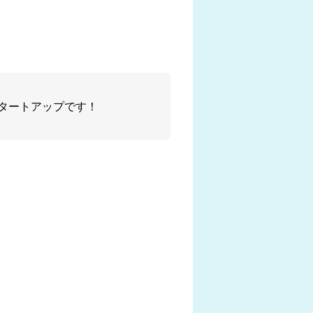
タートアップです！