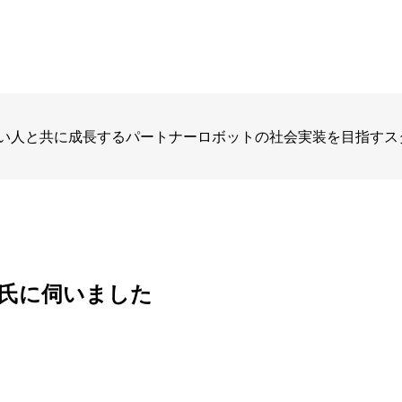
い人と共に成長するパートナーロボットの社会実装を目指すス
氏に伺いました