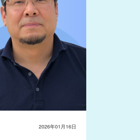
2026年01月16日