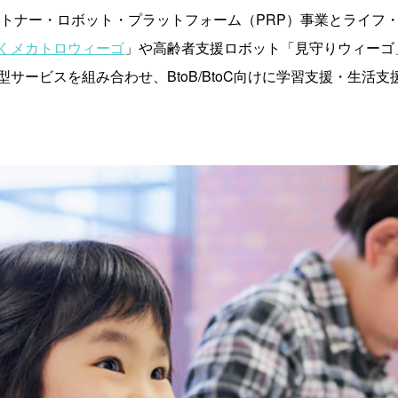
トナー・ロボット・プラットフォーム（PRP）事業とライフ・
くメカトロウィーゴ
」や高齢者支援ロボット「見守りウィーゴ
サービスを組み合わせ、BtoB/BtoC向けに学習支援・生活