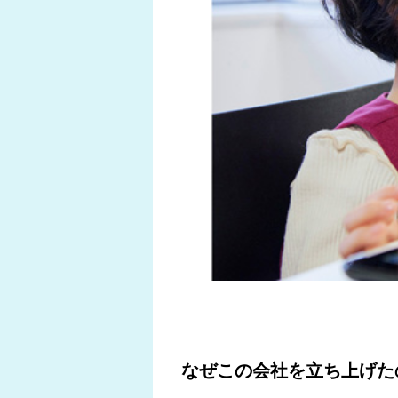
なぜこの会社を立ち上げた