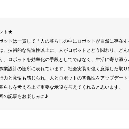
ント★
ボットは一貫して「人の暮らしの中にロボットが自然に存在す
は、技術的な先進性以上に、人がロボットとどう関わり、どん
り、ロボットを効率化の手段としてではなく、生活に寄り添う
事業設計の随所に表れています。社会実装を強く意識した取り
行力と覚悟も感じられ、人とロボットの関係性をアップデート
暮らしを考える上で重要な示唆を与えてくれると思います。
回の記事もお楽しみに♪