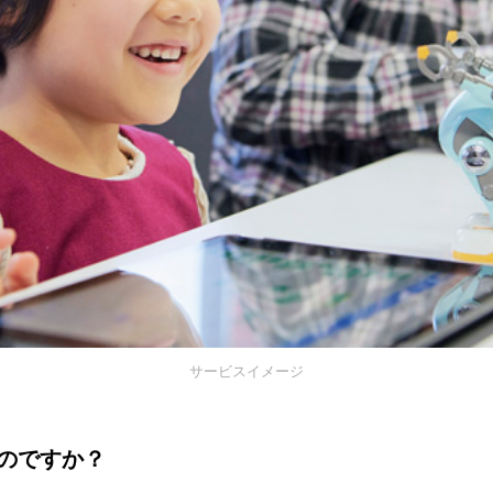
サービスイメージ
のですか？