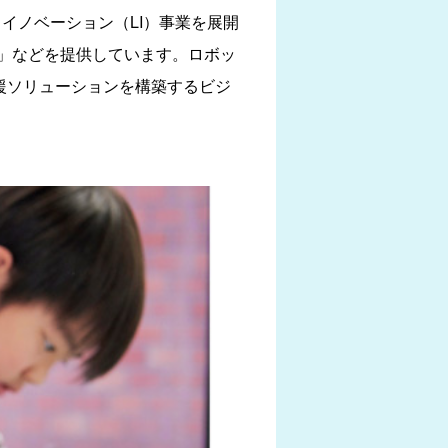
イノベーション（LI）事業を展開
」などを提供しています。ロボッ
支援ソリューションを構築するビジ