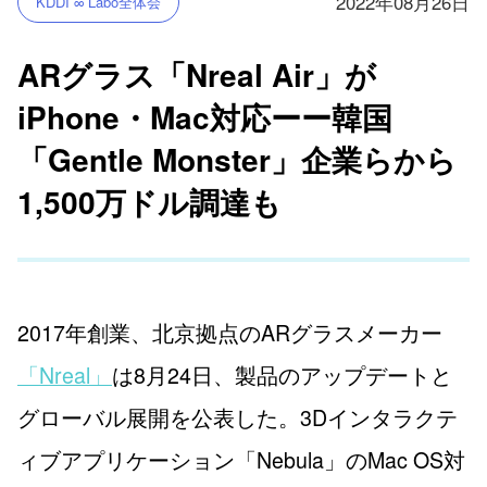
2022年08月26日
KDDI ∞ Labo全体会
ARグラス「Nreal Air」が
iPhone・Mac対応ーー韓国
「Gentle Monster」企業らから
1,500万ドル調達も
2017年創業、北京拠点のARグラスメーカー
「Nreal」
は8月24日、製品のアップデートと
グローバル展開を公表した。3Dインタラクテ
ィブアプリケーション「Nebula」のMac OS対