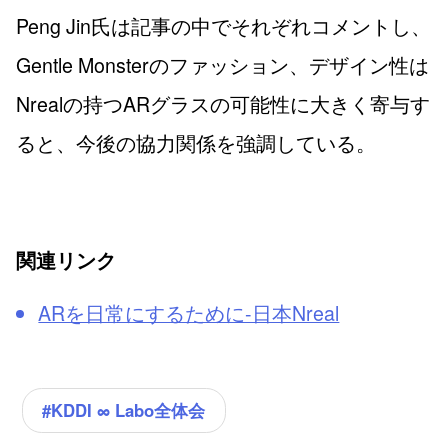
Peng Jin氏は記事の中でそれぞれコメントし、
Gentle Monsterのファッション、デザイン性は
Nrealの持つARグラスの可能性に大きく寄与す
ると、今後の協力関係を強調している。
関連リンク
ARを日常にするために-日本Nreal
#KDDI ∞ Labo全体会