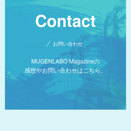
Contact
お問い合わせ
MUGENLABO Magazineの
感想やお問い合わせはこちら。