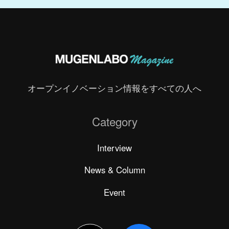
オープンイノベーション情報をすべての人へ
Category
Interview
News & Column
Event