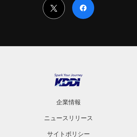
企業情報
ニュースリリース
サイトポリシー