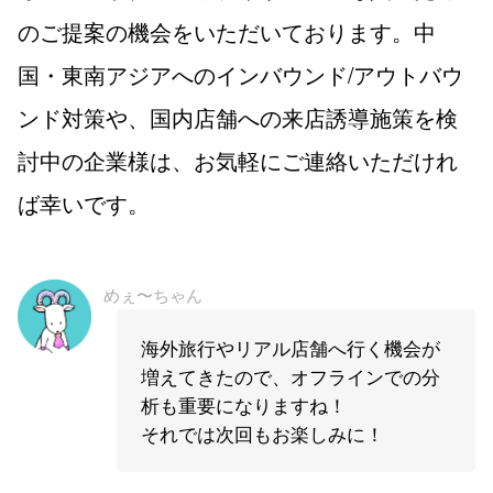
のご提案の機会をいただいております。中
国・東南アジアへのインバウンド/アウトバウ
ンド対策や、国内店舗への来店誘導施策を検
討中の企業様は、お気軽にご連絡いただけれ
ば幸いです。
めぇ〜ちゃん
海外旅行やリアル店舗へ行く機会が
増えてきたので、オフラインでの分
析も重要になりますね！
それでは次回もお楽しみに！