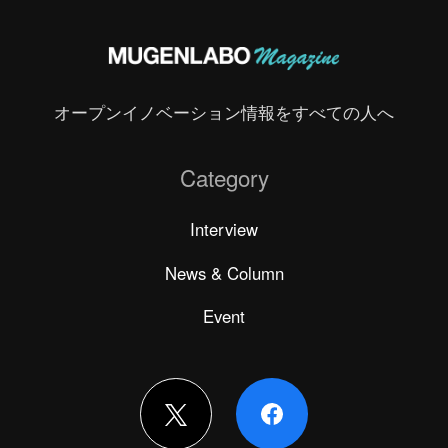
オープンイノベーション情報をすべての人へ
Category
Interview
News & Column
Event