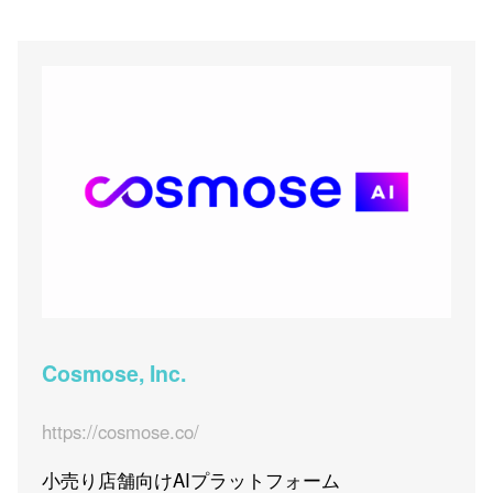
Cosmose, Inc.
https://cosmose.co/
小売り店舗向けAIプラットフォーム