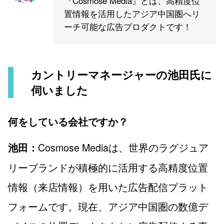
『Cosmose Media』とは、高精度位
置情報を活用したアジア中国圏へリ
ーチ可能な広告プロダクトです！
カントリーマネージャーの池田氏に
伺いました
何をしている会社ですか？
Cosmose Mediaは、世界のラグジュア
池田：
リーブランドが積極的に活用する高精度位置
情報（来店情報）を用いた広告配信プラット
フォームです。現在、アジア中国圏の数億デ