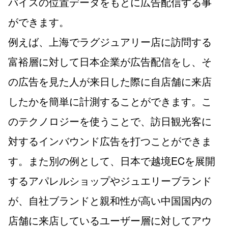
バイスの位置データをもとに広告配信する事
ができます。
例えば、上海でラグジュアリー店に訪問する
富裕層に対して日本企業が広告配信をし、そ
の広告を見た人が来日した際に自店舗に来店
したかを簡単に計測することができます。こ
のテクノロジーを使うことで、訪日観光客に
対するインバウンド広告を打つことができま
す。また別の例として、日本で越境ECを展開
するアパレルショップやジュエリーブランド
が、自社ブランドと親和性が高い中国国内の
店舗に来店しているユーザー層に対してアウ