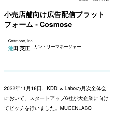
小売店舗向け広告配信プラット
フォーム - Cosmose
Cosmose, Inc.
カントリーマネージャー
池田 英正
2022年11月18日、KDDI ∞ Laboの月次全体会
において、スタートアップ6社が大企業に向け
てピッチを行いました。MUGENLABO