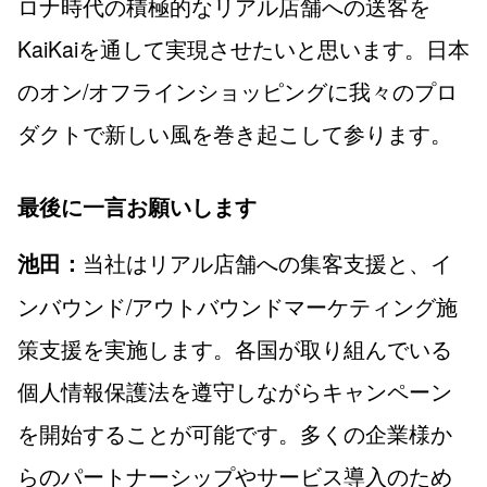
ロナ時代の積極的なリアル店舗への送客を
KaiKaiを通して実現させたいと思います。日本
のオン/オフラインショッピングに我々のプロ
ダクトで新しい風を巻き起こして参ります。
最後に一言お願いします
当社はリアル店舗への集客支援と、イ
池田：
ンバウンド/アウトバウンドマーケティング施
策支援を実施します。各国が取り組んでいる
個人情報保護法を遵守しながらキャンペーン
を開始することが可能です。多くの企業様か
らのパートナーシップやサービス導入のため