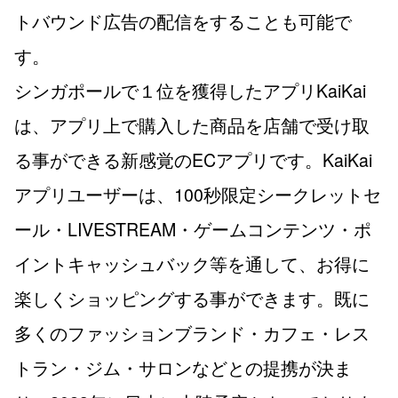
トバウンド広告の配信をすることも可能で
す。
シンガポールで１位を獲得したアプリKaiKai
は、アプリ上で購入した商品を店舗で受け取
る事ができる新感覚のECアプリです。KaiKai
アプリユーザーは、100秒限定シークレットセ
ール・LIVESTREAM・ゲームコンテンツ・ポ
イントキャッシュバック等を通して、お得に
楽しくショッピングする事ができます。既に
多くのファッションブランド・カフェ・レス
トラン・ジム・サロンなどとの提携が決ま