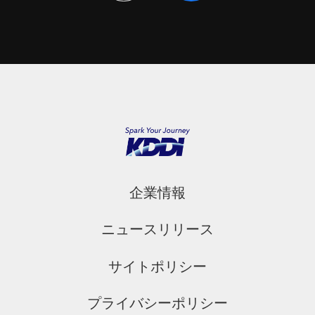
企業情報
ニュースリリース
サイトポリシー
プライバシーポリシー