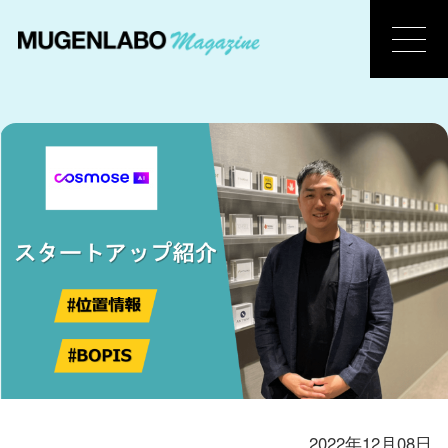
2022年12月08日