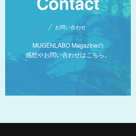
Contact
お問い合わせ
MUGENLABO Magazineの
感想やお問い合わせはこちら。