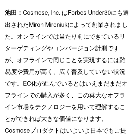
Cosmose, Inc. はForbes Under30にも選
池田：
出されたMiron Mironiukによって創業されまし
た。オンラインでは当たり前にできているリ
ターゲティングやコンバージョン計測です
が、オフラインで同じことを実現するには難
易度や費用が高く、広く普及していない状況
です。EC化が進んでいるとはいえまだまだオ
フラインでの購入が多く、この莫大なオフラ
イン市場をテクノロジーを用いて理解するこ
とができれば大きな価値になります。
Cosmoseプロダクトはいよいよ日本でもご提