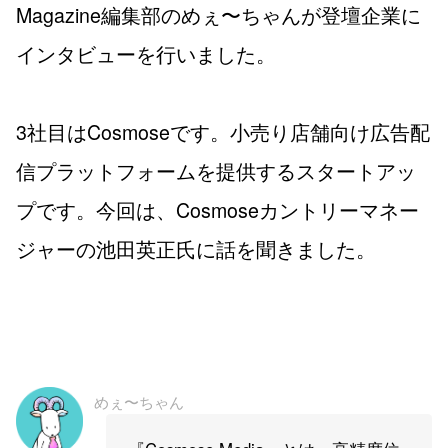
Magazine編集部のめぇ〜ちゃんが登壇企業に
インタビューを行いました。
3社目はCosmoseです。小売り店舗向け広告配
信プラットフォームを提供するスタートアッ
プです。今回は、Cosmoseカントリーマネー
ジャーの池田英正氏に話を聞きました。
めぇ〜ちゃん