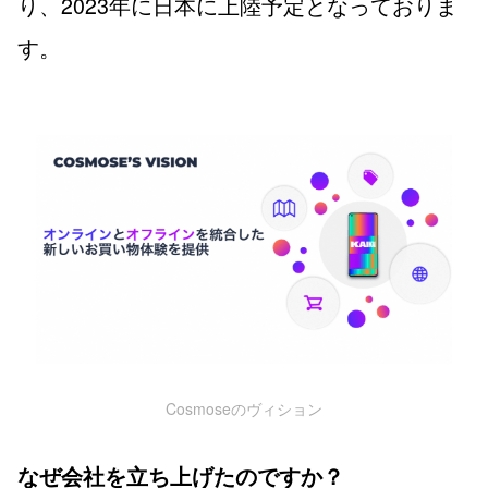
り、2023年に日本に上陸予定となっておりま
す。
Cosmoseのヴィション
なぜ会社を立ち上げたのですか？