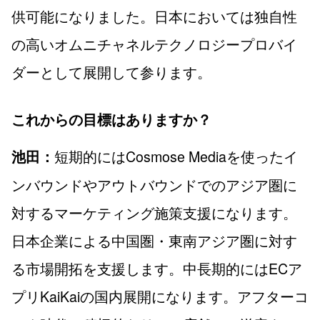
供可能になりました。日本においては独自性
の高いオムニチャネルテクノロジープロバイ
ダーとして展開して参ります。
これからの目標はありますか？
短期的にはCosmose Mediaを使ったイ
池田：
ンバウンドやアウトバウンドでのアジア圏に
対するマーケティング施策支援になります。
日本企業による中国圏・東南アジア圏に対す
る市場開拓を支援します。中長期的にはECア
プリKaiKaiの国内展開になります。アフターコ