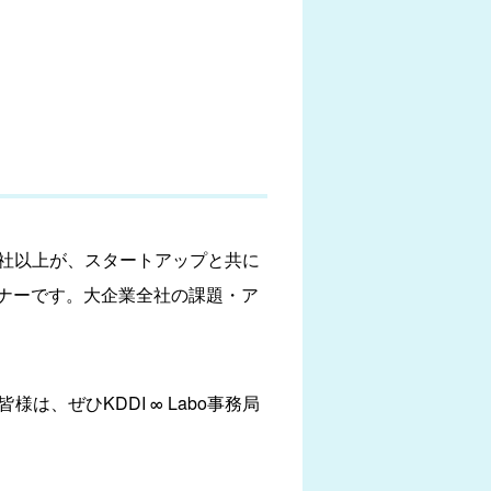
70社以上が、スタートアップと共に
ナーです。大企業全社の課題・ア
、ぜひKDDI ∞ Labo事務局