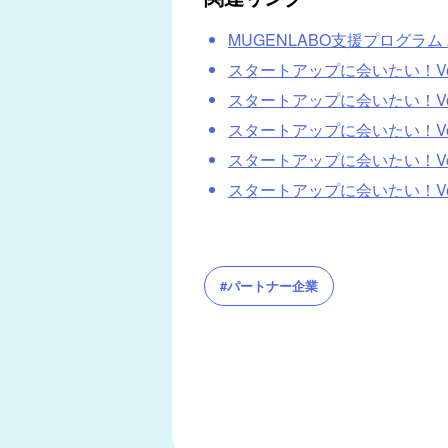
MUGENLABO支援プログラム
スタートアップに会いたい！Vol
スタートアップに会いたい！Vol
スタートアップに会いたい！Vol
スタートアップに会いたい！Vo
スタートアップに会いたい！Vol
#パートナー企業