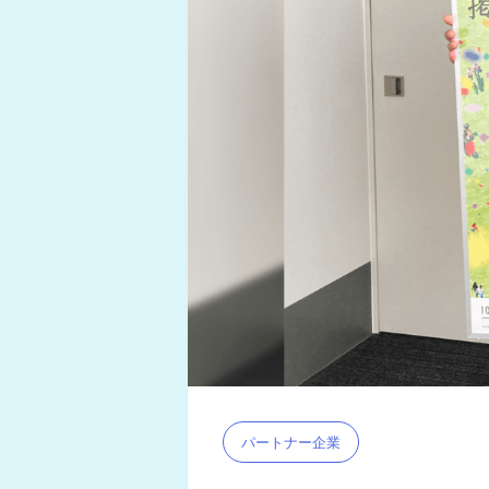
パートナー企業