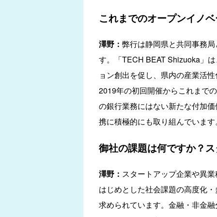
これまでのオープンイノベ
澤野：
弊行は静岡県と共同事務局
す。「TECH BEAT Shiz
ョン創出を促し、県内の産業活性
2019年の初回開催からこれまで
の銀行業務にはない新たな付加価
携に積極的にも取り組んでいます
御社の課題は何ですか？ス
澤野：
スタートアップ企業や異業
はじめとした社会課題の高度化・
求められています。金融・非金融