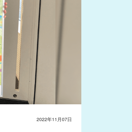
2022年11月07日