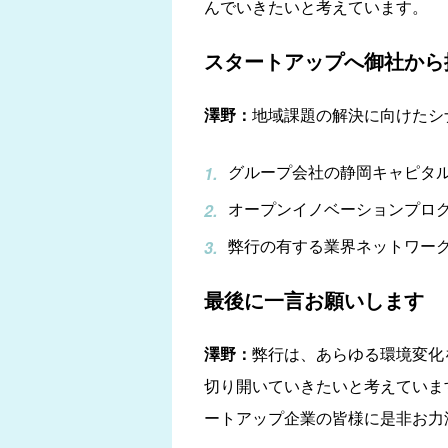
んでいきたいと考えています。
スタートアップへ御社から
澤野：
地域課題の解決に向けたシ
グループ会社の静岡キャピタル
オープンイノベーションプログラム
弊行の有する業界ネットワー
最後に一言お願いします
澤野：
弊行は、あらゆる環境変化
切り開いていきたいと考えていま
ートアップ企業の皆様に是非お力