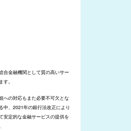
総合金融機関として質の高いサー
ます。
観への対応もまた必要不可欠とな
中、2021年の銀行法改正により
て安定的な金融サービスの提供を
。