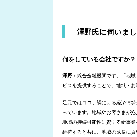
澤野氏に伺いま
何をしている会社ですか？
澤野：
総合金融機関です。「地域
ビスを提供することで、地域・お
足元ではコロナ禍による経済情勢
っています。地域やお客さまが抱
地域の持続可能性に資する新事業
維持すると共に、地域の成長に貢