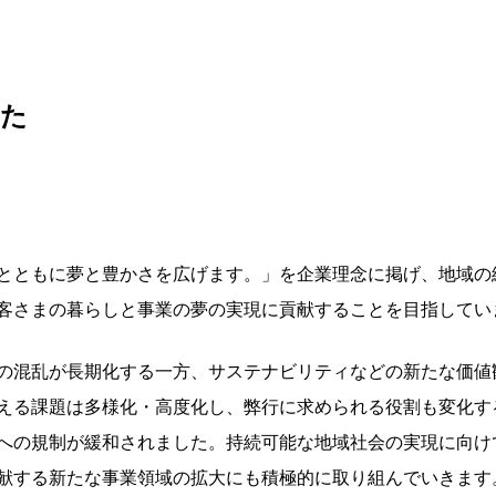
した
とともに夢と豊かさを広げます。」を企業理念に掲げ、地域の
客さまの暮らしと事業の夢の実現に貢献することを目指してい
の混乱が長期化する一方、サステナビリティなどの新たな価値
える課題は多様化・高度化し、弊行に求められる役割も変化する
への規制が緩和されました。持続可能な地域社会の実現に向け
献する新たな事業領域の拡大にも積極的に取り組んでいきます