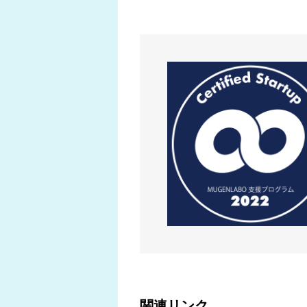
関連リンク