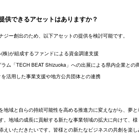
提供できるアセットはありますか？
ナジー創出のため、以下アセットの提供を検討可能です。
(株)が組成するファンドによる資金調達支援
「TECH BEAT Shizuoka」への出展による県内企業と
クを活用した事業支援や地方公共団体との連携
を地域と自らの持続可能性を高める推進力に変えながら、夢と
す。地域の成長に貢献する新たな事業領域の拡大に向けて、様
添えいただきたいです。皆様との新たなビジネスの共創を楽し