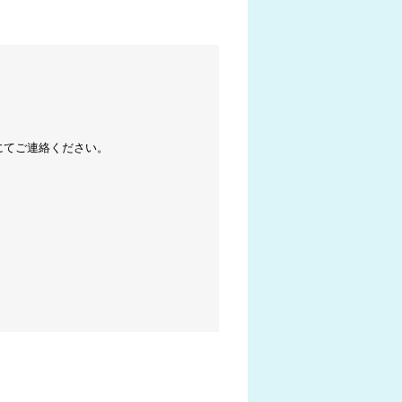
にてご連絡ください。