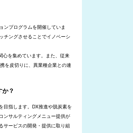
ョンプログラムを開催していま
をマッチングさせることでイノベーシ
い関心を集めています。また、従来
提携を皮切りに、異業種企業との連
すか？
を目指します。DX推進や脱炭素を
コンサルティングメニュー提供が
るサービスの開発・提供に取り組