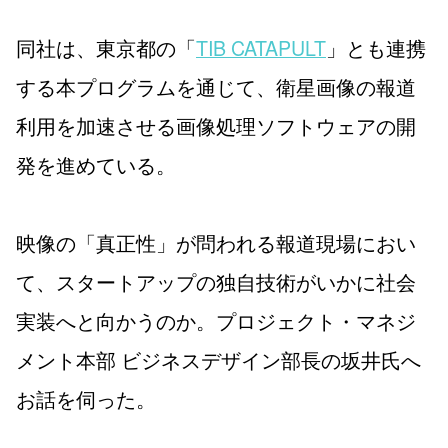
同社は、東京都の「
TIB CATAPULT
」とも連携
する本プログラムを通じて、衛星画像の報道
利用を加速させる画像処理ソフトウェアの開
発を進めている。
映像の「真正性」が問われる報道現場におい
て、スタートアップの独自技術がいかに社会
実装へと向かうのか。プロジェクト・マネジ
メント本部 ビジネスデザイン部長の坂井氏へ
お話を伺った。