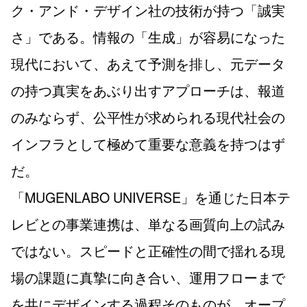
ク・アンド・デザイン社の技術が持つ「誠実
さ」である。情報の「生成」が容易になった
現代において、あえて予測を排し、元データ
の持つ真実をあぶり出すアプローチは、報道
のみならず、公平性が求められる現代社会の
インフラとして極めて重要な意義を持つはず
だ。
「MUGENLABO UNIVERSE」を通じた日本テ
レビとの事業連携は、単なる画質向上の試み
ではない。スピードと正確性の間で揺れる現
場の課題に真摯に向き合い、運用フローまで
を共にデザインする過程そのものが、オープ