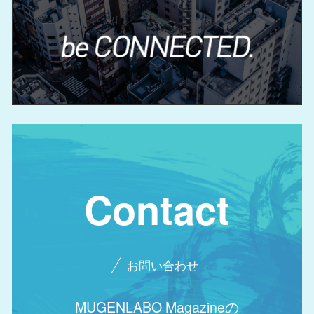
Contact
お問い合わせ
MUGENLABO Magazineの