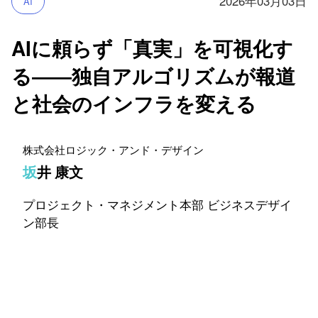
2026年03月03日
AI
AIに頼らず「真実」を可視化す
る――独自アルゴリズムが報道
と社会のインフラを変える
株式会社ロジック・アンド・デザイン
坂井 康文
プロジェクト・マネジメント本部 ビジネスデザイ
ン部長