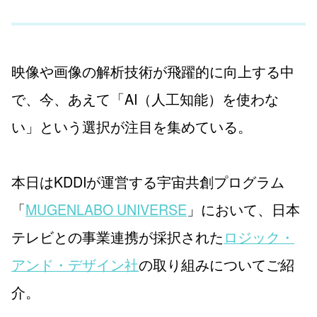
映像や画像の解析技術が飛躍的に向上する中
で、今、あえて「AI（人工知能）を使わな
い」という選択が注目を集めている。
本日はKDDIが運営する宇宙共創プログラム
「
MUGENLABO UNIVERSE
」において、日本
テレビとの事業連携が採択された
ロジック・
アンド・デザイン社
の取り組みについてご紹
介。