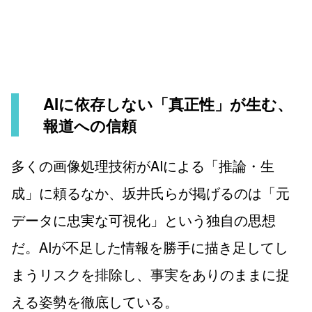
AIに依存しない「真正性」が生む、
報道への信頼
多くの画像処理技術がAIによる「推論・生
成」に頼るなか、坂井氏らが掲げるのは「元
データに忠実な可視化」という独自の思想
だ。AIが不足した情報を勝手に描き足してし
まうリスクを排除し、事実をありのままに捉
える姿勢を徹底している。