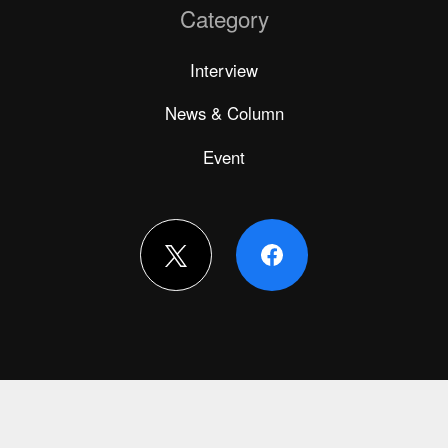
Category
Interview
News & Column
Event