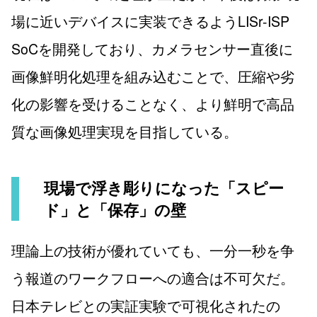
場に近いデバイスに実装できるようLISr-ISP
SoCを開発しており、カメラセンサー直後に
画像鮮明化処理を組み込むことで、圧縮や劣
化の影響を受けることなく、より鮮明で高品
質な画像処理実現を目指している。
現場で浮き彫りになった「スピー
ド」と「保存」の壁
理論上の技術が優れていても、一分一秒を争
う報道のワークフローへの適合は不可欠だ。
日本テレビとの実証実験で可視化されたの