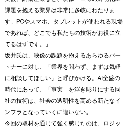
課題を抱える業界は非常に多岐にわたりま
す。PCやスマホ、タブレットが使われる現場
であれば、どこでも私たちの技術がお役に立
てるはずです。」
坂井氏は、映像の課題を抱えるあらゆるパー
トナーに対し、「業界を問わず、まずは気軽
に相談してほしい」と呼びかける。AI全盛の
時代にあって、「事実」を浮き彫りにする同
社の技術は、社会の透明性を高める新たなイ
ンフラとなっていくに違いない。
今回の取材を通じて強く感じたのは、ロジッ