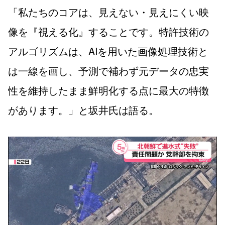
「私たちのコアは、見えない・見えにくい映
像を『視える化』することです。特許技術の
アルゴリズムは、AIを用いた画像処理技術と
は一線を画し、予測で補わず元データの忠実
性を維持したまま鮮明化する点に最大の特徴
があります。」と坂井氏は語る。