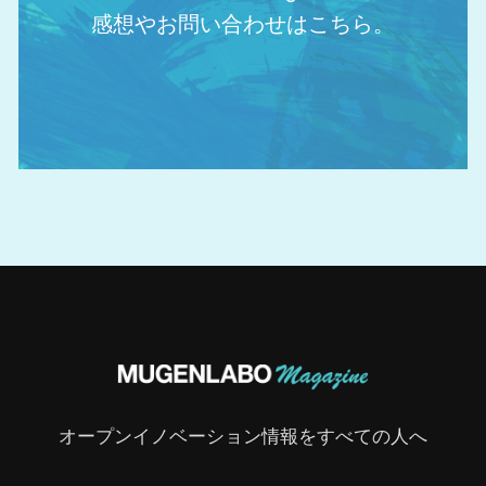
感想やお問い合わせはこちら。
オープンイノベーション情報をすべての人へ