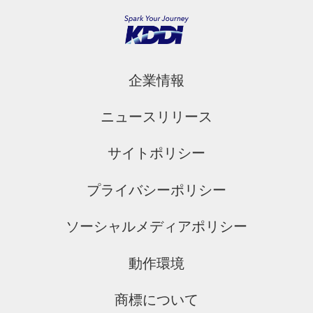
企業情報
ニュースリリース
サイトポリシー
プライバシーポリシー
ソーシャルメディアポリシー
動作環境
商標について