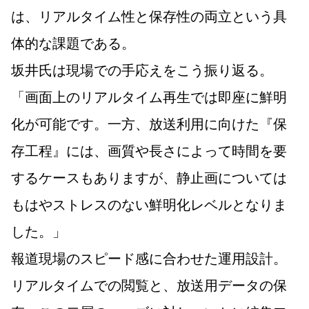
は、リアルタイム性と保存性の両立という具
体的な課題である。
坂井氏は現場での手応えをこう振り返る。
「画面上のリアルタイム再生では即座に鮮明
化が可能です。一方、放送利用に向けた『保
存工程』には、画質や長さによって時間を要
するケースもありますが、静止画については
もはやストレスのない鮮明化レベルとなりま
した。」
報道現場のスピード感に合わせた運用設計。
リアルタイムでの閲覧と、放送用データの保