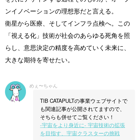
ンイノベーションの理想形だと言える。
衛星から医療、そしてインフラ点検へ。この
「視える化」技術が社会のあらゆる死角を照
らし、意思決定の精度を高めていく未来に、
大きな期待を寄せたい。
めぇ〜ちゃん
TIB CATAPULTの事業ウェブサイトで
も関連記事が公開されてますので、
そちらも併せてご覧ください！
-宇宙をより身近に- 宇宙技術の拡張
を目指す、宇宙クラスターの挑戦