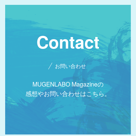
Contact
お問い合わせ
MUGENLABO Magazineの
感想やお問い合わせはこちら。