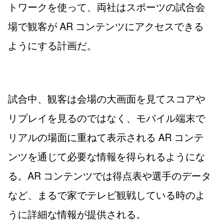
トワークを使って、両社はスポーツの試合会
場で観客が AR コンテンツにアクセスできる
ようにする計画だ。
試合中、観客は会場の大画面を見てスコアや
リプレイを見るのではなく、モバイル端末で
リアルの場面に重ねて表示される AR コンテ
ンツを通じて必要な情報を得られるようにな
る。AR コンテンツでは得点表や選手のデータ
など、まるで家でテレビ観戦している時のよ
うに詳細な情報が提供される。