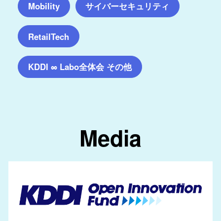
サイバーセキュリティ
Mobility
RetailTech
KDDI ∞ Labo全体会 その他
Media