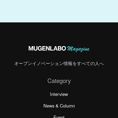
オープンイノベーション情報をすべての人へ
Category
Interview
News & Column
Event