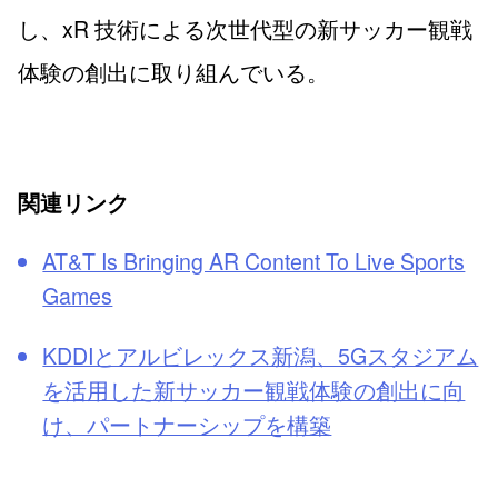
し、xR 技術による次世代型の新サッカー観戦
体験の創出に取り組んでいる。
関連リンク
AT&T Is Bringing AR Content To Live Sports
Games
KDDIとアルビレックス新潟、5Gスタジアム
を活用した新サッカー観戦体験の創出に向
け、パートナーシップを構築