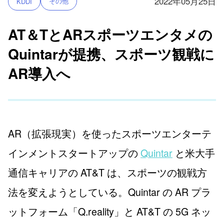
2022年05月25日
その他
KDDI
AT＆TとARスポーツエンタメの
Quintarが提携、スポーツ観戦に
AR導入へ
AR（拡張現実）を使ったスポーツエンターテ
インメントスタートアップの
Quintar
と米大手
通信キャリアの AT&T は、スポーツの観戦方
法を変えようとしている。Quintar の AR プラ
ットフォーム「Q.reality」と AT&T の 5G ネッ