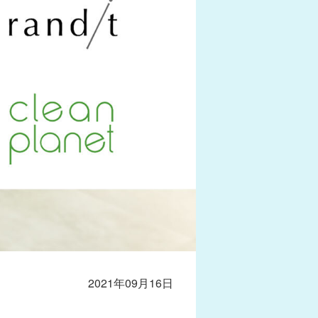
2021年09月16日