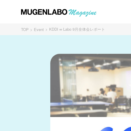
KDDI ∞ Labo 9月全体会レポート
TOP
Event