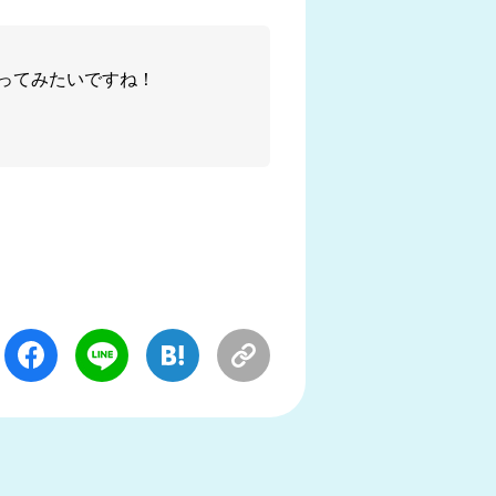
ってみたいですね！