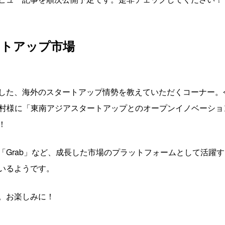
ートアップ市場
した、海外のスタートアップ情勢を教えていただくコーナー。
ingsの中村様に「東南アジアスタートアップとのオープンイノベー
！
「Grab」など、成長した市場のプラットフォームとして活躍
いるようです。
。お楽しみに！