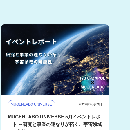
MUGENLABO UNIVERSE
2026年07月09日
MUGENLABO UNIVERSE 5月イベントレポ
ート ～研究と事業の連なりが拓く、宇宙領域