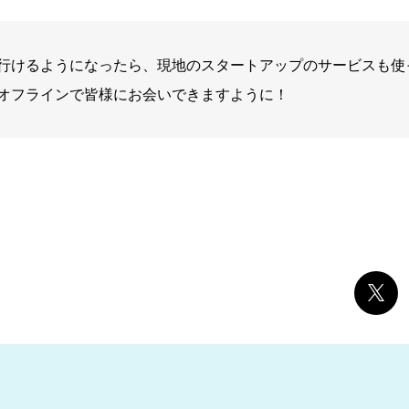
行けるようになったら、現地のスタートアップのサービスも使
オフラインで皆様にお会いできますように！