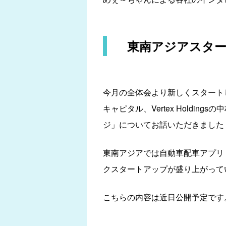
東南アジアスタ
今月の全体会より新しくスタート
キャピタル、Vertex Hold
ジ」についてお話いただきました
東南アジアでは自動車配車アプリ
クスタートアップが盛り上がって
こちらの内容は近日公開予定です