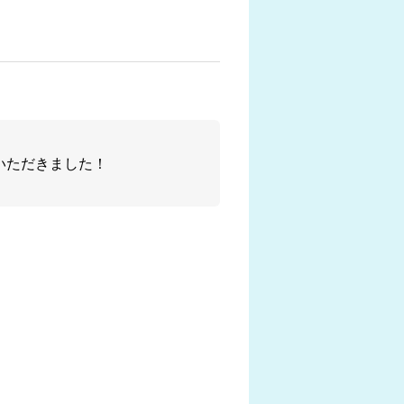
いただきました！