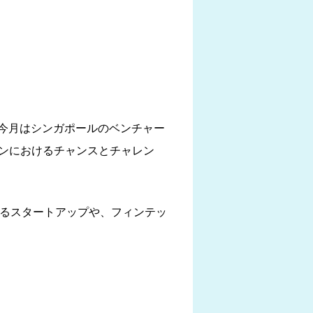
今月はシンガポールのベンチャー
ションにおけるチャンスとチャレン
するスタートアップや、フィンテッ