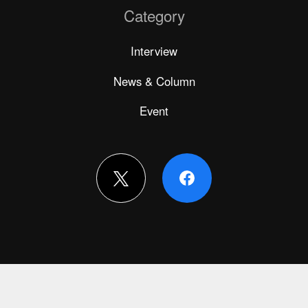
Category
Interview
News & Column
Event