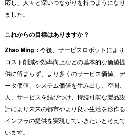
応し、人々と深いつながりを持つようになり
ました。
これからの目標はありますか？
今後、サービスロボットにより
Zhao Ming：
コスト削減や効率向上などの基本的な価値提
供に留まらず、より多くのサービス価値、デ
ータ価値、システム価値を生み出し、空間、
人、サービスを結びつけ、持続可能な製品設
計により未来の都市やより良い生活を形作る
インフラの提供を実現していきたいと考えて
います。