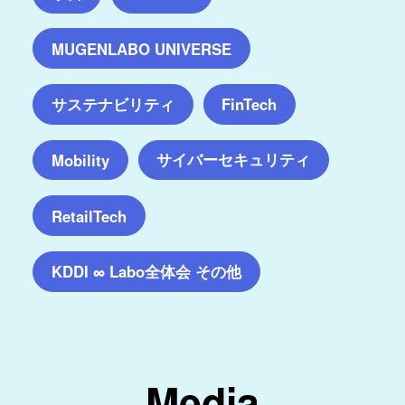
MUGENLABO UNIVERSE
サステナビリティ
FinTech
サイバーセキュリティ
Mobility
RetailTech
KDDI ∞ Labo全体会 その他
Media