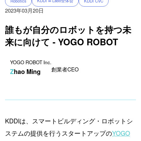
KDDI ∞ Labo全体会
Robotics
KDDI CVC
2023年03月20日
誰もが自分のロボットを持つ未
来に向けて - YOGO ROBOT
YOGO ROBOT Inc.
創業者CEO
Zhao Ming
KDDIは、スマートビルディング・ロボットシ
ステムの提供を行うスタートアップの
YOGO