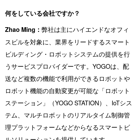
何をしている会社ですか？
弊社は主にハイエンドなオフィ
Zhao Ming：
スビルを対象に、業界をリードするスマート
ビルディング・ロボットシステムの提供を行
うサービスプロバイダーです。YOGOは、配
送など複数の機能で利用ができるロボットや
ロボット機能の自動変更が可能な「ロボット
ステーション」（YOGO STATION）、IoTシス
テム、マルチロボットのリアルタイム制御管
理プラットフォームなどからなるスマートビ
ルソリューションを提供しています。