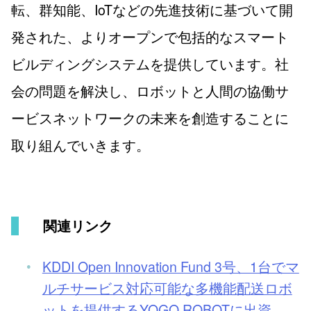
転、群知能、IoTなどの先進技術に基づいて開
発された、よりオープンで包括的なスマート
ビルディングシステムを提供しています。社
会の問題を解決し、ロボットと人間の協働サ
ービスネットワークの未来を創造することに
取り組んでいきます。
関連リンク
KDDI Open Innovation Fund 3号、1台でマ
ルチサービス対応可能な多機能配送ロボ
ットを提供するYOGO ROBOTに出資