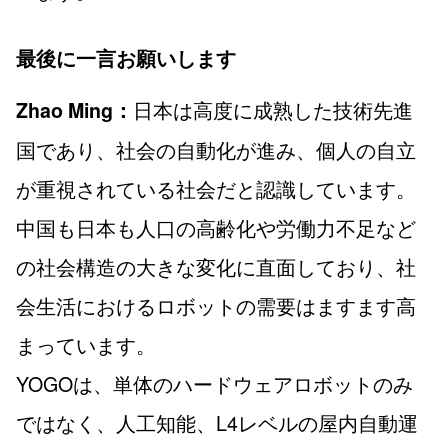
最後に一言お願いします
日本は高度に成熟した技術先進
Zhao Ming：
国であり、社会の自動化が進み、個人の自立
が重視されている社会だと認識しています。
中国も日本も人口の高齢化や労働力不足など
の社会構造の大きな変化に直面しており、社
会生活におけるロボットの需要はますます高
まっています。
YOGOは、単体のハードウェアロボットのみ
ではなく、人工知能、L4レベルの屋内自動運