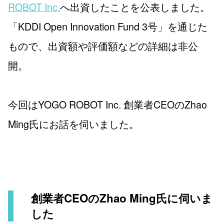
ROBOT Inc.
へ出資したことを公表しました。
「KDDI Open Innovation Fund 3号」を通じた
もので、出資額や評価額などの詳細は非公
開。
今回はYOGO ROBOT Inc. 創業者CEOのZhao
Ming氏にお話を伺いました。
創業者CEOのZhao Ming氏に伺いま
した