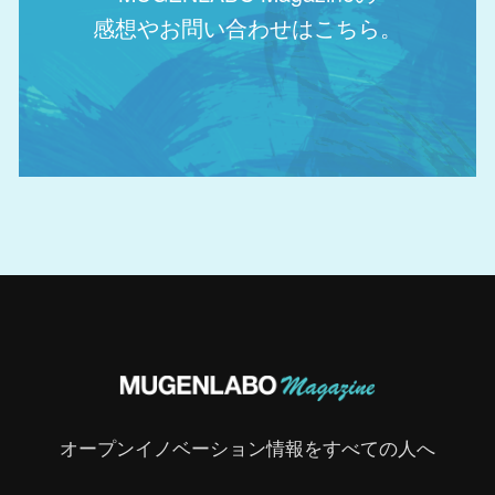
感想やお問い合わせはこちら。
オープンイノベーション情報をすべての人へ