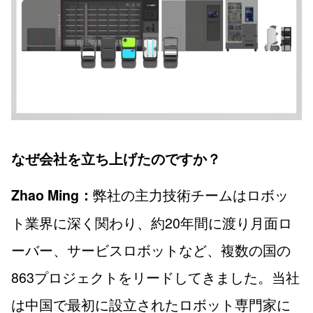
なぜ会社を立ち上げたのですか？
弊社の主力技術チームはロボッ
Zhao Ming：
ト業界に深く関わり、約20年間に渡り月面ロ
ーバー、サービスロボットなど、複数の国の
863プロジェクトをリードしてきました。当社
は中国で最初に設立されたロボット専門家に