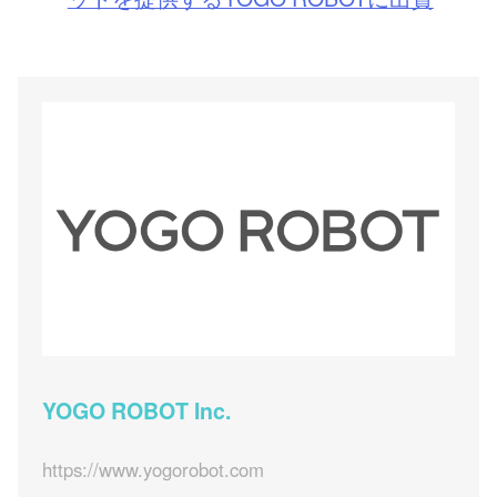
YOGO ROBOT Inc.
https://www.yogorobot.com