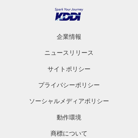
企業情報
ニュースリリース
サイトポリシー
プライバシーポリシー
ソーシャルメディアポリシー
動作環境
商標について