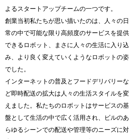
よるスタートアップチームの一つです。
創業当初私たちが思い描いたのは、人々の日
常の中で可能な限り高頻度のサービスを提供
できるロボット、まさに人々の生活に入り込
み、より良く変えていくようなロボットの姿
でした。
インターネットの普及とフードデリバリーな
ど即時配送の拡大は人々の生活スタイルを変
えました。私たちのロボットはサービスの基
盤として生活の中で広く活用され、ビルのあ
らゆるシーンでの配送や管理等のニーズに対