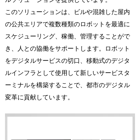
このソリューションは、ビルや混雑した屋内
の公共エリアで複数種類のロボットを最適に
スケジューリング、稼働、管理することがで
き、人との協働をサポートします。ロボット
をデジタルサービスの切口、移動式のデジタ
ルインフラとして使用して新しいサービスタ
ーミナルを構築することで、都市のデジタル
変革に貢献しています。