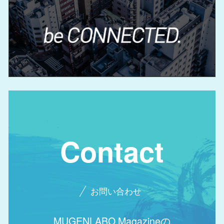
Contact
お問い合わせ
MUGENLABO Magazineの