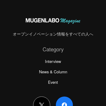
オープンイノベーション情報をすべての人へ
Category
Interview
News & Column
Event