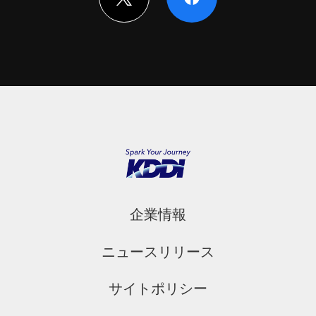
企業情報
ニュースリリース
サイトポリシー