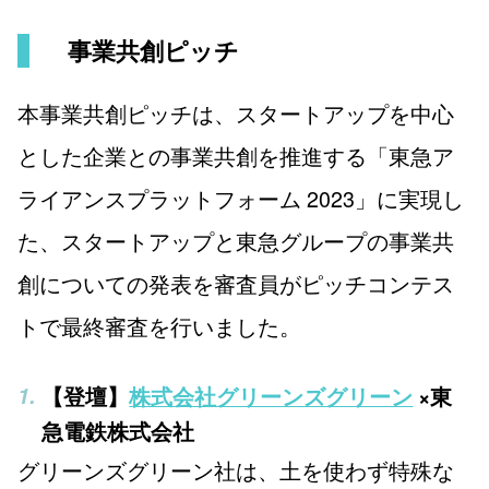
事業共創ピッチ
本事業共創ピッチは、スタートアップを中心
とした企業との事業共創を推進する「東急ア
ライアンスプラットフォーム 2023」に実現し
た、スタートアップと東急グループの事業共
創についての発表を審査員がピッチコンテス
トで最終審査を行いました。
【登壇】
株式会社グリーンズグリーン
×東
急電鉄株式会社
グリーンズグリーン社は、土を使わず特殊な