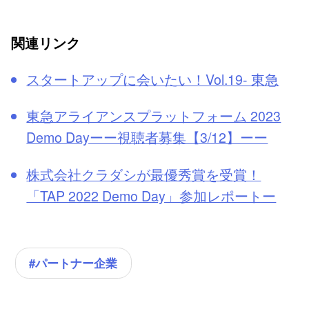
関連リンク
スタートアップに会いたい！Vol.19- 東急
東急アライアンスプラットフォーム 2023
Demo Dayーー視聴者募集【3/12】ーー
株式会社クラダシが最優秀賞を受賞！
「TAP 2022 Demo Day」参加レポートー
#パートナー企業