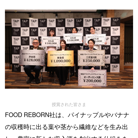
授賞された皆さま
FOOD REBORN社は、パイナップルやバナナ
の収穫時に出る葉や茎から繊維などを生み出