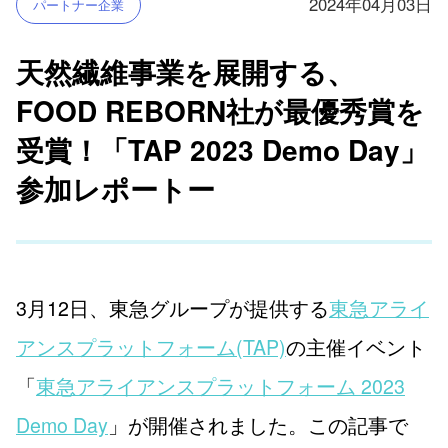
2024年04月03日
パートナー企業
天然繊維事業を展開する、
FOOD REBORN社が最優秀賞を
受賞！「TAP 2023 Demo Day」
参加レポートー
3月12日、東急グループが提供する
東急アライ
アンスプラットフォーム(TAP)
の主催イベント
「
東急アライアンスプラットフォーム 2023
Demo Day
」が開催されました。この記事で