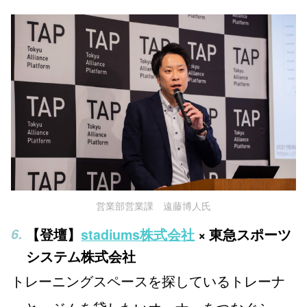
営業部営業課 遠藤博人氏
【登壇】
stadiums株式会社
× 東急スポーツ
システム株式会社
トレーニングスペースを探しているトレーナ