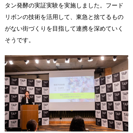
タン発酵の実証実験を実施しました。フード
リボンの技術を活用して、東急と捨てるもの
がない街づくりを目指して連携を深めていく
そうです。