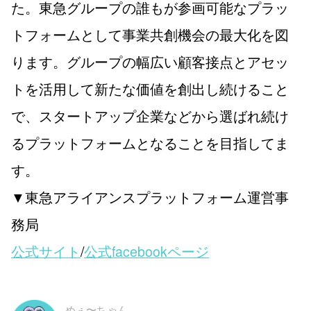
た。東急グループの誰もが参画可能なプラッ
トフォームとして事業共創機会の最大化を図
ります。グループの幅広い顧客接点とアセッ
トを活用して新たな価値を創出し続けること
で、スタートアップ企業などから選ばれ続け
るプラットフォームとなることを目指してま
す。
▼東急アライアンスプラットフォーム運営事
務局
公式サイト
/
公式facebookページ
めぇ〜ちゃん