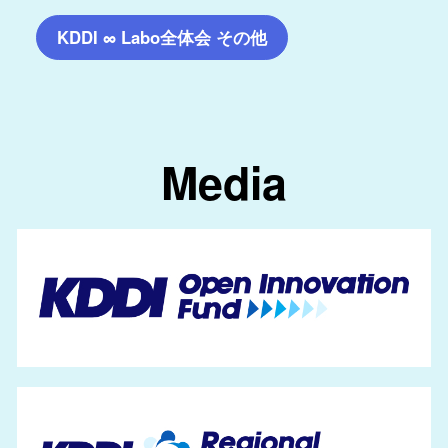
KDDI ∞ Labo全体会 その他
Media