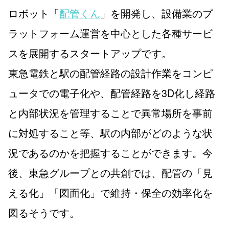
ロボット「
配管くん
」を開発し、設備業のプ
ラットフォーム運営を中心とした各種サービ
スを展開するスタートアップです。
東急電鉄と駅の配管経路の設計作業をコンピ
ュータでの電子化や、配管経路を3D化し経路
と内部状況を管理することで異常場所を事前
に対処すること等、駅の内部がどのような状
況であるのかを把握することができます。今
後、東急グループとの共創では、配管の「見
える化」「図面化」で維持・保全の効率化を
図るそうです。