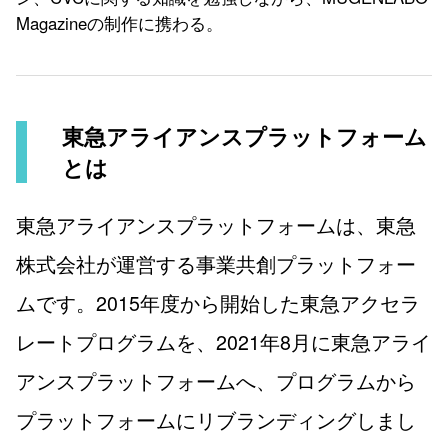
Magazineの制作に携わる。
東急アライアンスプラットフォーム
とは
東急アライアンスプラットフォームは、東急
株式会社が運営する事業共創プラットフォー
ムです。2015年度から開始した東急アクセラ
レートプログラムを、2021年8月に東急アライ
アンスプラットフォームへ、プログラムから
プラットフォームにリブランディングしまし