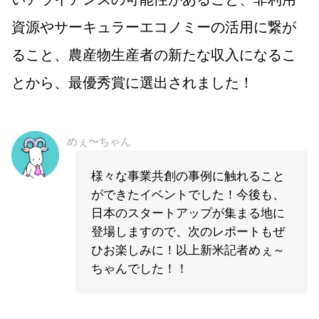
資源やサーキュラーエコノミーの活用に繋が
ること、農産物生産者の新たな収入になるこ
とから、最優秀賞に選出されました！
めぇ〜ちゃん
様々な事業共創の事例に触れること
ができたイベントでした！今後も、
日本のスタートアップが集まる地に
登場しますので、次のレポートもぜ
ひお楽しみに！以上新米記者めぇ～
ちゃんでした！！