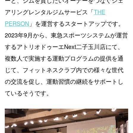
ーと、ジムを貸したいオーナーをつなぐシェ
アリングレンタルジムサービス「
THE
PERSON
」を運営するスタートアップです。
2023年9月から、東急スポーツシステムが運営
するアトリオドゥーエNext二子玉川店にて、
複数人で実施する運動プログラムの提供を通
じて、フィットネスクラブ内での様々な世代
の交流を促し、運動習慣の継続をサポートし
ているそうです。