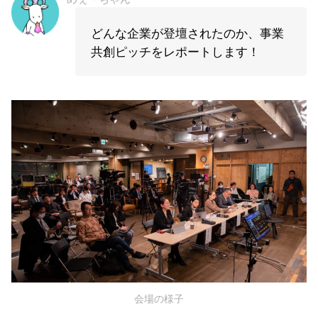
どんな企業が登壇されたのか、事業
共創ピッチをレポートします！
会場の様子