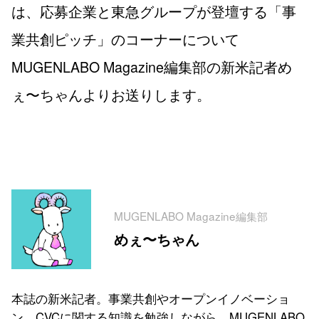
は、応募企業と東急グループが登壇する「事
業共創ピッチ」のコーナーについて
MUGENLABO Magazine編集部の新米記者め
ぇ〜ちゃんよりお送りします。
MUGENLABO Magazine編集部
めぇ〜ちゃん
本誌の新米記者。事業共創やオープンイノベーショ
ン、CVCに関する知識を勉強しながら、MUGENLABO