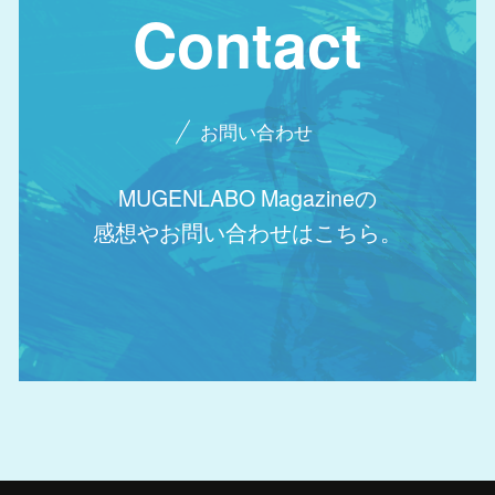
Contact
お問い合わせ
MUGENLABO Magazineの
感想やお問い合わせはこちら。