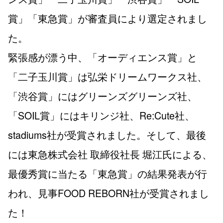
賞」「東急賞」が審査員により選定されまし
た。
緊張感が漂う中、「オーディエンス賞」と
「二子玉川賞」は弘栄ドリームワークス社、
「渋谷賞」にはグリーンズグリーンズ社、
「SOIL賞」にはキリンジ社、Re:Cute社、
stadiums社が受賞されました。そして、最後
には東急株式会社 取締役社長 堀江氏による、
最優秀賞に当たる「東急賞」の結果発表が行
われ、見事FOOD REBORN社が受賞されまし
た！