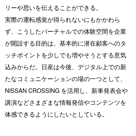
リーや思いを伝えることができる。
実際の運転感覚が得られないにもかかわら
ず、こうしたバーチャルでの体験空間を企業
が開設する目的は、基本的に潜在顧客へのタ
ッチポイントを少しでも増やそうとする意気
込みからだ。日産は今後、デジタル上での新
たなコミュニケーションの場の一つとして、
NISSAN CROSSING を活用し、新車発表会や
講演などさまざまな情報発信やコンテンツを
体感できるようにしたいとしている。