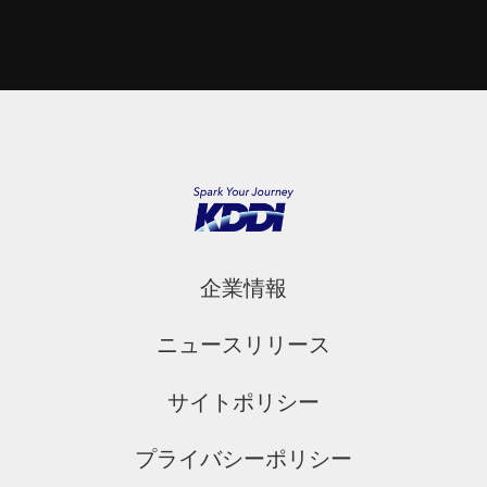
企業情報
ニュースリリース
サイトポリシー
プライバシーポリシー