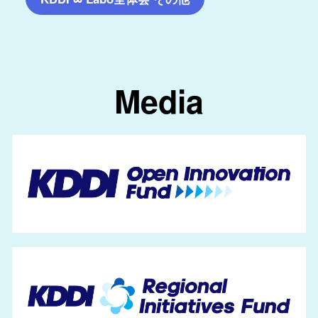
Media