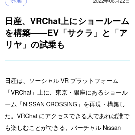
2022年06月22日
その他
日産、VRChat上にショールーム
を構築——EV「サクラ」と「ア
リヤ」の試乗も
日産は、ソーシャル VR プラットフォーム
「VRChat」上に、東京・銀座にあるショール
ーム「NISSAN CROSSING」を再現・構築し
た。VRChat にアクセスできる人であれば誰で
も楽しむことができる。バーチャル Nissan