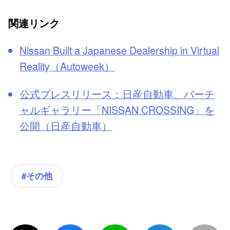
関連リンク
Nissan Built a Japanese Dealership in Virtual
Reality（Autoweek）
公式プレスリリース：日産自動車、バーチ
ャルギャラリー「NISSAN CROSSING」を
公開（日産自動車）
#その他