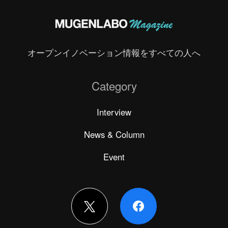
オープンイノベーション情報をすべての人へ
Category
Interview
News & Column
Event