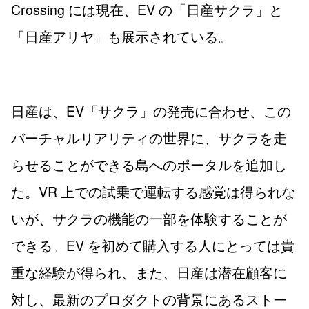
Crossing には現在、EV の「日産サクラ」と
「日産アリヤ」も展示されている。
日産は、EV「サクラ」の発売に合わせ、この
バーチャルリアリティの世界に、サクラを走
らせることができる島へのポータルを追加し
た。VR 上での試乗で運転する感覚は得られな
いが、サクラの機能の一部を体験することが
できる。EV を初めて購入する人にとっては貴
重な経験が得られ、また、日産は潜在顧客に
対し、最新のプロダクトの背景にあるストー