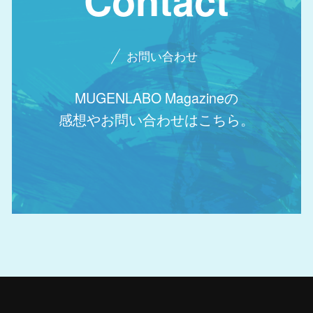
Contact
お問い合わせ
MUGENLABO Magazineの
感想やお問い合わせはこちら。