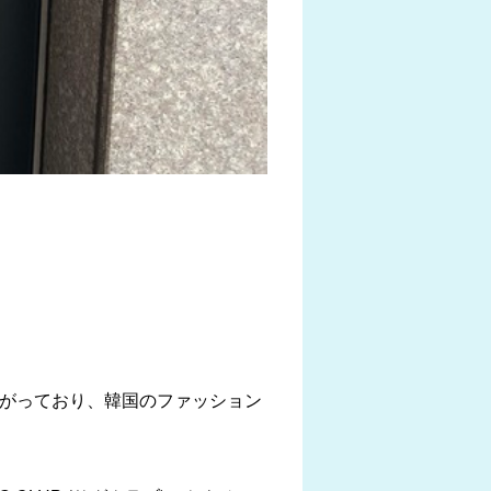
広がっており、韓国のファッション