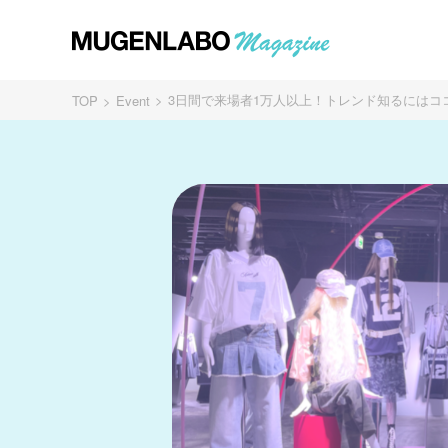
3日間で来場者1万人以上！トレンド知るにはコ
TOP
Event