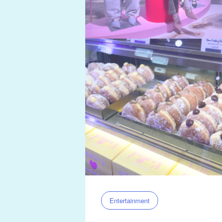
Entertainment