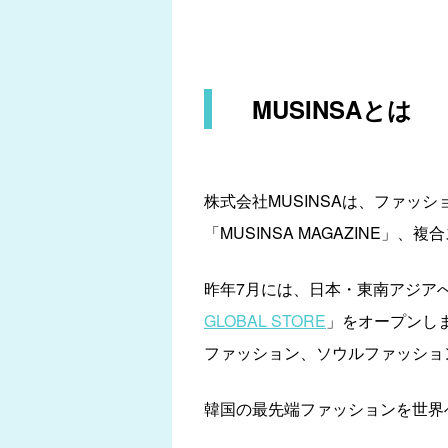
MUSINSAとは
株式会社MUSINSAは、ファッシ
「MUSINSA MAGAZINE」
昨年7月には、日本・東南アジア
GLOBAL STORE
」をオープンし
ファッション、ソウルファッショ
韓国の最先端ファッションを世界