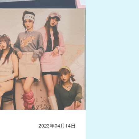
2023年04月14日