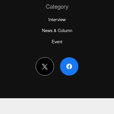
Category
Interview
News & Column
Event