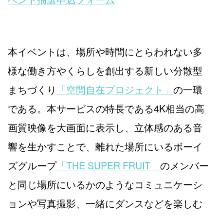
本イベントは、場所や時間にとらわれない多
様な働き方やくらしを創出する新しい分散型
まちづくり
「空間自在プロジェクト」
の一環
である。本サービスの特長である4K相当の高
画質映像を大画面に表示し、立体感のある音
響を生かすことで、離れた場所にいるボーイ
ズグループ
「THE SUPER FRUIT」
のメンバー
と同じ場所にいるかのようなコミュニケーシ
ョンや写真撮影、一緒にダンスなどを楽しむ