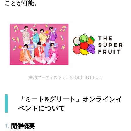
ことが可能。
登壇アーティスト：THE SUPER FRUIT
「ミート&グリート」オンラインイ
ベントについて
開催概要