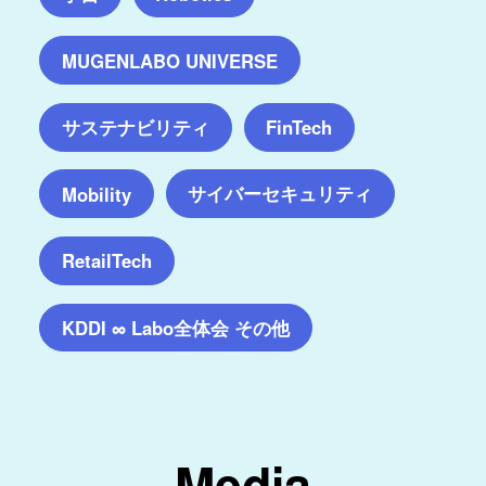
MUGENLABO UNIVERSE
サステナビリティ
FinTech
サイバーセキュリティ
Mobility
RetailTech
KDDI ∞ Labo全体会 その他
Media