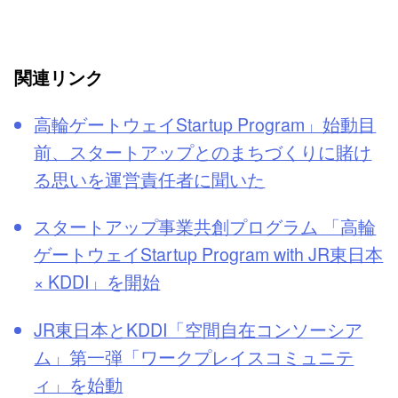
関連リンク
高輪ゲートウェイStartup Program」始動目
前、スタートアップとのまちづくりに賭け
る思いを運営責任者に聞いた
スタートアップ事業共創プログラム 「高輪
ゲートウェイStartup Program with JR東日本
× KDDI」を開始
JR東日本とKDDI「空間自在コンソーシア
ム」第一弾「ワークプレイスコミュニテ
ィ」を始動