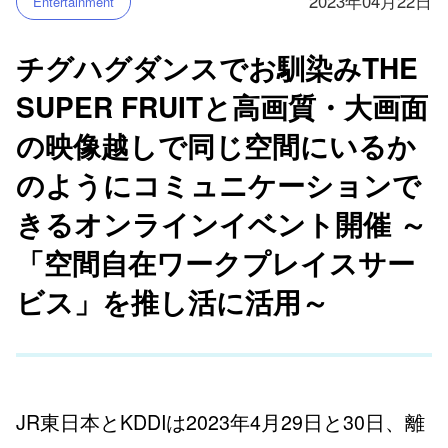
2023年04月22日
Entertainment
チグハグダンスでお馴染みTHE
SUPER FRUITと高画質・大画面
の映像越しで同じ空間にいるか
のようにコミュニケーションで
きるオンラインイベント開催 ～
「空間自在ワークプレイスサー
ビス」を推し活に活用～
JR東日本とKDDIは2023年4月29日と30日、離