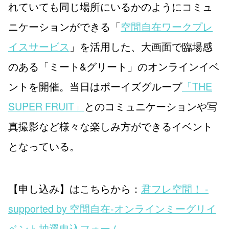
れていても同じ場所にいるかのようにコミュ
ニケーションができる「
空間自在ワークプレ
イスサービス
」を活用した、大画面で臨場感
のある「ミート&グリート」のオンラインイベ
ントを開催。当日はボーイズグループ
「THE
SUPER FRUIT」
とのコミュニケーションや写
真撮影など様々な楽しみ方ができるイベント
となっている。
【申し込み】はこちらから：
君フレ空間！ -
supported by 空間自在-オンラインミーグリイ
ベント抽選申込フォーム