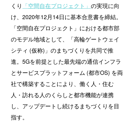
くり
「空間自在プロジェクト」
の実現に向
け、2020年12月14日に基本合意書を締結。
「空間自在プロジェクト」における都市部
のモデル地域として、「高輪ゲートウェイ
シティ (仮称)」のまちづくりを共同で推
進。5Gを前提とした最先端の通信インフラ
とサービスプラットフォーム (都市OS) を両
社で構築することにより、働く人・住む
人・訪れる人のくらしと都市機能が連携
し、アップデートし続けるまちづくりを目
指す。