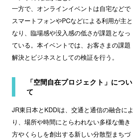
一方で、オンラインイベントは自宅などで
スマートフォンやPCなどによる利用が主と
なり、臨場感や没入感の低さが課題となっ
ている。本イベントでは、お客さまの課題
解決とビジネスとしての検証を行う。
「空間自在プロジェクト」につい
て
JR東日本とKDDIは、交通と通信の融合によ
り、場所や時間にとらわれない多様な働き
方やくらしを創出する新しい分散型まちづ