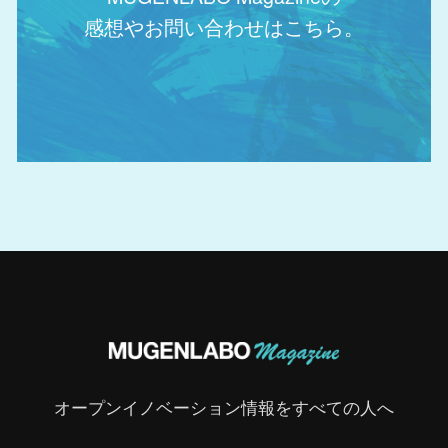
感想やお問い合わせはこちら。
オープンイノベーション情報をすべての人へ