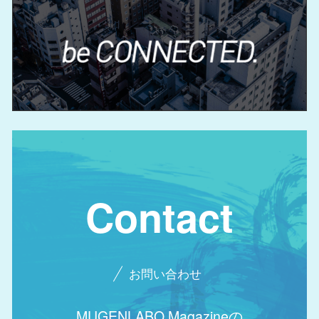
Contact
お問い合わせ
MUGENLABO Magazineの