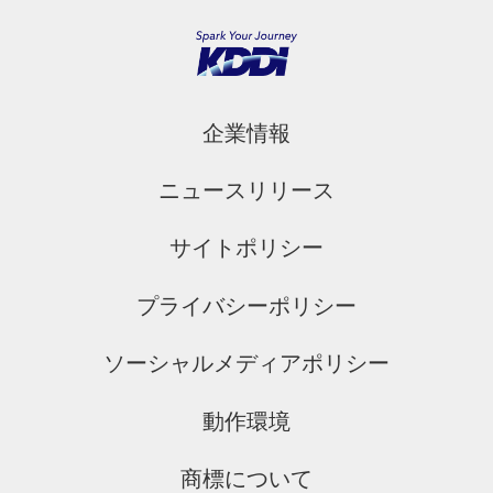
企業情報
ニュースリリース
サイトポリシー
プライバシーポリシー
ソーシャルメディアポリシー
動作環境
商標について