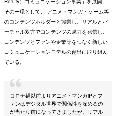
Reality）コミュニケーション事業」を展開。
その一環として、 アニメ・マンガ・ゲーム等
のコンテンツホルダーと協業し、リアルとバ
ーチャル双方でコンテンツの魅力を発信し、
コンテンツとファンや企業等をつなぐ新しい
コミュニケーションモデルの創出に取り組ん
でいる。
コロナ禍以前よりアニメ・マンガIPとフ
ァンはデジタル世界で関係性を深めるの
が当たり前になってきましたが、リアル