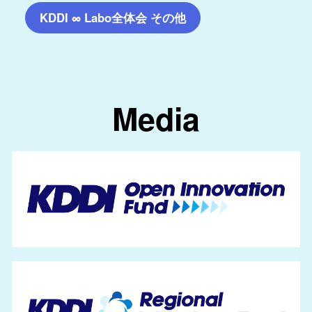
KDDI ∞ Labo全体会 その他
Media