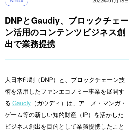
2022年01月18日
Web3.0
DNPとGaudiy、ブロックチェー
ン活用のコンテンツビジネス創
出で業務提携
大日本印刷（DNP）と、ブロックチェーン技
術を活用したファンエコノミー事業を展開す
る
Gaudiy
（ガウディ）は、アニメ・マンガ・
ゲーム等の新しい知的財産（IP）を活かした
ビジネス創出を目的として業務提携したこと