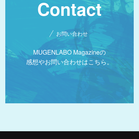
Contact
お問い合わせ
MUGENLABO Magazineの
感想やお問い合わせはこちら。