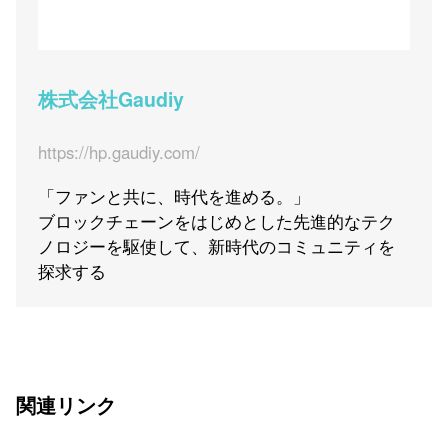
株式会社Gaudiy
https://hp.gaudiy.com/
「ファンと共に、時代を進める。」
ブロックチェーンをはじめとした先進的なテク
ノロジーを駆使して、新時代のコミュニティを
探求する
関連リンク