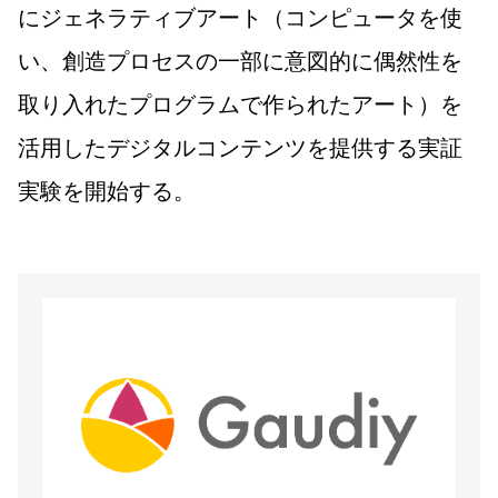
にジェネラティブアート（コンピュータを使
い、創造プロセスの一部に意図的に偶然性を
取り入れたプログラムで作られたアート）を
活用したデジタルコンテンツを提供する実証
実験を開始する。