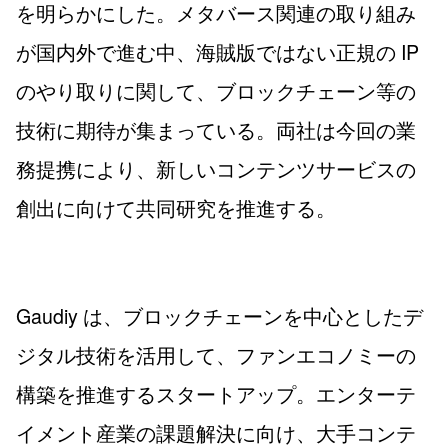
を明らかにした。メタバース関連の取り組み
が国内外で進む中、海賊版ではない正規の IP
のやり取りに関して、ブロックチェーン等の
技術に期待が集まっている。両社は今回の業
務提携により、新しいコンテンツサービスの
創出に向けて共同研究を推進する。
Gaudiy は、ブロックチェーンを中心としたデ
ジタル技術を活用して、ファンエコノミーの
構築を推進するスタートアップ。エンターテ
イメント産業の課題解決に向け、大手コンテ