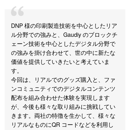
DNP 様の印刷製造技術を中心としたリア
ル分野での強みと、Gaudiy のブロックチ
ェーン技術を中心としたデジタル分野で
の強みを掛け合わせて、世の中に新たな
価値を提供していきたいと考えていま
す。
今回は、リアルでのグッズ購入と、ファ
ンコミュニティでのデジタルコンテンツ
配布を組み合わせた体験を実現します
が、今後も様々な取り組みに挑戦してい
きます。両社の特徴を生かして、様々な
リアルなものにQR コードなどを利用し