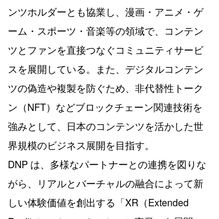
ンツホルダーとも協業し、漫画・アニメ・ゲ
ーム・スポーツ・音楽等の領域で、コンテン
ツとファンを直接つなぐコミュニティサービ
スを展開している。また、デジタルコンテン
ツの偽造や複製を防ぐため、非代替性トーク
ン（NFT）などブロックチェーン関連技術を
強みとして、日本のコンテンツを活かした世
界規模のビジネス展開を目指す。
DNP は、多様なパートナーとの連携を図りな
がら、リアルとバーチャルの融合によって新
しい体験価値を創出する「XR（Extended