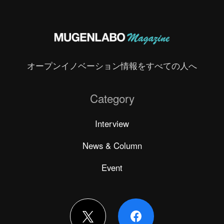
オープンイノベーション情報をすべての人へ
Category
Interview
News & Column
Event