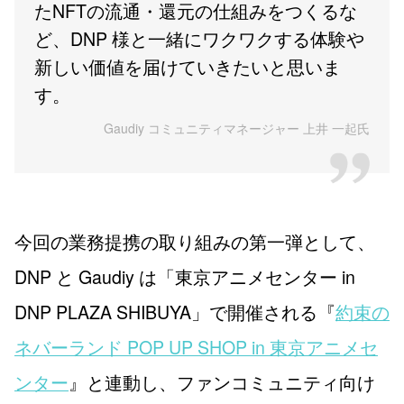
たNFTの流通・還元の仕組みをつくるな
ど、DNP 様と一緒にワクワクする体験や
新しい価値を届けていきたいと思いま
す。
Gaudiy コミュニティマネージャー 上井 一起氏
今回の業務提携の取り組みの第一弾として、
DNP と Gaudiy は「東京アニメセンター in
DNP PLAZA SHIBUYA」で開催される『
約束の
ネバーランド POP UP SHOP in 東京アニメセ
ンター
』と連動し、ファンコミュニティ向け