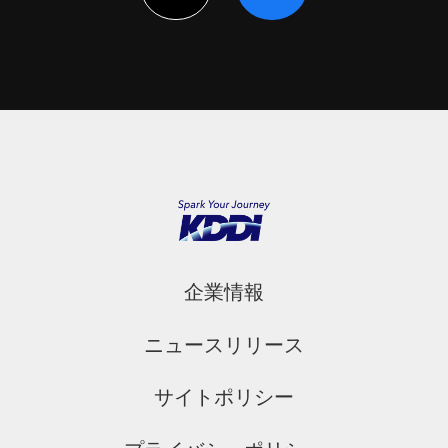
企業情報
ニュースリリース
サイトポリシー