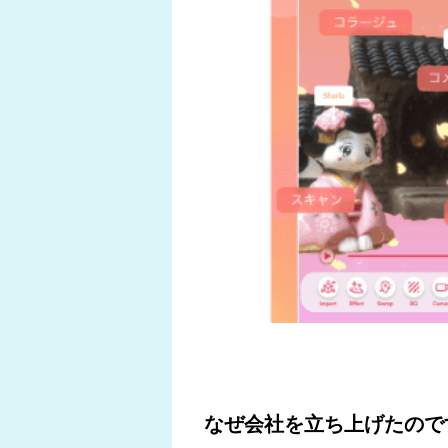
なぜ会社を立ち上げたので