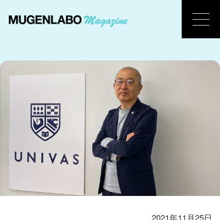
2021年11月25日