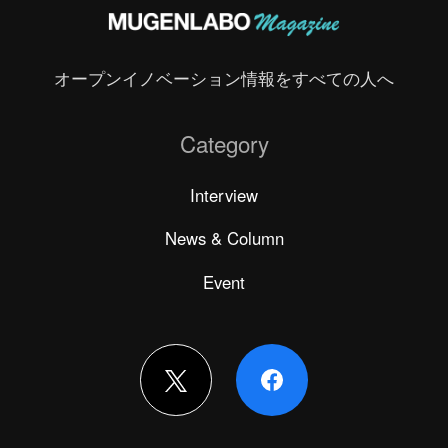
オープンイノベーション情報をすべての人へ
Category
Interview
News & Column
Event