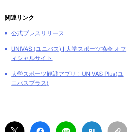
関連リンク
公式プレスリリース
UNIVAS (ユニバス) | 大学スポーツ協会 オフ
ィシャルサイト
大学スポーツ観戦アプリ！UNIVAS Plus(ユ
ニバスプラス)