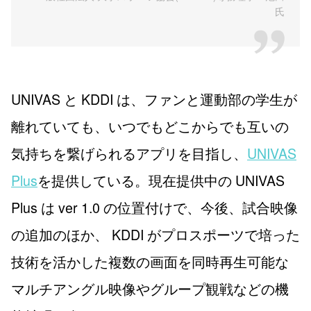
氏
UNIVAS と KDDI は、ファンと運動部の学生が
離れていても、いつでもどこからでも互いの
気持ちを繋げられるアプリを目指し、
UNIVAS
Plus
を提供している。現在提供中の UNIVAS
Plus は ver 1.0 の位置付けで、今後、試合映像
の追加のほか、 KDDI がプロスポーツで培った
技術を活かした複数の画面を同時再生可能な
マルチアングル映像やグループ観戦などの機