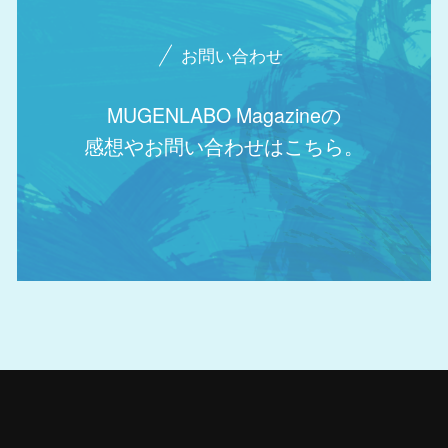
お問い合わせ
MUGENLABO Magazineの
感想やお問い合わせはこちら。