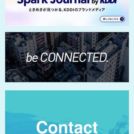
Contact