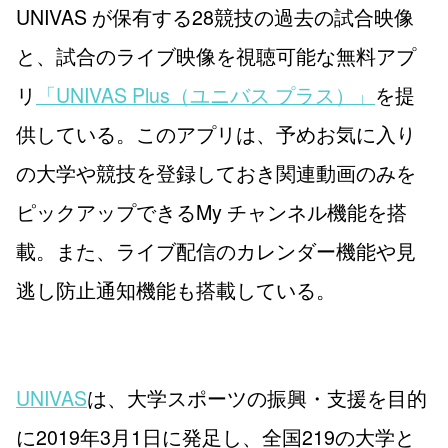
UNIVAS が保有する28競技の過去の試合映像
と、試合のライブ映像を視聴可能な無料アプ
リ
「UNIVAS Plus（ユニバス プラス）」
を提
供している。このアプリは、予めお気に入り
の大学や競技を登録しておき関連動画のみを
ピックアップできるMy チャンネル機能を搭
載。また、ライブ配信のカレンダー機能や見
逃し防止通知機能も搭載している。
UNIVAS
は、大学スポーツの振興・支援を目的
に2019年3月1日に発足し、全国219の大学と