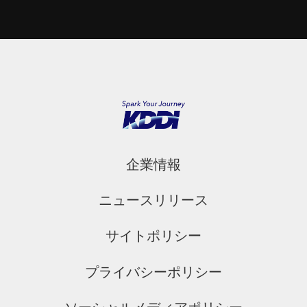
企業情報
ニュースリリース
サイトポリシー
プライバシーポリシー
ソーシャルメディアポリシー