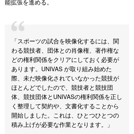
能拡張を進める。
「スポーツの試合を映像化するには、関
わる競技者、団体との肖像権、著作権な
どの権利関係をクリアにしておく必要が
あります。UNIVAS が取り組み始めた
際、未だ映像化されていなかった競技が
ほとんどでしたので、競技者と競技団
体、競技団体とUNIVASの権利関係を正し
く整理して契約や、文書化することから
開始しました。これは、ひとつひとつの
積み上げが必要な作業となります。」