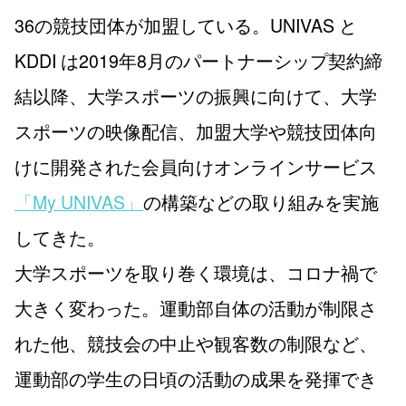
36の競技団体が加盟している。UNIVAS と
KDDI は2019年8月のパートナーシップ契約締
結以降、大学スポーツの振興に向けて、大学
スポーツの映像配信、加盟大学や競技団体向
けに開発された会員向けオンラインサービス
「My UNIVAS」
の構築などの取り組みを実施
してきた。
大学スポーツを取り巻く環境は、コロナ禍で
大きく変わった。運動部自体の活動が制限さ
れた他、競技会の中止や観客数の制限など、
運動部の学生の日頃の活動の成果を発揮でき