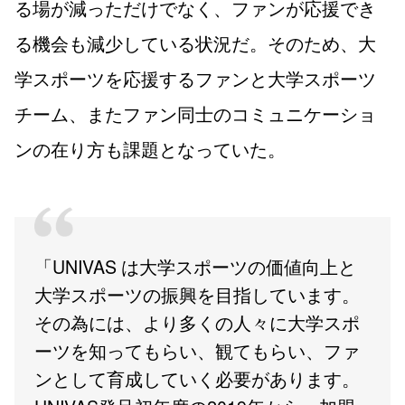
る場が減っただけでなく、ファンが応援でき
る機会も減少している状況だ。そのため、大
学スポーツを応援するファンと大学スポーツ
チーム、またファン同士のコミュニケーショ
ンの在り方も課題となっていた。
「UNIVAS は大学スポーツの価値向上と
大学スポーツの振興を目指しています。
その為には、より多くの人々に大学スポ
ーツを知ってもらい、観てもらい、ファ
ンとして育成していく必要があります。