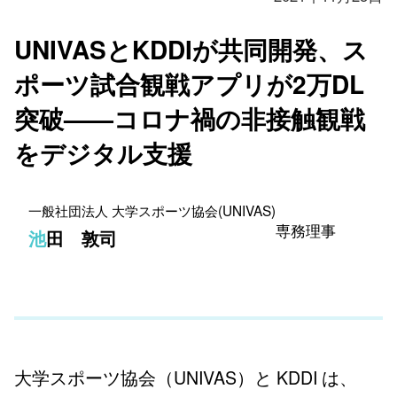
UNIVASとKDDIが共同開発、ス
ポーツ試合観戦アプリが2万DL
突破——コロナ禍の非接触観戦
をデジタル支援
一般社団法人 大学スポーツ協会(UNIVAS)
専務理事
池田 敦司
大学スポーツ協会（UNIVAS）と KDDI は、