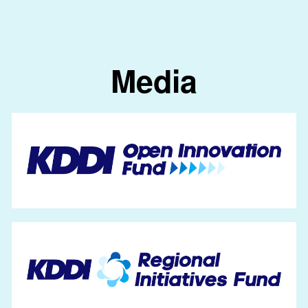
Media