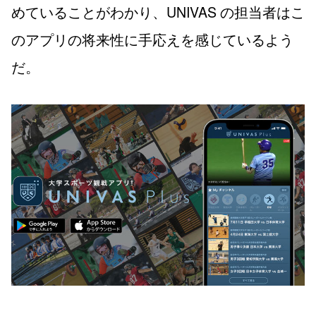
めていることがわかり、UNIVAS の担当者はこ
のアプリの将来性に手応えを感じているよう
だ。