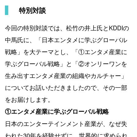
特別対談
今回の特別対談では、松竹の井上氏とKDDIの
中馬氏に、「日本エンタメに学ぶグローバル
戦略」を大テーマとし、「①エンタメ産業に
学ぶグローバル戦略」と「②オンリーワンを
生み出すエンタメ産業の組織やカルチャー」
についてお話いただきましたので、その一部
をお届けします。
①エンタメ産業に学ぶグローバル戦略
日本のエンターテインメント産業が、なぜ失
われた30年を経験せずに、世界的に求められ