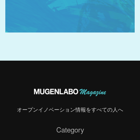
オープンイノベーション情報をすべての人へ
Category