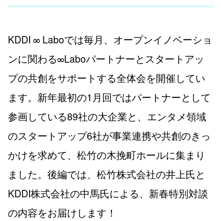
KDDI ∞ Laboでは毎月、オープンイノベーショ
ンに関わる∞Laboパートナーとスタートアッ
プの共創をサポートする全体会を開催してい
ます。新年最初の1月回ではパートナーとして
参画している89社の大企業と、エンタメ領域
のスタートアップ6社が事業連携や共創のきっ
かけを求めて、松竹の木挽町ホールに集まり
ました。後編では、松竹株式会社の井上氏と
KDDI株式会社の中馬氏による、新春特別対談
の内容をお届けします！