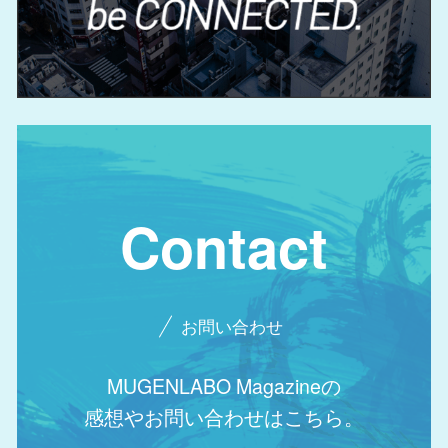
Contact
お問い合わせ
MUGENLABO Magazineの
感想やお問い合わせはこちら。