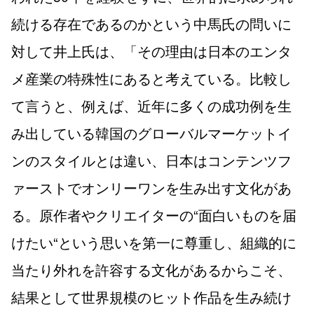
続ける存在であるのかという中馬氏の問いに
対して井上氏は、「その理由は日本のエンタ
メ産業の特殊性にあると考えている。比較し
て言うと、例えば、近年に多くの成功例を生
み出している韓国のグローバルマーケットイ
ンのスタイルとは違い、日本はコンテンツフ
ァーストでオンリーワンを生み出す文化があ
る。原作者やクリエイターの“面白いものを届
けたい“という思いを第一に尊重し、組織的に
当たり外れを許容する文化があるからこそ、
結果として世界規模のヒット作品を生み続け