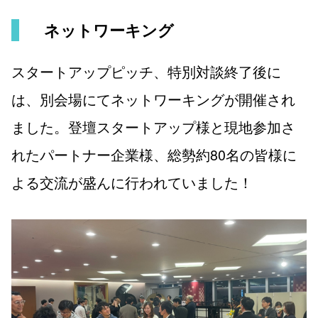
ネットワーキング
スタートアップピッチ、特別対談終了後に
は、別会場にてネットワーキングが開催され
ました。登壇スタートアップ様と現地参加さ
れたパートナー企業様、総勢約80名の皆様に
よる交流が盛んに行われていました！