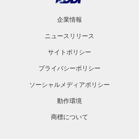
企業情報
ニュースリリース
サイトポリシー
プライバシーポリシー
ソーシャルメディアポリシー
動作環境
商標について