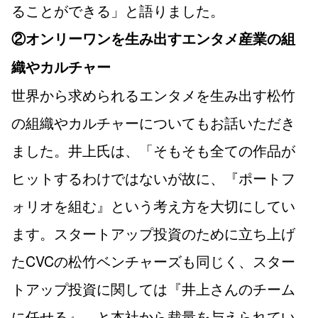
ることができる」と語りました。
②オンリーワンを生み出すエンタメ産業の組
織やカルチャー
世界から求められるエンタメを生み出す松竹
の組織やカルチャーについてもお話いただき
ました。井上氏は、「そもそも全ての作品が
ヒットするわけではないが故に、『ポートフ
ォリオを組む』という考え方を大切にしてい
ます。スタートアップ投資のために立ち上げ
たCVCの松竹ベンチャーズも同じく、スター
トアップ投資に関しては『井上さんのチーム
に任せる』、と本社から裁量を与えられてい