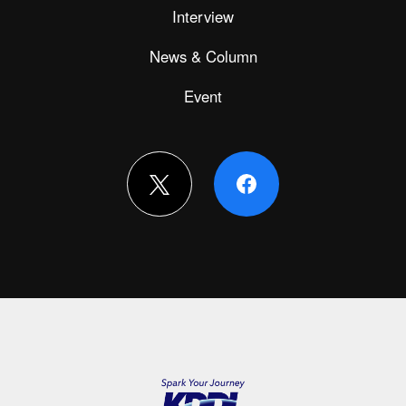
Interview
News & Column
Event