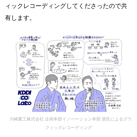
ィックレコーディングしてくださったので共
有します。
川崎重工株式会社 企画本部イノベーション本部 原氏によるグラ
フィックレコーディング