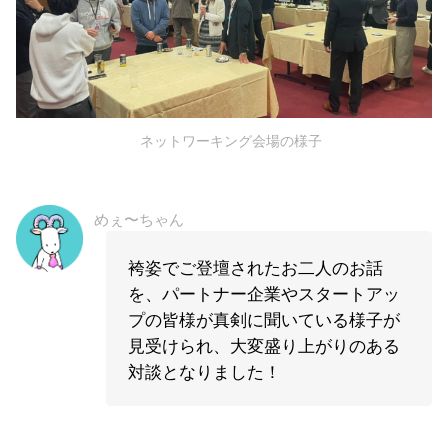
ネットワーキング会場の様子
めぇ〜ちゃん
袴姿でご登壇されたお二人のお話
を、パートナー企業やスタートアッ
プの皆様が真剣に聞いている様子が
見受けられ、大変盛り上がりのある
対談となりました！