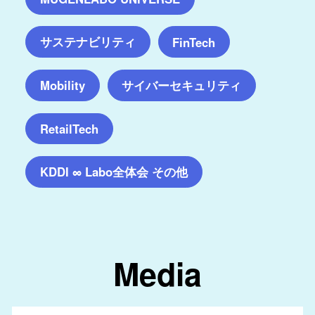
サステナビリティ
FinTech
サイバーセキュリティ
Mobility
RetailTech
KDDI ∞ Labo全体会 その他
Media