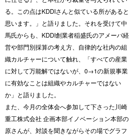
る。この点はKDDIさんと似ている所があると
思います。」と語りました。それを受けて中
馬氏からも、KDDI創業者稲盛氏のアメーバ経
営や部門別採算の考え方、自律的な社内の組
織カルチャーについて触れ、「すべての産業
に対して万能解ではないが、0→1の新規事業
に有効なことは組織やカルチャーではない
か」と語りました。
また、今月の全体会へ参加して下さった川崎
重工株式会社 企画本部イノベーション本部の
原さんが、対談を聞きながらその場でグラフ