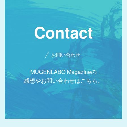
Contact
お問い合わせ
MUGENLABO Magazineの
感想やお問い合わせはこちら。