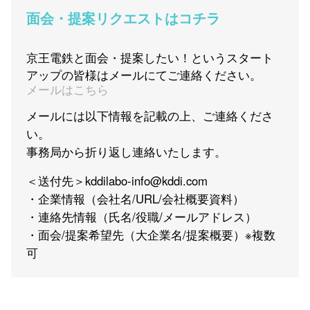
面会・提案リクエストはコチラ
京王電鉄と面会・提案したい！というスタート
アップの皆様はメールにてご連絡ください。
メールはこちら
メールには以下情報を記載の上、ご連絡くださ
い。
事務局から折り返し連絡いたします。
＜送付先＞kddilabo-info@kddi.com
・企業情報（会社名/URL/会社概要資料）
・連絡先情報（氏名/役職/メールアドレス）
・面会/提案希望先（大企業名/提案概要）※複数
可