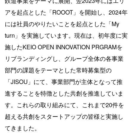
鉄道事業をテーマに展開、翌2023年にはエリ
アを起点とした「ROOOT」を開始し、2024年
には社員のやりたいことを起点とした「My
turn」を実施しています。現在は、初年度に実
施したKEIO OPEN INNOVATION PRGRAMを
リブランディングし、グループ全体の各事業
部門の課題をテーマとした常時募集型の
「JISOU」にて、事業部門が主体となって推
進することを特徴とした共創を推進していま
す。これらの取り組みにて、これまで20件を
超える共創をスタートアップの皆様と実施し
てきました。