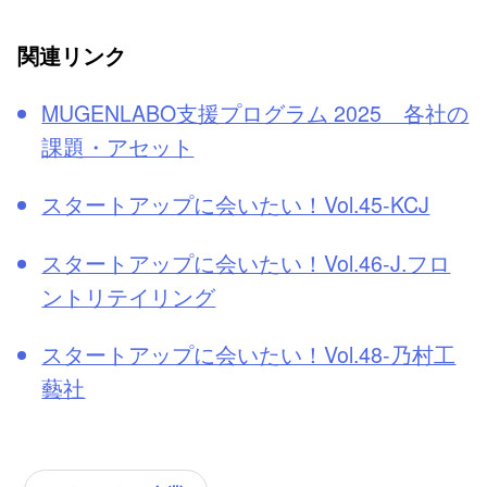
関連リンク
MUGENLABO支援プログラム 2025 各社の
課題・アセット
スタートアップに会いたい！Vol.45-KCJ
スタートアップに会いたい！Vol.46-J.フロ
ントリテイリング
スタートアップに会いたい！Vol.48-乃村工
藝社