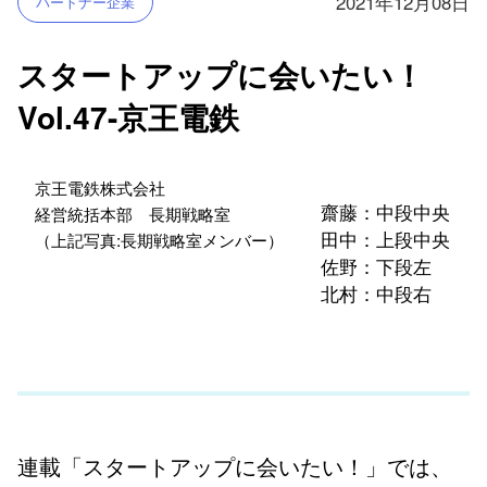
2021年12月08日
パートナー企業
スタートアップに会いたい！
Vol.47-京王電鉄
京王電鉄株式会社
齋藤：中段中央
経営統括本部 長期戦略室
田中：上段中央
（上記写真:長期戦略室メンバー）
佐野：下段左
北村：中段右
連載「スタートアップに会いたい！」では、