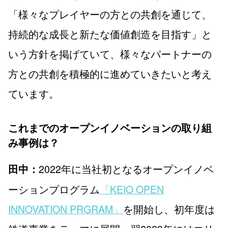
「様々なプレイヤーの方との共創を通じて、
持続的な成長と新たな価値創造を目指す」と
いう方針を掲げていて、様々なパートナーの
方との共創を積極的に進めていきたいと考え
ています。
これまでのオープンイノベーションの取り組
み事例は？
2022年に当社初となるオープンイノベ
田中：
ーションプログラム
「KEIO OPEN
INNOVATION PRGRAM」
を開始し、初年度は