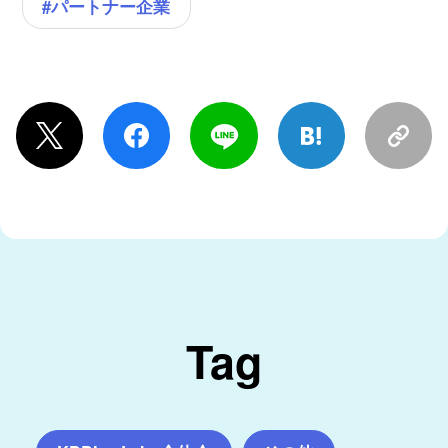
#パートナー企業
Tag