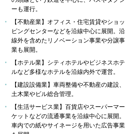
ーも運行。
【不動産業】オフィス・住宅賃貸やショッ
ピングセンターなどを沿線中心に展開。沿
線外を含めたリノベーション事業や分譲事
業も展開。
【ホテル業】シティホテルやビジネスホテ
ルなど多様なホテルを沿線内外で運営。
【建設設備業】車両整備や不動産の建設、
土木業やビル総合管理。
【生活サービス業】百貨店やスーパーマー
ケットなどの流通事業を沿線中心に展開。
車内での紙やサイネージを用いた広告事業