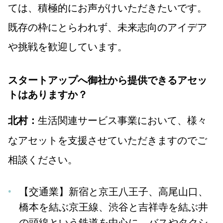
ては、積極的にお声がけいただきたいです。
既存の枠にとらわれず、未来志向のアイデア
や挑戦を歓迎しています。
スタートアップへ御社から提供できるアセッ
トはありますか？
生活関連サービス事業において、様々
北村：
なアセットを支援させていただきますのでご
相談ください。
【交通業】新宿と京王八王子、高尾山口、
橋本を結ぶ京王線、渋谷と吉祥寺を結ぶ井
の頭線という鉄道を中心に、バスやタクシ