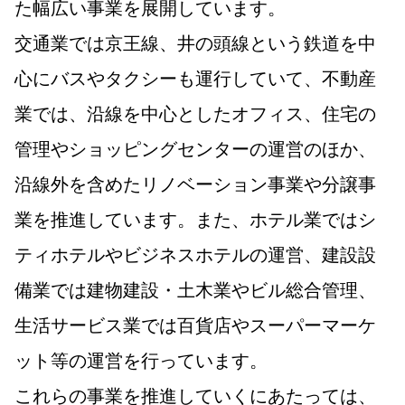
た幅広い事業を展開しています。
交通業では京王線、井の頭線という鉄道を中
心にバスやタクシーも運行していて、不動産
業では、沿線を中心としたオフィス、住宅の
管理やショッピングセンターの運営のほか、
沿線外を含めたリノベーション事業や分譲事
業を推進しています。また、ホテル業ではシ
ティホテルやビジネスホテルの運営、建設設
備業では建物建設・土木業やビル総合管理、
生活サービス業では百貨店やスーパーマーケ
ット等の運営を行っています。
これらの事業を推進していくにあたっては、