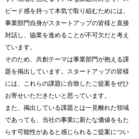
ピード感を持って本気で取り組むためには、
事業部門自身がスタートアップの皆様と直接
対話し、協業を進めることが不可欠だと考え
ています。
そのため、共創テーマは事業部門が抱える課
題を掲出しています。スタートアップの皆様
には、これらの課題に合致したご提案をぜひ
お寄せいただきたいと思っています。
また、掲出している課題とは一見離れた領域
であっても、当社の事業に新たな価値をもた
らす可能性があると感じられるご提案につい