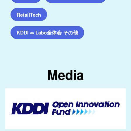
RetailTech
KDDI ∞ Labo全体会 その他
Media