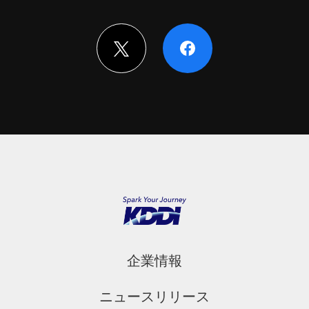
企業情報
ニュースリリース