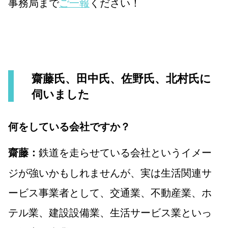
事務局まで
ご一報
ください！
齋藤氏、田中氏、佐野氏、北村氏に
伺いました
何をしている会社ですか？
鉄道を走らせている会社というイメー
齋藤：
ジが強いかもしれませんが、実は生活関連サ
ービス事業者として、交通業、不動産業、ホ
テル業、建設設備業、生活サービス業といっ