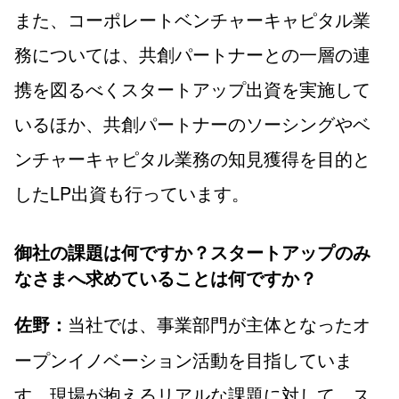
また、コーポレートベンチャーキャピタル業
務については、共創パートナーとの一層の連
携を図るべくスタートアップ出資を実施して
いるほか、共創パートナーのソーシングやベ
ンチャーキャピタル業務の知見獲得を目的と
したLP出資も行っています。
御社の課題は何ですか？スタートアップのみ
なさまへ求めていることは何ですか？
当社では、事業部門が主体となったオ
佐野：
ープンイノベーション活動を目指していま
す。現場が抱えるリアルな課題に対して、ス