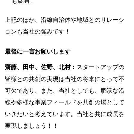
も展開。
上記のほか、沿線自治体や地域とのリレーシ
ョンも当社の強みです！
最後に一言お願いします
スタートアップの
齋藤、田中、佐野、北村：
皆様との共創の実現は当社の将来にとって不
可欠であり、また、当社としても、肥沃な沿
線や多様な事業フィールドを共創の場として
いきたいと考えています。当社と共に成長を
実現しましょう！！