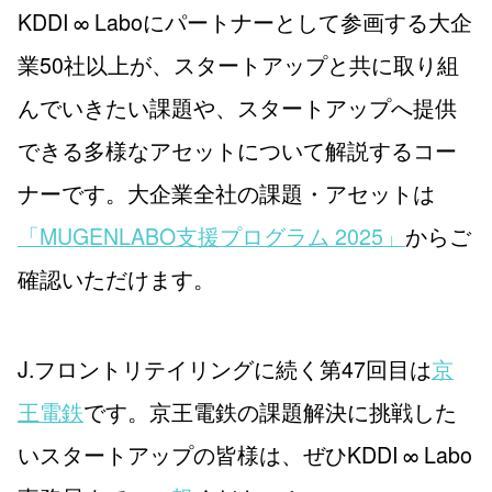
KDDI ∞ Laboにパートナーとして参画する大企
業50社以上が、スタートアップと共に取り組
んでいきたい課題や、スタートアップへ提供
できる多様なアセットについて解説するコー
ナーです。大企業全社の課題・アセットは
「MUGENLABO支援プログラム 2025」
からご
確認いただけます。
J.フロントリテイリングに続く第47回目は
京
王電鉄
です。京王電鉄の課題解決に挑戦した
いスタートアップの皆様は、ぜひKDDI ∞ Labo