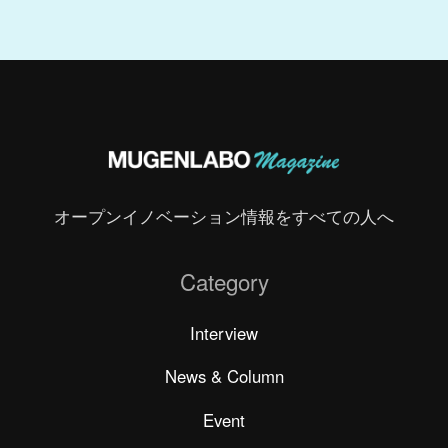
オープンイノベーション情報をすべての人へ
Category
Interview
News & Column
Event