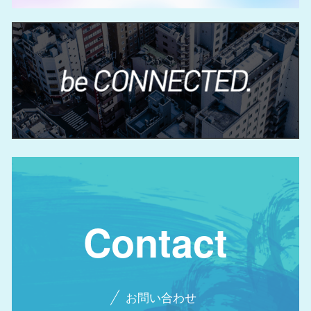
Contact
お問い合わせ