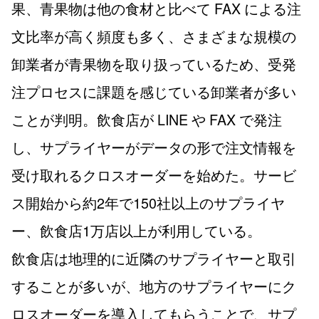
果、青果物は他の食材と比べて FAX による注
文比率が高く頻度も多く、さまざまな規模の
卸業者が青果物を取り扱っているため、受発
注プロセスに課題を感じている卸業者が多い
ことが判明。飲食店が LINE や FAX で発注
し、サプライヤーがデータの形で注文情報を
受け取れるクロスオーダーを始めた。サービ
ス開始から約2年で150社以上のサプライヤ
ー、飲食店1万店以上が利用している。
飲食店は地理的に近隣のサプライヤーと取引
することが多いが、地方のサプライヤーにク
ロスオーダーを導入してもらうことで、サプ