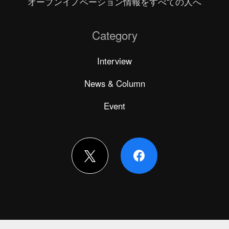
オープンイノベーション情報をすべての人へ
Category
Interview
News & Column
Event