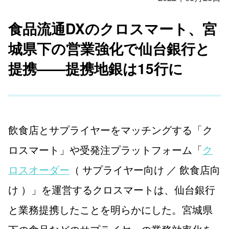
食品流通DXのクロスマート、宮
城県下の営業強化で仙台銀行と
提携——提携地銀は15行に
飲食店とサプライヤーをマッチングする「ク
ロスマート」や受発注プラットフォーム「
ク
ロスオーダー
（ サプライヤー向け ／ 飲食店向
け ）」を運営するクロスマートは、仙台銀行
と業務提携したことを明らかにした。宮城県