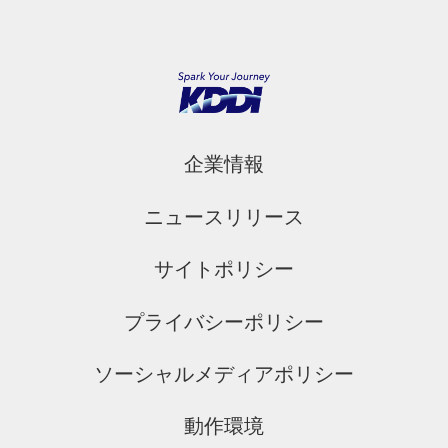
企業情報
ニュースリリース
サイトポリシー
プライバシーポリシー
ソーシャルメディアポリシー
動作環境