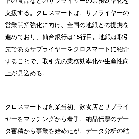
下の食品などのサプライヤーの業務効率化を
支援する。クロスマートは、サプライヤーの
営業開拓強化に向け、全国の地銀との提携を
進めており、仙台銀行は15行目。地銀は取引
先であるサプライヤーをクロスマートに紹介
することで、取引先の業務効率化や生産性向
上が見込める。
クロスマートは創業当初、飲食店とサプライ
ヤーをマッチングから着手、納品伝票のデー
タ蓄積から事業を始めたが、データ分析の結