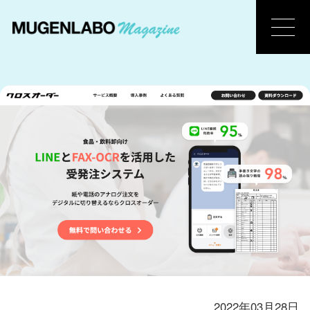
2022年03月28日