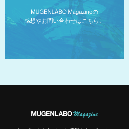
MUGENLABO Magazineの
感想やお問い合わせはこちら。