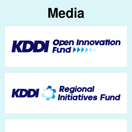
Media