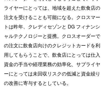
ライヤーにとっては、地域を超えた飲食店の
注文を受けることも可能になる。クロスマー
トは昨年、クレディセゾンと DG フィナンシ
ャルテクノロジーと提携。クロスオーダーで
の注文に飲食店向けのクレジットカードを利
用してもらうことで、飲食店にとっては仕入
資金の手当や経理業務の効率化、サプライヤ
ーにとっては未回収リスクの低減と資金繰り
の改善に寄与するとしている。