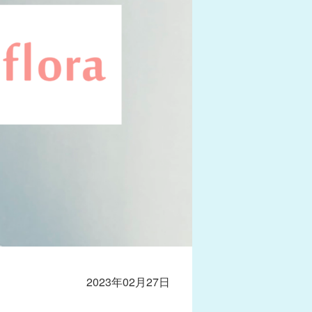
2023年02月27日