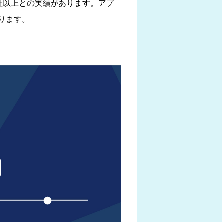
社以上との実績があります。アプ
ります。