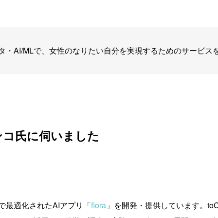
タ・AI/MLで、女性のなりたい自分を実現するためのサービス
ンコ氏に伺いました
で最適化されたAIアプリ「
flora
」を開発・提供しています。to