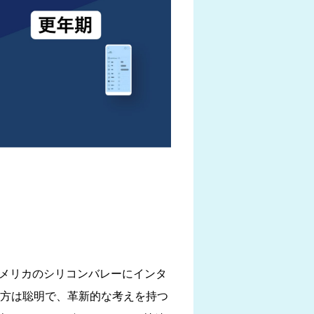
アメリカのシリコンバレーにインタ
た方は聡明で、革新的な考えを持つ