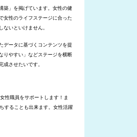
構築」を掲げています。女性の健
で女性のライフステージに合った
しないといけません。
たデータに基づくコンテンツを提
なりやすい」などステージを横断
完成させたいです。
の女性職員をサポートします！ま
立ちすることも出来ます。女性活躍