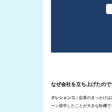
なぜ会社を立ち上げたので
クレシェンコ：
起業のきっかけは
ーン留学したことが大きな転機で