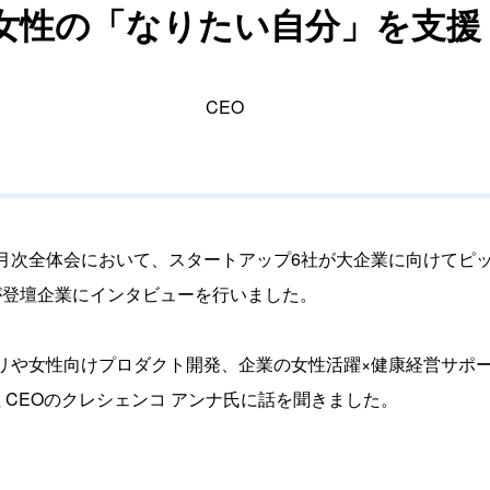
性の「なりたい自分」を支援 - F
CEO
Laboの月次全体会において、スタートアップ6社が大企業に向けてピ
ゃんが登壇企業にインタビューを行いました。
リや女性向けプロダクト開発、企業の女性活躍×健康経営サポ
社 CEOのクレシェンコ アンナ氏に話を聞きました。