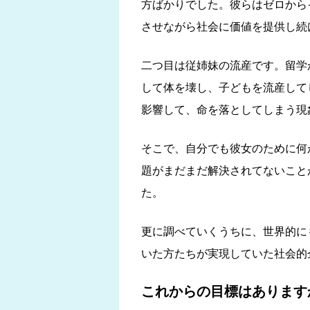
方ばかりでした。彼らはゼロから
させながら社会に価値を提供し続
二つ目は従姉妹の流産です。留学
して体を壊し、子どもを流産して
影響して、命を落としてしまう現
そこで、自分でも彼女のために何
題がまだまだ解決されてないこと
た。
更に調べていくうちに、世界的に
いた方たちが実現していた社会的
これからの目標はあります