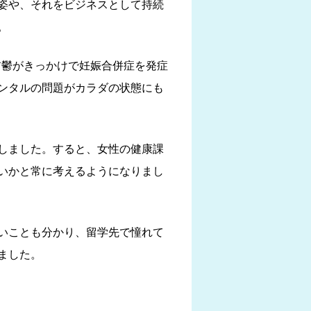
姿や、それをビジネスとして持続
。
前鬱がきっかけで妊娠合併症を発症
ンタルの問題がカラダの状態にも
しました。すると、女性の健康課
いかと常に考えるようになりまし
いことも分かり、留学先で憧れて
ました。