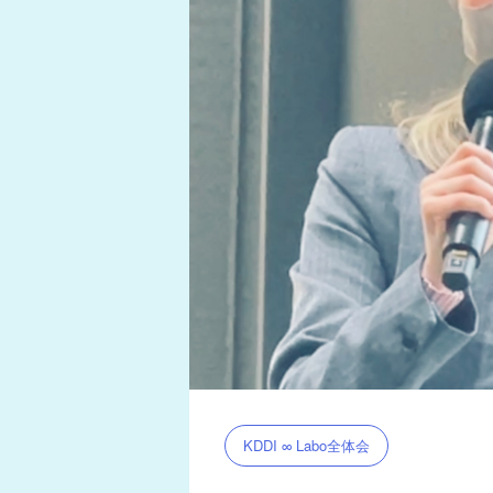
KDDI ∞ Labo全体会