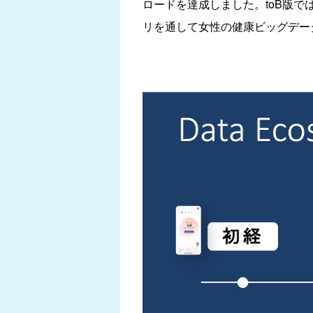
ロードを達成しました。toB版
リを通して女性の健康ビッグデー