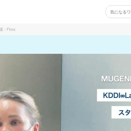
Flora