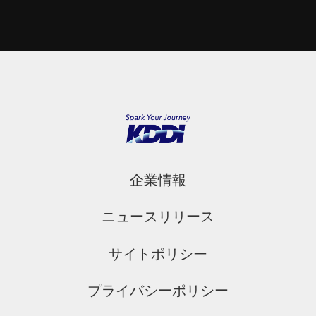
企業情報
ニュースリリース
サイトポリシー
プライバシーポリシー