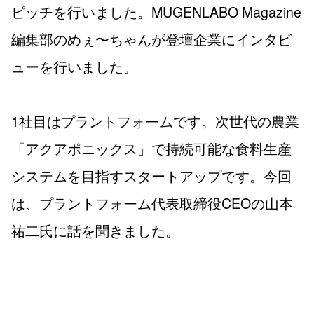
ピッチを行いました。MUGENLABO Magazine
編集部のめぇ〜ちゃんが登壇企業にインタビ
ューを行いました。
1社目はプラントフォームです。次世代の農業
「アクアポニックス」で持続可能な食料生産
システムを目指すスタートアップです。今回
は、プラントフォーム代表取締役CEOの山本
祐二氏に話を聞きました。