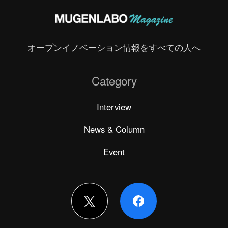
オープンイノベーション情報をすべての人へ
Category
Interview
News & Column
Event