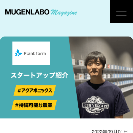
2022年09月01日