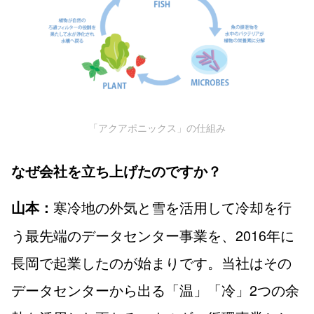
「アクアポニックス」の仕組み
なぜ会社を立ち上げたのですか？
寒冷地の外気と雪を活用して冷却を行
山本：
う最先端のデータセンター事業を、2016年に
長岡で起業したのが始まりです。当社はその
データセンターから出る「温」「冷」2つの余