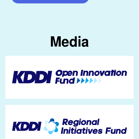
Media