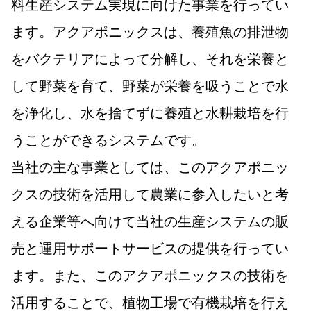
料生産システム実現に向けた事業を行ってい
ます。アクアポニックスは、養殖魚の排泄物
をバクテリアによって分解し、それを栄養と
して野菜を育て、野菜が栄養を吸うことで水
を浄化し、水を捨てずに養殖と水耕栽培を行
うことができるシステムです。
当社の主な事業としては、このアクアポニッ
クスの技術を活用して農業に参入したいと考
える企業等へ向けて当社の生産システムの販
売と運用サポートサービスの提供を行ってい
ます。また、このアクアポニックスの技術を
活用することで、植物工場で有機栽培を行え