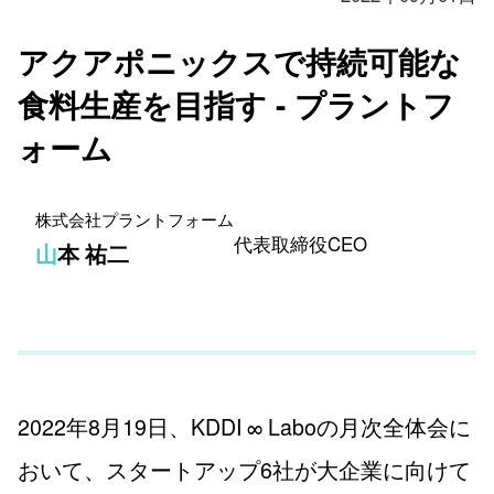
アクアポニックスで持続可能な
食料生産を目指す - プラントフ
ォーム
株式会社プラントフォーム
代表取締役CEO
山本 祐二
2022年8月19日、KDDI ∞ Laboの月次全体会に
おいて、スタートアップ6社が大企業に向けて