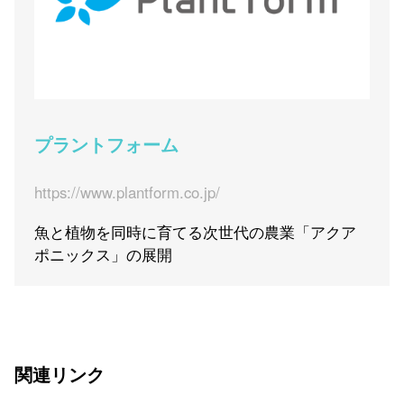
プラントフォーム
https://www.plantform.co.jp/
魚と植物を同時に育てる次世代の農業「アクア
ポニックス」の展開
関連リンク