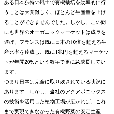
ある日本独特の風土で有機栽培を効率的に行
うことは大変難しく、ほとんど生産量を上げ
ることができませんでした。しかし、この間
にも世界のオーガニックマーケットは成長を
遂げ、フランスは既に日本の10倍を超える生
産比率を達成し、既に1兆円を超えるマーケッ
トが年間20%という数字で更に急成長してい
ます。
つまり日本は完全に取り残されている状況に
あります。しかし、当社のアクアポニックス
の技術を活用した植物工場が広がれば、これ
まで実現できなかった有機野菜の安定生産、