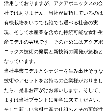
活用しておりますが、アクアポニックスの会
社ではありません。当社が目指しているのは
有機栽培をいつでも誰でも選べる社会の実
現、そして水産業を含めた持続可能な食料生
産モデルの実現です。そのためにはアクアポ
ニックス技術の発展と新技術の開発が急務と
なっています。
当社事業モデルとシナジーを生み出せそうな
技術やアセットをお持ちの企業様がおりまし
たら、是非お声がけお願いします。そして、
まずは当社プラントに見学に来てください。
そして新しい食料生産の仕組みとその可能性