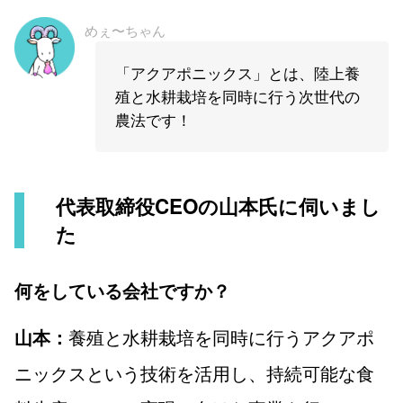
めぇ〜ちゃん
「アクアポニックス」とは、陸上養
殖と水耕栽培を同時に行う次世代の
農法です！
代表取締役CEOの山本氏に伺いまし
た
何をしている会社ですか？
養殖と水耕栽培を同時に行うアクアポ
山本：
ニックスという技術を活用し、持続可能な食