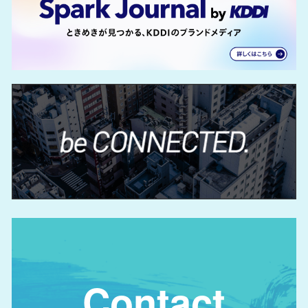
Contact