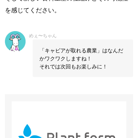
を感じてください。
めぇ〜ちゃん
「キャビアが取れる農業」はなんだ
かワクワクしますね！
それでは次回もお楽しみに！