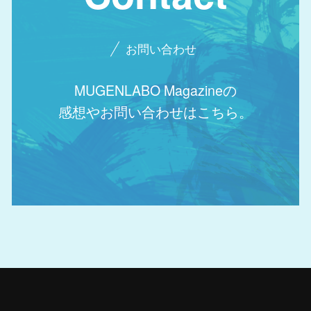
お問い合わせ
MUGENLABO Magazineの
感想やお問い合わせはこちら。