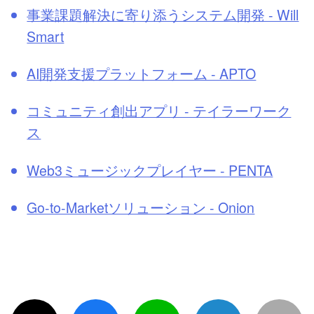
事業課題解決に寄り添うシステム開発 - Will
Smart
AI開発支援プラットフォーム - APTO
コミュニティ創出アプリ - テイラーワーク
ス
Web3ミュージックプレイヤー - PENTA
Go-to-Marketソリューション - Onion