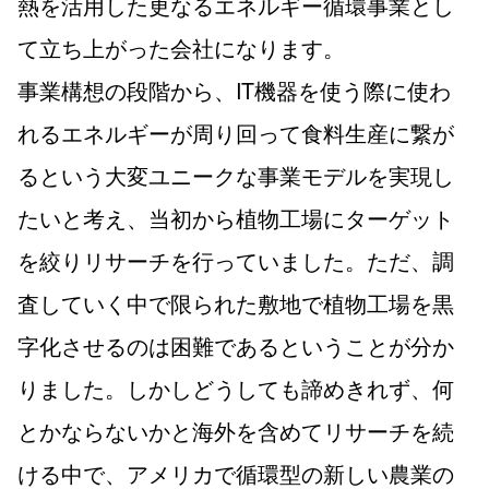
熱を活用した更なるエネルギー循環事業とし
て立ち上がった会社になります。
事業構想の段階から、IT機器を使う際に使わ
れるエネルギーが周り回って食料生産に繋が
るという大変ユニークな事業モデルを実現し
たいと考え、当初から植物工場にターゲット
を絞りリサーチを行っていました。ただ、調
査していく中で限られた敷地で植物工場を黒
字化させるのは困難であるということが分か
りました。しかしどうしても諦めきれず、何
とかならないかと海外を含めてリサーチを続
ける中で、アメリカで循環型の新しい農業の