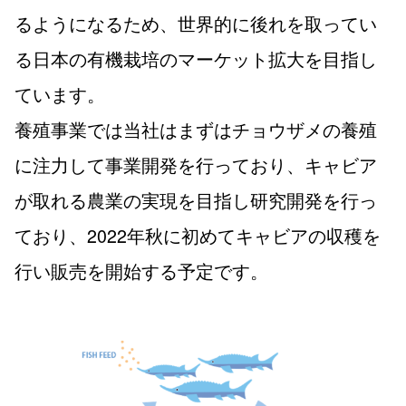
るようになるため、世界的に後れを取ってい
る日本の有機栽培のマーケット拡大を目指し
ています。
養殖事業では当社はまずはチョウザメの養殖
に注力して事業開発を行っており、キャビア
が取れる農業の実現を目指し研究開発を行っ
ており、2022年秋に初めてキャビアの収穫を
行い販売を開始する予定です。