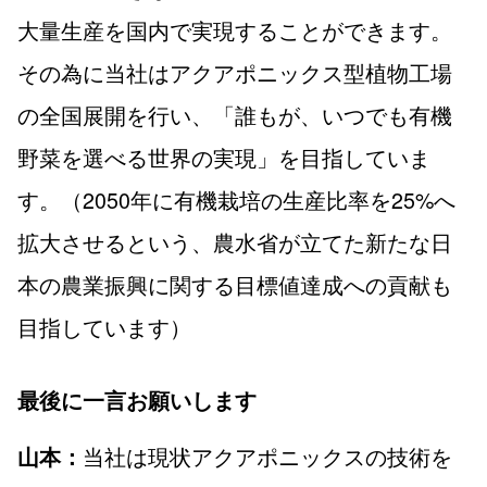
大量生産を国内で実現することができます。
その為に当社はアクアポニックス型植物工場
の全国展開を行い、「誰もが、いつでも有機
野菜を選べる世界の実現」を目指していま
す。（2050年に有機栽培の生産比率を25%へ
拡大させるという、農水省が立てた新たな日
本の農業振興に関する目標値達成への貢献も
目指しています）
最後に一言お願いします
当社は現状アクアポニックスの技術を
山本：