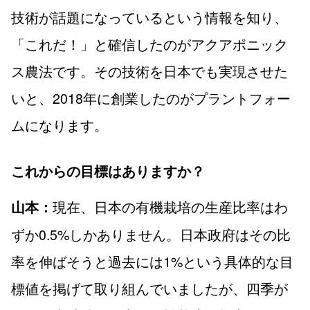
技術が話題になっているという情報を知り、
「これだ！」と確信したのがアクアポニック
ス農法です。その技術を日本でも実現させた
いと、2018年に創業したのがプラントフォー
ムになります。
これからの目標はありますか？
現在、日本の有機栽培の生産比率はわ
山本：
ずか0.5%しかありません。日本政府はその比
率を伸ばそうと過去には1%という具体的な目
標値を掲げて取り組んでいましたが、四季が