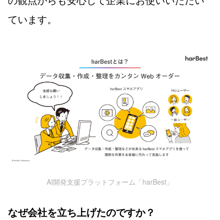
ています。
AI開発支援プラットフォーム「harBest」
なぜ会社を立ち上げたのですか？