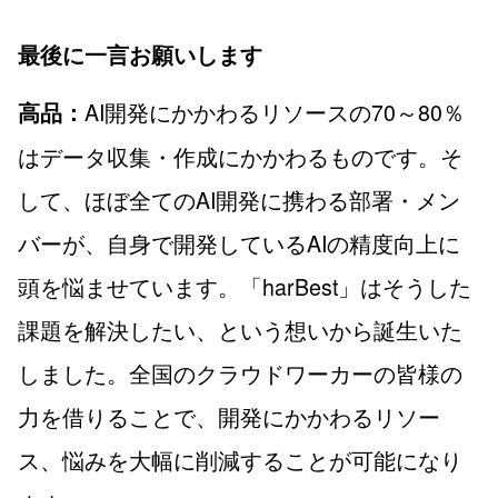
最後に一言お願いします
AI開発にかかわるリソースの70～80％
高品：
はデータ収集・作成にかかわるものです。そ
して、ほぼ全てのAI開発に携わる部署・メン
バーが、自身で開発しているAIの精度向上に
頭を悩ませています。「harBest」はそうした
課題を解決したい、という想いから誕生いた
しました。全国のクラウドワーカーの皆様の
力を借りることで、開発にかかわるリソー
ス、悩みを大幅に削減することが可能になり