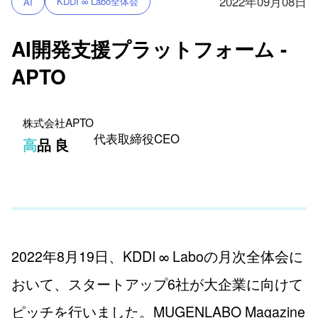
2022年09月08日
KDDI ∞ Labo全体会
AI
AI開発支援プラットフォーム -
APTO
株式会社APTO
代表取締役CEO
高品 良
2022年8月19日、KDDI ∞ Laboの月次全体会に
おいて、スタートアップ6社が大企業に向けて
ピッチを行いました。MUGENLABO Magazine