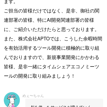
ます。
ご担当の皆様だけではなく、是非、御社の関
連部署の皆様、特にAI開発関連部署の皆様
に、ご紹介いただけたらと思っております。
また、株式会社APTOでは、こうした余暇時間
を有効活用するツール開発に積極的に取り組
んでおりますので、新規事業開発にかかわる
皆様、是非一緒にタイムシェアエコノミーツ
ールの開発に取り組みましょう！
めぇ〜ちゃん