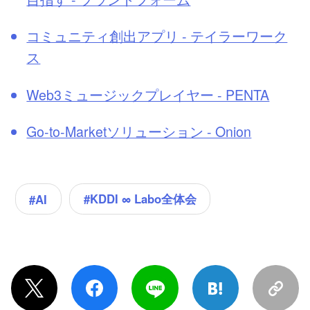
コミュニティ創出アプリ - テイラーワーク
ス
Web3ミュージックプレイヤー - PENTA
Go-to-Marketソリューション - Onion
#KDDI ∞ Labo全体会
#AI