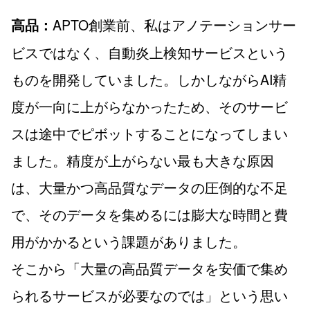
APTO創業前、私はアノテーションサー
高品：
ビスではなく、自動炎上検知サービスという
ものを開発していました。しかしながらAI精
度が一向に上がらなかったため、そのサービ
スは途中でピボットすることになってしまい
ました。精度が上がらない最も大きな原因
は、大量かつ高品質なデータの圧倒的な不足
で、そのデータを集めるには膨大な時間と費
用がかかるという課題がありました。
そこから「大量の高品質データを安価で集め
られるサービスが必要なのでは」という思い