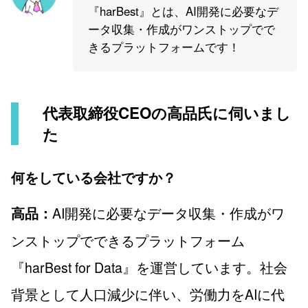
『harBest』とは、AI開発に必要なデ
ータ収集・作成がワンストップでで
きるプラットフォームです！
代表取締役CEOの高品氏に伺いまし
た
何をしている会社ですか？
AI開発に必要なデータ収集・作成がワ
高品：
ンストップでできるプラットフォーム
『harBest for Data』を運営しています。社会
背景として人口減少に伴い、労働力をAIに代