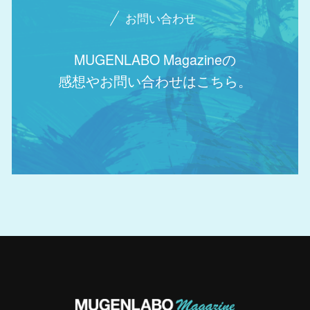
お問い合わせ
MUGENLABO Magazineの
感想やお問い合わせはこちら。