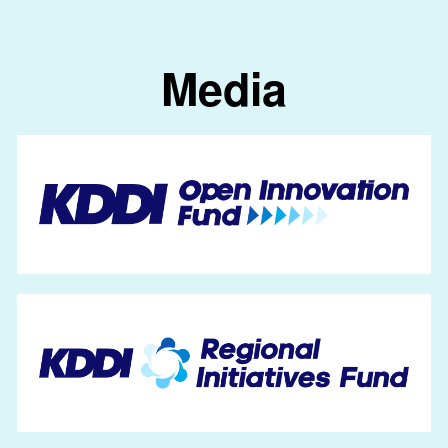
Media