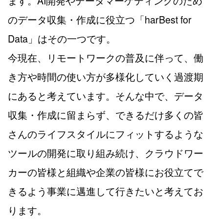
ます。AI開発やデータマーケティングのため
のデータ収集・作成に役立つ「harBest for
Data」はその一つです。
今現在、リモートワークの普及に伴って、働
き方や時間の使い方が多様化していく過渡期
にあると考えています。そんな中で、データ
収集・作成に留まらず、できるだけ多くの皆
さんのライフスタイルにフィットするような
ツールの開発に取り組み続け、クラウドワー
カーの皆様と組織や企業の皆様にお役立てで
きるよう事業に邁進して行きたいと考えてお
ります。