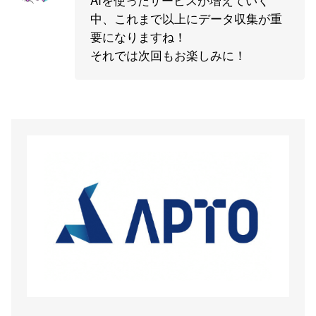
AIを使ったサービスが増えていく
中、これまで以上にデータ収集が重
要になりますね！
それでは次回もお楽しみに！