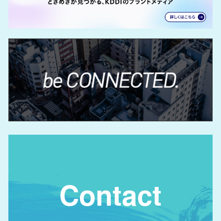
Contact