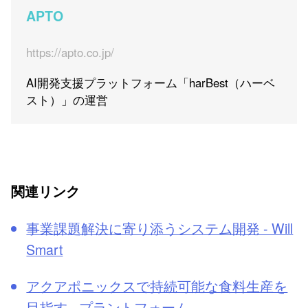
APTO
https://apto.co.jp/
AI開発支援プラットフォーム「harBest（ハーベ
スト）」の運営
関連リンク
事業課題解決に寄り添うシステム開発 - Will
Smart
アクアポニックスで持続可能な食料生産を
目指す - プラントフォーム