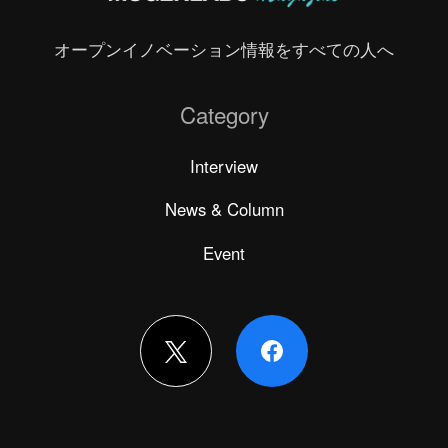
オープンイノベーション情報をすべての人へ
Category
Interview
News & Column
Event