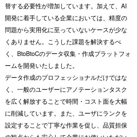
替する必要性が増加しています。加えて、AI
開発に着手している企業においては、精度の
問題から実用化に至っていないケースが少な
くありません。こうした課題を解決するべ
く、BtoBtoCのデータ収集・作成プラットフォ
ームを開発いたしました。
データ作成のプロフェッショナルだけではな
く、一般のユーザーにアノテーションタスク
を広く解放することで時間・コスト面を大幅
に削減しています。また、ユーザにランクを
設定することで丁寧な作業を促し、品質担保
の観点からも安心して企業にお使いいただい