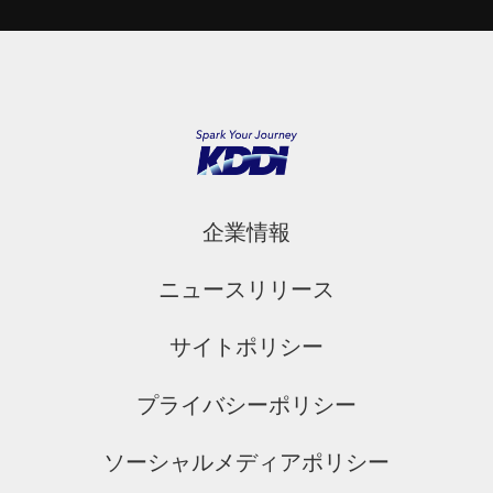
企業情報
ニュースリリース
サイトポリシー
プライバシーポリシー
ソーシャルメディアポリシー