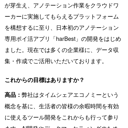
が芽生え、アノテーション作業をクラウドワ
ーカーに実施してもらえるプラットフォーム
を構想するに至り、日本初のアノテーション
専用ポイ活アプリ「harBest」の開発をはじめ
ました。現在では多くの企業様に、データ収
集・作成でご活用いただいております。
これからの目標はありますか？
弊社はタイムシェアエコノミーという
高品：
概念を基に、生活者の皆様の余暇時間を有効
に使えるツール開発をこれからも行って参り