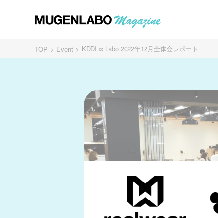
KDDI ∞ Labo 2022年12月全体会レポート
TOP
Event