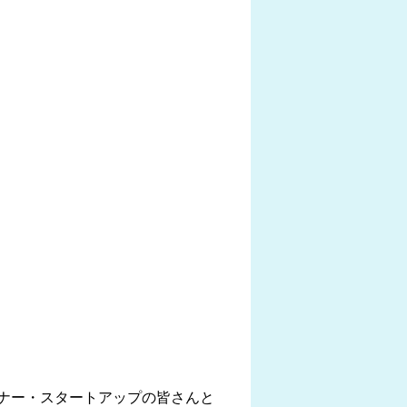
ナー・スタートアップの皆さんと