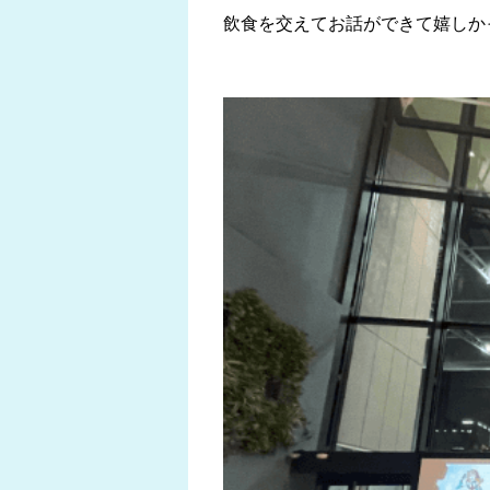
飲食を交えてお話ができて嬉しか