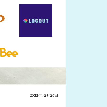
2022年12月20日