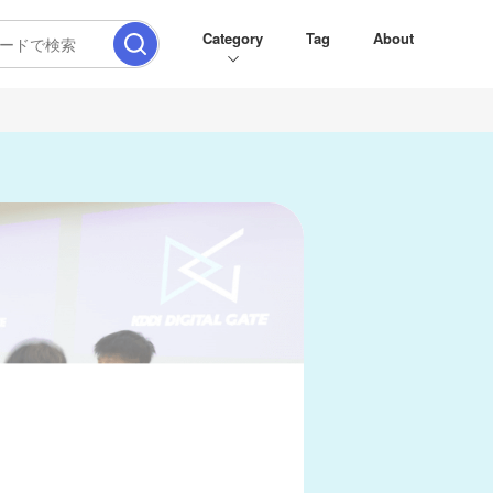
Category
Tag
About