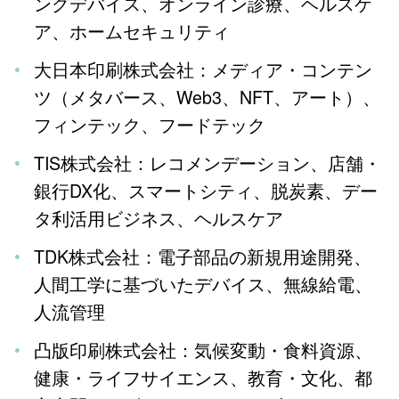
ングデバイス、オンライン診療、ヘルスケ
ア、ホームセキュリティ
大日本印刷株式会社：メディア・コンテン
ツ（メタバース、Web3、NFT、アート）、
フィンテック、フードテック
TIS株式会社：レコメンデーション、店舗・
銀行DX化、スマートシティ、脱炭素、デー
タ利活用ビジネス、ヘルスケア
TDK株式会社：電子部品の新規用途開発、
人間工学に基づいたデバイス、無線給電、
人流管理
凸版印刷株式会社：気候変動・食料資源、
健康・ライフサイエンス、教育・文化、都