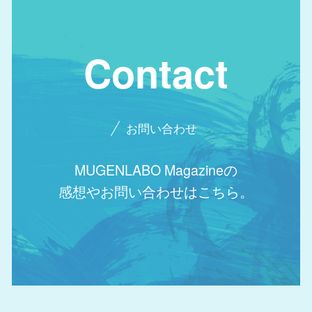
Contact
お問い合わせ
MUGENLABO Magazineの
感想やお問い合わせはこちら。