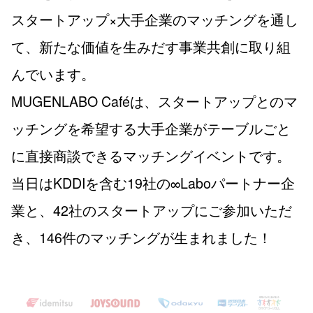
スタートアップ×大手企業のマッチングを通し
て、新たな価値を生みだす事業共創に取り組
んでいます。
MUGENLABO Caféは、スタートアップとのマ
ッチングを希望する大手企業がテーブルごと
に直接商談できるマッチングイベントです。
当日はKDDIを含む19社の∞Laboパートナー企
業と、42社のスタートアップにご参加いただ
き、146件のマッチングが生まれました！