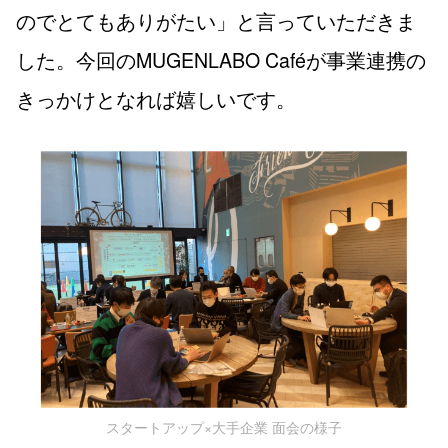
のでとてもありがたい」と言っていただきま
した。今回のMUGENLABO Caféが事業連携の
きっかけとなれば嬉しいです。
スタートアップ×大手企業 面会の様子