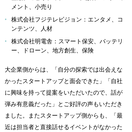
メント、小売り
株式会社フジテレビジョン：エンタメ、コ
ンテンツ、人材
株式会社明電舎：スマート保安、バッテリ
ー、ドローン、地方創生、保険
大企業側からは、「自分の探索では出会えな
かったスタートアップと面会できた」「自社
に興味を持って提案をいただいたので、話が
弾み有意義だった」とご好評の声もいただき
ました。またスタートアップ側からも、「最
近は担当者と直接話せるイベントがなかった