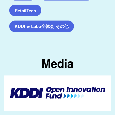
RetailTech
KDDI ∞ Labo全体会 その他
Media