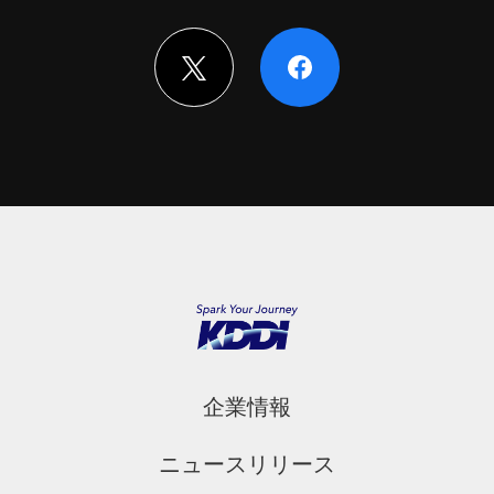
企業情報
ニュースリリース