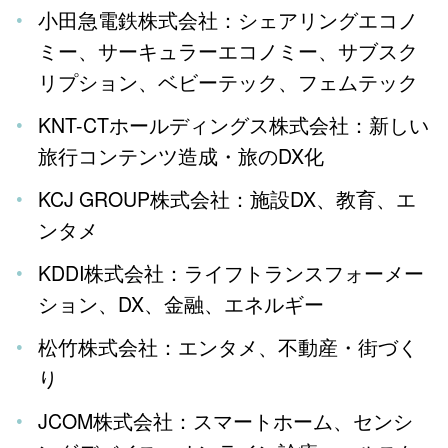
小田急電鉄株式会社：シェアリングエコノ
ミー、サーキュラーエコノミー、サブスク
リプション、ベビーテック、フェムテック
KNT-CTホールディングス株式会社：新しい
旅行コンテンツ造成・旅のDX化
KCJ GROUP株式会社：施設DX、教育、エ
ンタメ
KDDI株式会社：ライフトランスフォーメー
ション、DX、金融、エネルギー
松竹株式会社：エンタメ、不動産・街づく
り
JCOM株式会社：スマートホーム、センシ