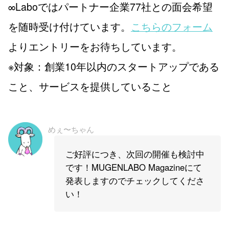
∞Laboではパートナー企業77社との面会希望
を随時受け付けています。
こちらのフォーム
よりエントリーをお待ちしています。
※対象：創業10年以内のスタートアップである
こと、サービスを提供していること
めぇ〜ちゃん
ご好評につき、次回の開催も検討中
です！MUGENLABO Magazineにて
発表しますのでチェックしてくださ
い！