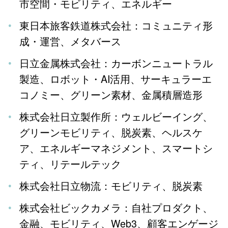
市空間・モビリティ、エネルギー
東日本旅客鉄道株式会社：コミュニティ形
成・運営、メタバース
日立金属株式会社：カーボンニュートラル
製造、ロボット・AI活用、サーキュラーエ
コノミー、グリーン素材、金属積層造形
株式会社日立製作所：ウェルビーイング、
グリーンモビリティ、脱炭素、ヘルスケ
ア、エネルギーマネジメント、スマートシ
ティ、リテールテック
株式会社日立物流：モビリティ、脱炭素
株式会社ビックカメラ：自社プロダクト、
金融、モビリティ、Web3、顧客エンゲージ