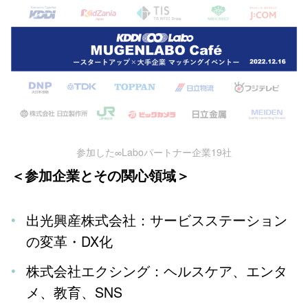
参加した∞Laboパートナー企業19社
＜参加企業とその関心領域＞
出光興産株式会社：サービスステーション
の変革・DX化
株式会社エクシング：ヘルスケア、エンタ
メ、教育、SNS