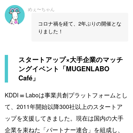
めぇ〜ちゃん
コロナ禍を経て、2年ぶりの開催とな
りました！
スタートアップ×大手企業のマッチ
ングイベント「MUGENLABO
Café」
KDDI ∞ Laboは事業共創プラットフォームとし
て、2011年開始以降300社以上のスタートア
ップを支援してきました。現在は国内の大手
企業を束ねた「パートナー連合」を組成し、