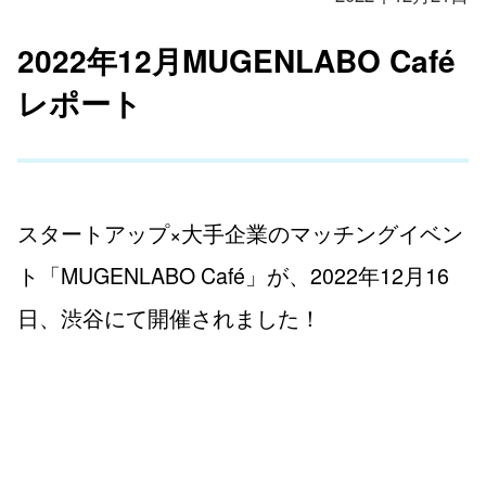
2022年12月MUGENLABO Café
レポート
スタートアップ×大手企業のマッチングイベン
ト「MUGENLABO Café」が、2022年12月16
日、渋谷にて開催されました！