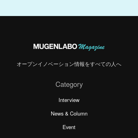
オープンイノベーション情報をすべての人へ
Category
Interview
News & Column
Event