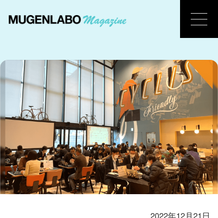
2022年12月21日