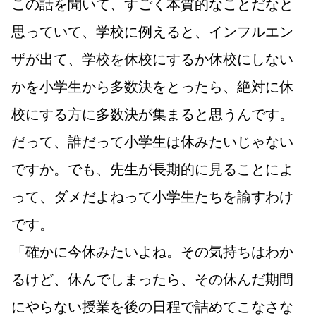
この話を聞いて、すごく本質的なことだなと
思っていて、学校に例えると、インフルエン
ザが出て、学校を休校にするか休校にしない
かを小学生から多数決をとったら、絶対に休
校にする方に多数決が集まると思うんです。
だって、誰だって小学生は休みたいじゃない
ですか。でも、先生が長期的に見ることによ
って、ダメだよねって小学生たちを諭すわけ
です。
「確かに今休みたいよね。その気持ちはわか
るけど、休んでしまったら、その休んだ期間
にやらない授業を後の日程で詰めてこなさな