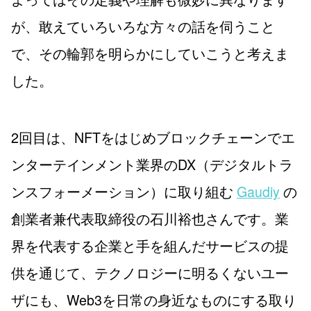
が、敢えていろいろな方々の話を伺うこと
で、その輪郭を明らかにしていこうと考えま
した。
2回目は、NFTをはじめブロックチェーンでエ
ンターテインメント業界のDX（デジタルトラ
ンスフォーメーション）に取り組む
Gaudiy
の
創業者兼代表取締役の石川裕也さんです。業
界を代表する企業と手を組んだサービスの提
供を通じて、テクノロジーに明るくないユー
ザにも、Web3を日常の身近なものにする取り