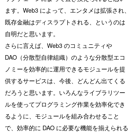
ます。Web3 によって、エンタメは拡張され、
既存金融はディスラプトされる、というのは
自明だと思います。
さらに言えば、Web3 のコミュニティや
DAO（分散型自律組織）のような分散型エコ
ノミーを効率的に運用できるモジュールを提
供するサービスは、今後、どんどん出てくる
だろうと思います。いろんなライブラリツー
ルを使ってプログラミング作業を効率化でき
るように、モジュールを組み合わせること
で、効率的に DAO に必要な機能を揃えられる