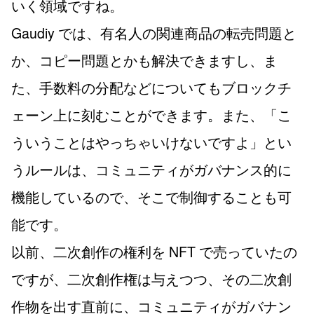
いく領域ですね。
Gaudiy では、有名人の関連商品の転売問題と
か、コピー問題とかも解決できますし、ま
た、手数料の分配などについてもブロックチ
ェーン上に刻むことができます。また、「こ
ういうことはやっちゃいけないですよ」とい
うルールは、コミュニティがガバナンス的に
機能しているので、そこで制御することも可
能です。
以前、二次創作の権利を NFT で売っていたの
ですが、二次創作権は与えつつ、その二次創
作物を出す直前に、コミュニティがガバナン