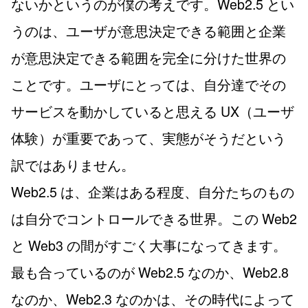
ないかというのが僕の考えです。Web2.5 とい
うのは、ユーザが意思決定できる範囲と企業
が意思決定できる範囲を完全に分けた世界の
ことです。ユーザにとっては、自分達でその
サービスを動かしていると思える UX（ユーザ
体験）が重要であって、実態がそうだという
訳ではありません。
Web2.5 は、企業はある程度、自分たちのもの
は自分でコントロールできる世界。この Web2
と Web3 の間がすごく大事になってきます。
最も合っているのが Web2.5 なのか、Web2.8
なのか、Web2.3 なのかは、その時代によって