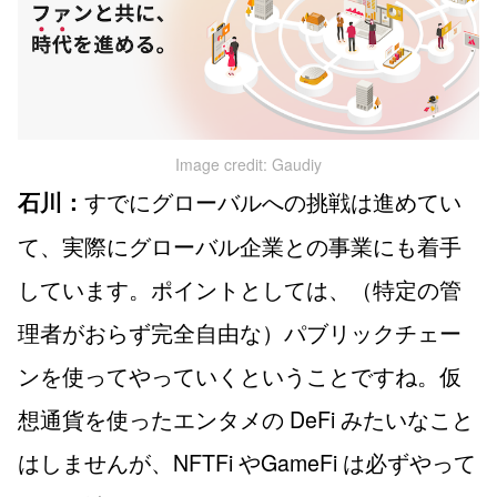
Image credit: Gaudiy
すでにグローバルへの挑戦は進めてい
石川：
て、実際にグローバル企業との事業にも着手
しています。ポイントとしては、（特定の管
理者がおらず完全自由な）パブリックチェー
ンを使ってやっていくということですね。仮
想通貨を使ったエンタメの DeFi みたいなこと
はしませんが、NFTFi やGameFi は必ずやって