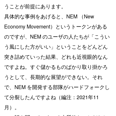
うことが前提にあります。
具体的な事例をあげると、NEM （New
Economy Movement）というトークンがある
のですが、NEM のユーザの人たちが「こうい
う風にした方がいい」ということをどんどん
突き詰めていった結果、どれも近視眼的なん
ですよね。すぐ儲かるものばかり取り掛かろ
うとして、長期的な展望ができない。それ
で、NEM を開発する部隊がハードフォークし
て分裂したんですよね（編注：2021年11
月）。