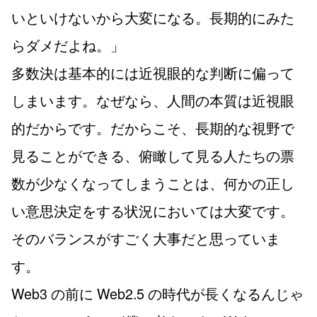
いといけないから大変になる。長期的にみた
らダメだよね。」
多数決は基本的には近視眼的な判断に偏って
しまいます。なぜなら、人間の本質は近視眼
的だからです。だからこそ、長期的な視野で
見ることができる、俯瞰して見る人たちの票
数が少なくなってしまうことは、何かの正し
い意思決定をする状況においては大変です。
そのバランスがすごく大事だと思っていま
す。
Web3 の前に Web2.5 の時代が長くなるんじゃ