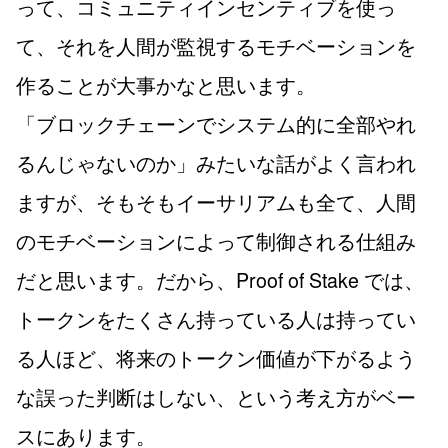
って、コミュニティインセンティブを使っ
て、それを人間が監視するモチベーションを
作ることが大事かなと思います。
「ブロックチェーンでシステム的に全部やれ
るんじゃないのか」みたいな話がよく言われ
ますが、そもそもイーサリアムも全て、人間
のモチベーションによって制御される仕組み
だと思います。だから、Proof of Stake では、
トークンをたくさん持っている人は持ってい
る人ほど、将来のトークン価値が下がるよう
な誤った判断はしない、という考え方がベー
スにあります。