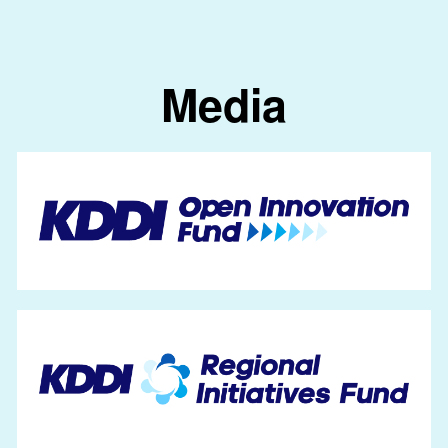
Media