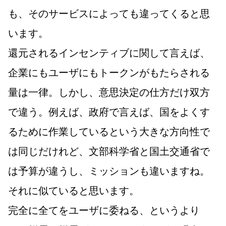
も、そのサービスによっても違ってくると思
います。
還元されるインセンティブに関して言えば、
企業にもユーザにもトークンがもたらされる
量は一律。しかし、意思決定の仕方だけ双方
で違う。例えば、政府で言えば、国をよくす
るために作業しているという大きな方向性で
は同じだけれど、文部科学省と国土交通省で
は予算が違うし、ミッションも違いますね。
それに似ていると思います。
完全に全てをユーザに委ねる、というより