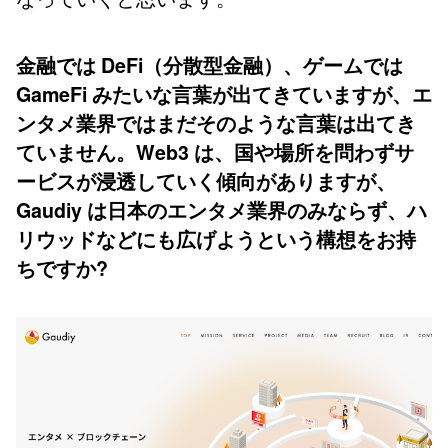
金融では DeFi（分散型金融）、ゲームでは
GameFi みたいな言葉が出てきていますが、エ
ンタメ業界ではまだそのような言葉は出てき
ていません。Web3 は、国や場所を問わずサ
ービスが浸透していく傾向がありますが、
Gaudiy は日本のエンタメ業界のみならず、ハ
リウッドなどにも広げようという構想をお持
ちですか?