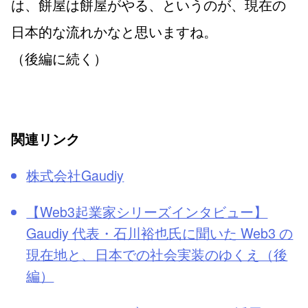
は、餅屋は餅屋がやる、というのが、現在の
日本的な流れかなと思いますね。
（後編に続く）
関連リンク
株式会社Gaudiy
【Web3起業家シリーズインタビュー】
Gaudiy 代表・石川裕也氏に聞いた Web3 の
現在地と、日本での社会実装のゆくえ（後
編）