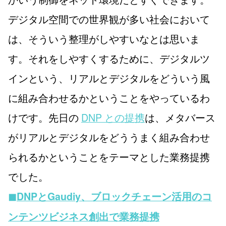
デジタル空間での世界観が多い社会において
は、そういう整理がしやすいなとは思いま
す。それをしやすくするために、デジタルツ
インという、リアルとデジタルをどういう風
に組み合わせるかということをやっているわ
けです。先日の
DNP との提携
は、メタバース
がリアルとデジタルをどううまく組み合わせ
られるかということをテーマとした業務提携
でした。
◼︎DNPとGaudiy、ブロックチェーン活用のコ
ンテンツビジネス創出で業務提携