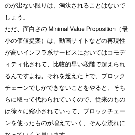
のが出ない限りは、淘汰されることはないで
しょう。
ただ、面白さの Minimal Value Proposition（最
小の価値提案）は、動画サイトなどの再現性
が高いインフラ系サービスにおいてはコモデ
ィティ化されて、比較的早い段階で超えられ
るんですよね。それを超えた上で、ブロック
チェーンでしかできないことをやると、そち
らに取って代わられていくので、従来のもの
は徐々に縮小されていって、ブロックチェー
ンを使ったものが増えていく、そんな流れに
なっていくと思います。