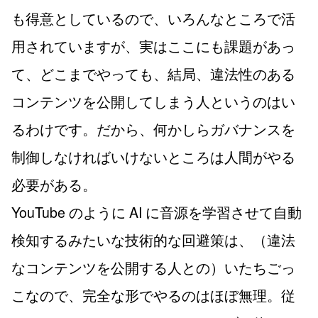
も得意としているので、いろんなところで活
用されていますが、実はここにも課題があっ
て、どこまでやっても、結局、違法性のある
コンテンツを公開してしまう人というのはい
るわけです。だから、何かしらガバナンスを
制御しなければいけないところは人間がやる
必要がある。
YouTube のように AI に音源を学習させて自動
検知するみたいな技術的な回避策は、（違法
なコンテンツを公開する人との）いたちごっ
こなので、完全な形でやるのはほぼ無理。従