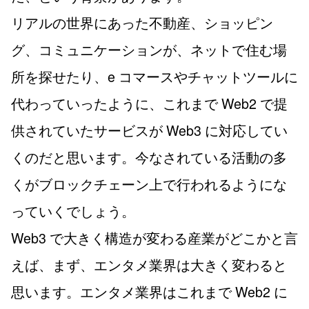
リアルの世界にあった不動産、ショッピン
グ、コミュニケーションが、ネットで住む場
所を探せたり、e コマースやチャットツールに
代わっていったように、これまで Web2 で提
供されていたサービスが Web3 に対応してい
くのだと思います。今なされている活動の多
くがブロックチェーン上で行われるようにな
っていくでしょう。
Web3 で大きく構造が変わる産業がどこかと言
えば、まず、エンタメ業界は大きく変わると
思います。エンタメ業界はこれまで Web2 に