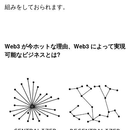
組みをしておられます。
Web3 が今ホットな理由、Web3 によって実現
可能なビジネスとは?