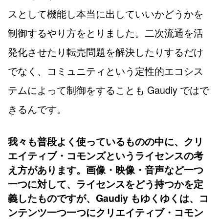
スとして機能し本当に出していいかどうかを
制御するやり方をとりました。二次流通を活
発化させたり転売問題を解決したりするだけ
でなく、コミュニティという定性的エコシス
テムによって制御をすることも Gaudiy ではで
きるんです。
我々も普段よく使っているものの中に、クリ
エイティブ・コモンズというライセンスの考
え方があります。画像・映像・音声など一つ
一つに対して、ライセンスをどう持つかを定
義したものですが、Gaudiy もゆくゆくは、コ
ンテンツ一つ一つにクリエイティブ・コモン