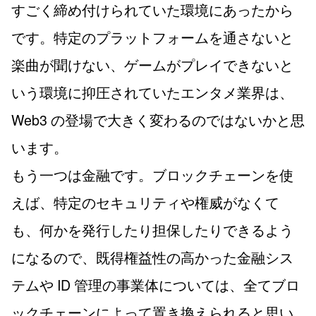
すごく締め付けられていた環境にあったから
です。特定のプラットフォームを通さないと
楽曲が聞けない、ゲームがプレイできないと
いう環境に抑圧されていたエンタメ業界は、
Web3 の登場で大きく変わるのではないかと思
います。
もう一つは金融です。ブロックチェーンを使
えば、特定のセキュリティや権威がなくて
も、何かを発行したり担保したりできるよう
になるので、既得権益性の高かった金融シス
テムや ID 管理の事業体については、全てブロ
ックチェーンによって置き換えられると思い