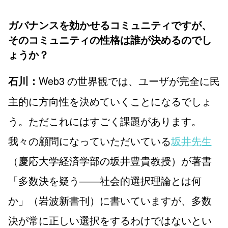
ガバナンスを効かせるコミュニティですが、
そのコミュニティの性格は誰が決めるのでし
ょうか？
Web3 の世界観では、ユーザが完全に民
石川：
主的に方向性を決めていくことになるでしょ
う。ただこれにはすごく課題があります。
我々の顧問になっていただいている
坂井先生
（慶応大学経済学部の坂井豊貴教授）が著書
「多数決を疑う――社会的選択理論とは何
か」（岩波新書刊）に書いていますが、多数
決が常に正しい選択をするわけではないとい