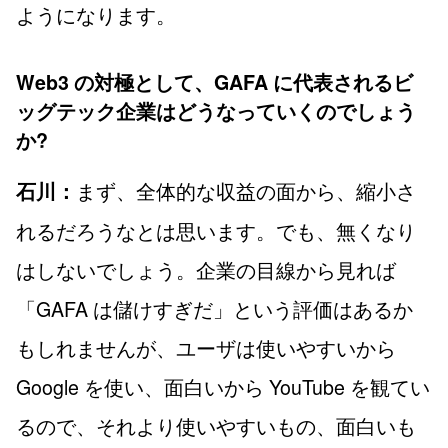
ようになります。
Web3 の対極として、GAFA に代表されるビ
ッグテック企業はどうなっていくのでしょう
か?
まず、全体的な収益の面から、縮小さ
石川：
れるだろうなとは思います。でも、無くなり
はしないでしょう。企業の目線から見れば
「GAFA は儲けすぎだ」という評価はあるか
もしれませんが、ユーザは使いやすいから
Google を使い、面白いから YouTube を観てい
るので、それより使いやすいもの、面白いも