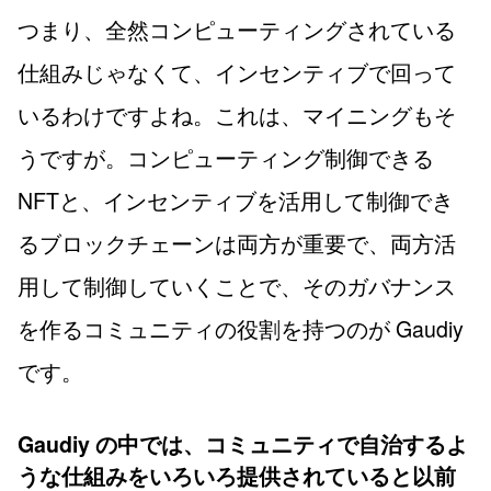
つまり、全然コンピューティングされている
仕組みじゃなくて、インセンティブで回って
いるわけですよね。これは、マイニングもそ
うですが。コンピューティング制御できる
NFTと、インセンティブを活用して制御でき
るブロックチェーンは両方が重要で、両方活
用して制御していくことで、そのガバナンス
を作るコミュニティの役割を持つのが Gaudiy
です。
Gaudiy の中では、コミュニティで自治するよ
うな仕組みをいろいろ提供されていると以前