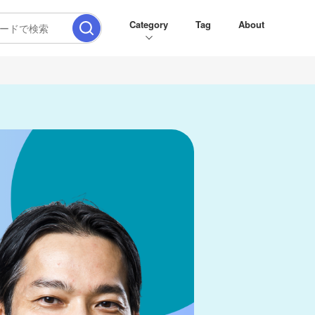
Category
Tag
About