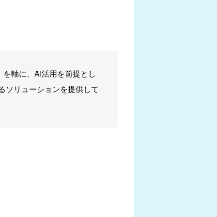
ent」を軸に、AI活用を前提とし
るソリューションを提供して