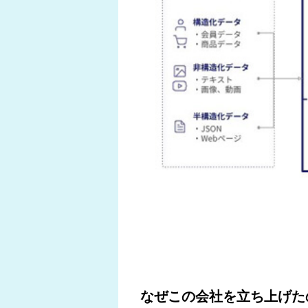
なぜこの会社を立ち上げた