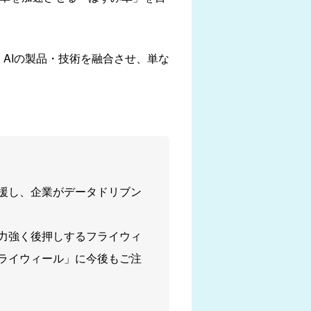
・AIの製品・技術を融合させ、単な
援し、企業がデータドリブン
を力強く後押しするフライウィ
ライウィール」に今後もご注