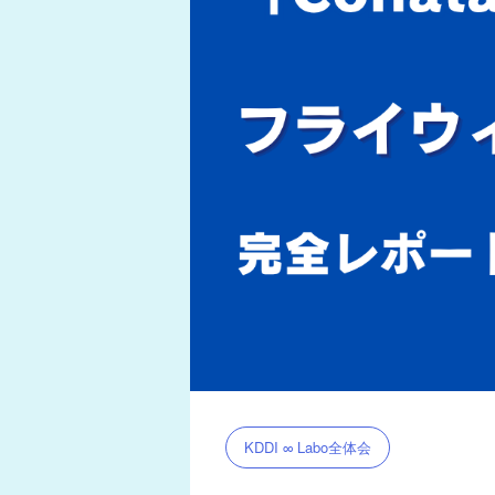
KDDI ∞ Labo全体会