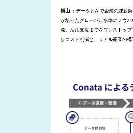
横山 ：
データとAIで企業の課題
が培ったグローバル水準のノウハ
発、活用支援までをワンストップ
びコスト削減と、リアル産業の構