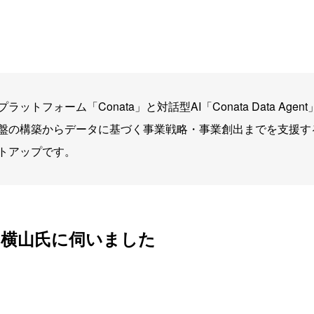
ラットフォーム「Conata」と対話型AI「Conata Data Ag
盤の構築からデータに基づく事業戦略・事業創出までを支援す
トアップです。
の横山氏に伺いました