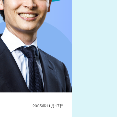
2025年11月17日