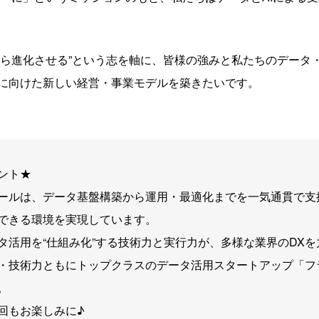
から進化させる”という志を軸に、皆様の強みと私たちのデータ
に向けた新しい経営・事業モデルを築きたいです。
ント★
ールは、データ基盤構築から運用・最適化までを一気通貫で支
できる環境を実現しています。
タ活用を“仕組み化”する技術力と実行力が、多様な業界のDX
・技術力ともにトップクラスのデータ活用スタートアップ「フ
。
回もお楽しみに♪