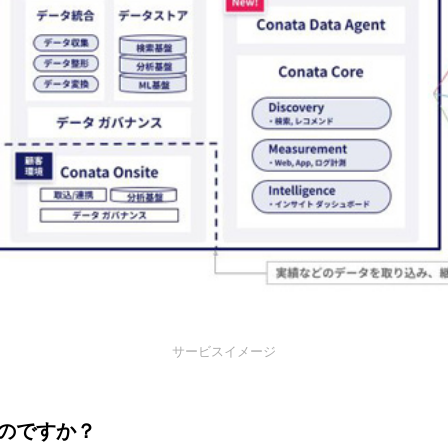
サービスイメージ
のですか？