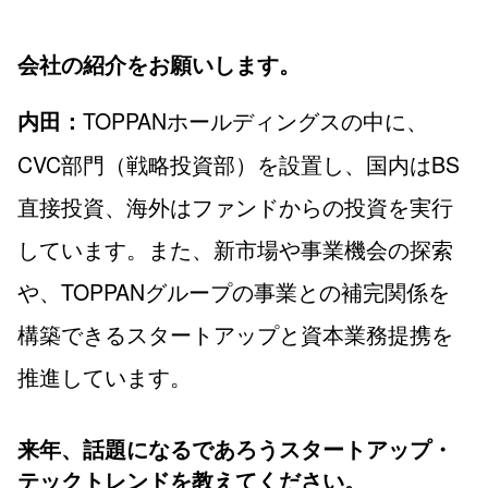
会社の紹介をお願いします。
TOPPANホールディングスの中に、
内田：
CVC部門（戦略投資部）を設置し、国内はBS
直接投資、海外はファンドからの投資を実行
しています。また、新市場や事業機会の探索
や、TOPPANグループの事業との補完関係を
構築できるスタートアップと資本業務提携を
推進しています。
来年、話題になるであろうスタートアップ・
テックトレンドを教えてください。