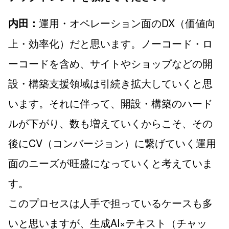
運用・オペレーション面のDX（価値向
内田：
上・効率化）だと思います。ノーコード・ロ
ーコードを含め、サイトやショップなどの開
設・構築支援領域は引続き拡大していくと思
います。それに伴って、開設・構築のハード
ルが下がり、数も増えていくからこそ、その
後にCV（コンバージョン）に繋げていく運用
面のニーズが旺盛になっていくと考えていま
す。
このプロセスは人手で担っているケースも多
いと思いますが、生成AI×テキスト（チャッ