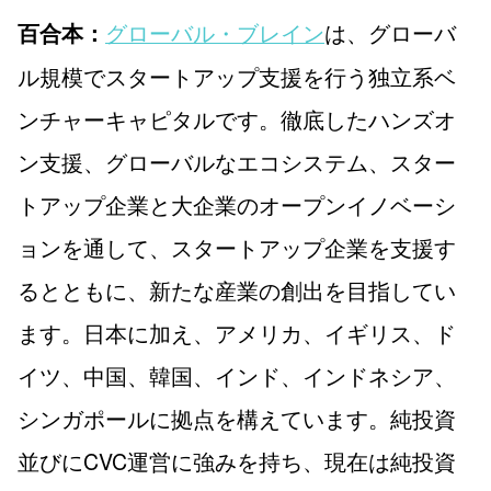
グローバル・ブレイン
は、グローバ
百合本：
ル規模でスタートアップ支援を行う独立系ベ
ンチャーキャピタルです。徹底したハンズオ
ン支援、グローバルなエコシステム、スター
トアップ企業と大企業のオープンイノベーシ
ョンを通して、スタートアップ企業を支援す
るとともに、新たな産業の創出を目指してい
ます。日本に加え、アメリカ、イギリス、ド
イツ、中国、韓国、インド、インドネシア、
シンガポールに拠点を構えています。純投資
並びにCVC運営に強みを持ち、現在は純投資