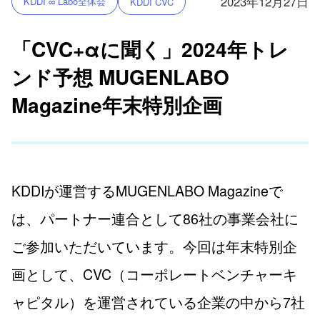
2023年12月27日
KDDI ∞ Labo全体会
KDDI CVC
「CVC+αに聞く」2024年トレ
ンド予想 MUGENLABO
Magazine年末特別企画
KDDIが運営するMUGENLABO Magazineで
は、パートナー連合として86社の事業会社に
ご参加いただいています。今回は年末特別企
画として、CVC（コーポレートベンチャーキ
ャピタル）を運営されている企業の中から7社