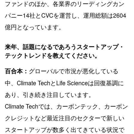
ファンドのほか、各業界のリーディングカン
パニー14社とCVCを運営し、運用総額は2604
億円となっています。
来年、話題になるであろうスタートアップ・
テックトレンドを教えてください。
グローバルで市況が悪化している
百合本：
中、Climate TechとLife Scienceは回復基調に
あり、引き続き注目しています。
Climate Techでは、カーボンテック、カーボン
クレジットなど最近注目のセクターで新しい
スタートアップが数多く出てきている状況で