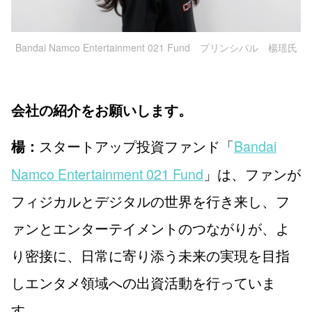
Bandai Namco Entertainment 021 Fund プリンシパル 楊瑶氏
会社の紹介をお願いします。
スタートアップ投資ファンド「
Bandai
楊：
Namco Entertainment 021 Fund
」は、ファンが
フィジカルとデジタルの世界を行き来し、フ
ァンとエンターテイメントのつながりが、よ
り密接に、日常に寄り添う未来の実現を目指
しエンタメ領域への出資活動を行っていま
す。