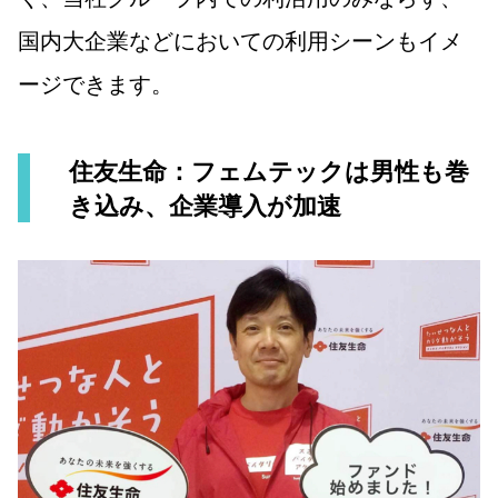
国内大企業などにおいての利用シーンもイメ
ージできます。
住友生命：フェムテックは男性も巻
き込み、企業導入が加速