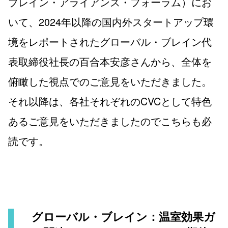
ブレイン・アライアンス・フォーラム）にお
いて、2024年以降の国内外スタートアップ環
境をレポートされたグローバル・ブレイン代
表取締役社長の百合本安彦さんから、全体を
俯瞰した視点でのご意見をいただきました。
それ以降は、各社それぞれのCVCとして特色
あるご意見をいただきましたのでこちらも必
読です。
グローバル・ブレイン：温室効果ガ