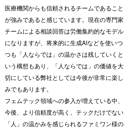
医療機関からも信頼されるチームであること
が強みであると感じています。現在の専門家
チームによる相談回答は労働集約的なモデル
になりますが、将来的に生成AIなどを使いつ
つも「人ならでは」の温かさは残していくと
いう構想もあり、「人ならでは」の価値を大
切にしている弊社としては今後が非常に楽し
みでもあります。
フェムテック領域への参入が増えている中、
今後、より信頼度が高く、テックだけでない
「人」の温かみを感じられるファミワン様の