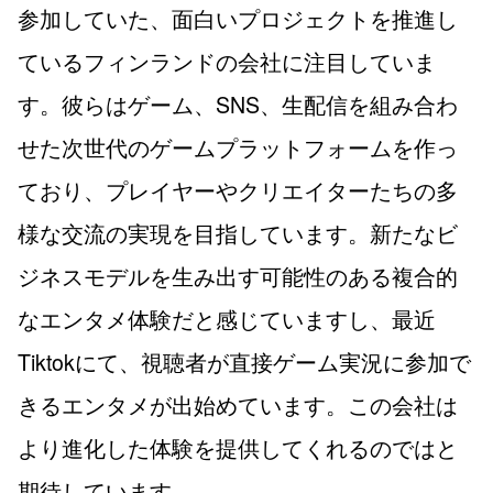
参加していた、面白いプロジェクトを推進し
ているフィンランドの会社に注目していま
す。彼らはゲーム、SNS、生配信を組み合わ
せた次世代のゲームプラットフォームを作っ
ており、プレイヤーやクリエイターたちの多
様な交流の実現を目指しています。新たなビ
ジネスモデルを生み出す可能性のある複合的
なエンタメ体験だと感じていますし、最近
Tiktokにて、視聴者が直接ゲーム実況に参加で
きるエンタメが出始めています。この会社は
より進化した体験を提供してくれるのではと
期待しています。