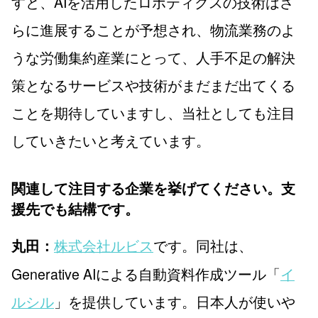
すと、AIを活用したロボティクスの技術はさ
らに進展することが予想され、物流業務のよ
うな労働集約産業にとって、人手不足の解決
策となるサービスや技術がまだまだ出てくる
ことを期待していますし、当社としても注目
していきたいと考えています。
関連して注目する企業を挙げてください。支
援先でも結構です。
株式会社ルビス
です。同社は、
丸田：
Generative AIによる自動資料作成ツール「
イ
ルシル
」を提供しています。日本人が使いや