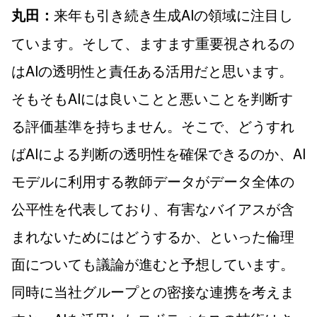
来年も引き続き生成AIの領域に注目し
丸田：
ています。そして、ますます重要視されるの
はAIの透明性と責任ある活用だと思います。
そもそもAIには良いことと悪いことを判断す
る評価基準を持ちません。そこで、どうすれ
ばAIによる判断の透明性を確保できるのか、AI
モデルに利用する教師データがデータ全体の
公平性を代表しており、有害なバイアスが含
まれないためにはどうするか、といった倫理
面についても議論が進むと予想しています。
同時に当社グループとの密接な連携を考えま