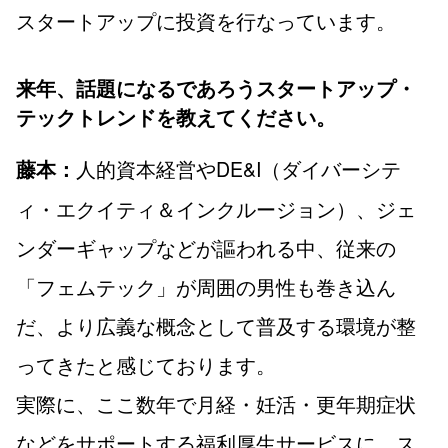
スタートアップに投資を行なっています。
来年、話題になるであろうスタートアップ・
テックトレンドを教えてください。
人的資本経営やDE&I（ダイバーシテ
藤本：
ィ・エクイティ＆インクルージョン）、ジェ
ンダーギャップなどが謳われる中、従来の
「フェムテック」が周囲の男性も巻き込ん
だ、より広義な概念として普及する環境が整
ってきたと感じております。
実際に、ここ数年で月経・妊活・更年期症状
などをサポートする福利厚生サービスに、ス