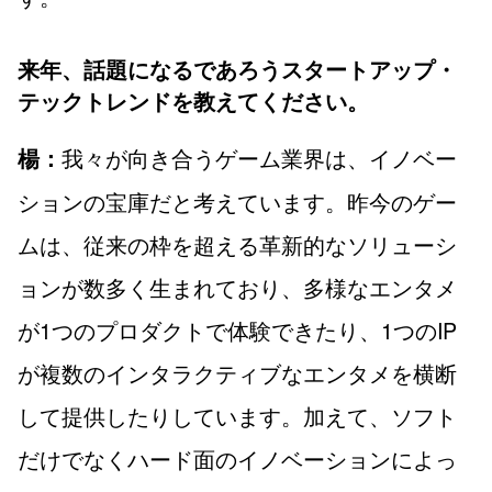
来年、話題になるであろうスタートアップ・
テックトレンドを教えてください。
我々が向き合うゲーム業界は、イノベー
楊：
ションの宝庫だと考えています。昨今のゲー
ムは、従来の枠を超える革新的なソリューシ
ョンが数多く生まれており、多様なエンタメ
が1つのプロダクトで体験できたり、1つのIP
が複数のインタラクティブなエンタメを横断
して提供したりしています。加えて、ソフト
だけでなくハード面のイノベーションによっ