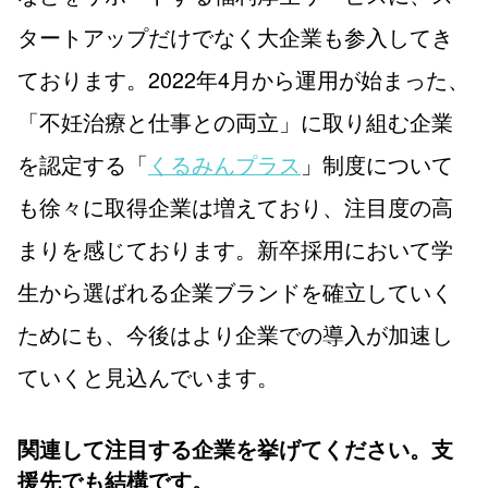
タートアップだけでなく大企業も参入してき
ております。2022年4月から運用が始まった、
「不妊治療と仕事との両立」に取り組む企業
を認定する「
くるみんプラス
」制度について
も徐々に取得企業は増えており、注目度の高
まりを感じております。新卒採用において学
生から選ばれる企業ブランドを確立していく
ためにも、今後はより企業での導入が加速し
ていくと見込んでいます。
関連して注目する企業を挙げてください。支
援先でも結構です。