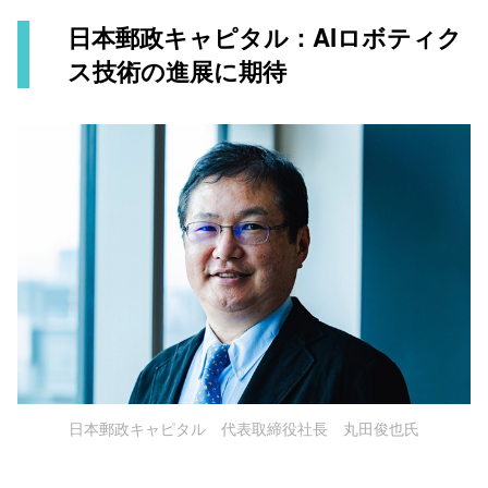
日本郵政キャピタル：AIロボティク
ス技術の進展に期待
日本郵政キャピタル 代表取締役社長 丸田俊也氏