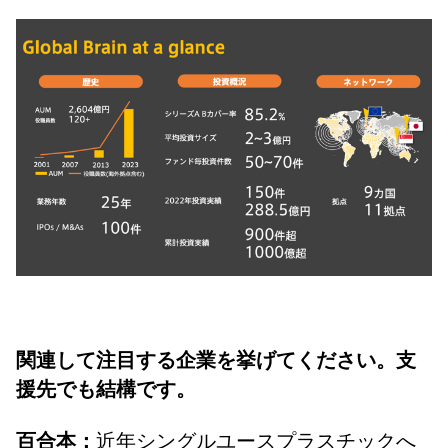
関連して注目する企業を挙げてください。支
援先でも結構です。
近年シングルユースプラスチックへ
百合本：