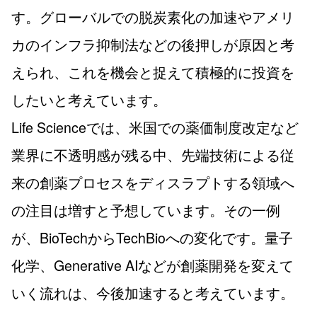
す。グローバルでの脱炭素化の加速やアメリ
カのインフラ抑制法などの後押しが原因と考
えられ、これを機会と捉えて積極的に投資を
したいと考えています。
Life Scienceでは、米国での薬価制度改定など
業界に不透明感が残る中、先端技術による従
来の創薬プロセスをディスラプトする領域へ
の注目は増すと予想しています。その一例
が、BioTechからTechBioへの変化です。量子
化学、Generative AIなどが創薬開発を変えて
いく流れは、今後加速すると考えています。