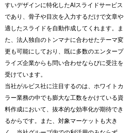
すいデザインに特化したAIスライドサービス
であり、骨子や目次を入力するだけで文章や
適したスライドを自動作成してくれます。ま
た、法人独自のトンマナに合わせたテーマ変
更も可能にしており、既に多数のエンタープ
ライズ企業からも問い合わせならびに受注を
受けています。
当社がルビス社に注目するのは、ホワイトカ
ラー業務の中でも膨大な工数をかけている資
料作成において、抜本的な効率化が期待でき
るからです。また、対象マーケットも大き
く、当社グループ内での利活用のみならず、