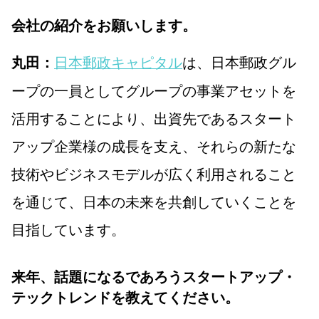
会社の紹介をお願いします。
日本郵政キャピタル
は、日本郵政グル
丸田：
ープの一員としてグループの事業アセットを
活用することにより、出資先であるスタート
アップ企業様の成長を支え、それらの新たな
技術やビジネスモデルが広く利用されること
を通じて、日本の未来を共創していくことを
目指しています。
来年、話題になるであろうスタートアップ・
テックトレンドを教えてください。