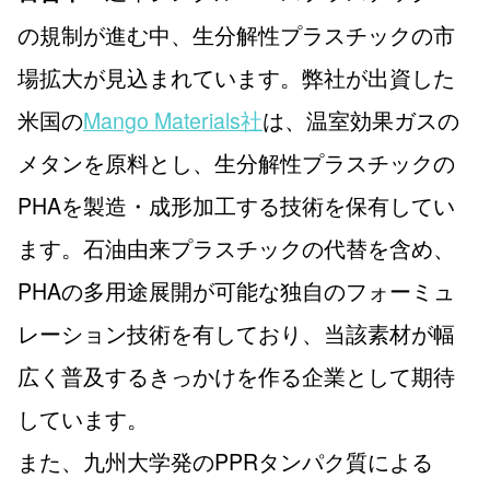
の規制が進む中、生分解性プラスチックの市
場拡大が見込まれています。弊社が出資した
米国の
Mango Materials社
は、温室効果ガスの
メタンを原料とし、生分解性プラスチックの
PHAを製造・成形加工する技術を保有してい
ます。石油由来プラスチックの代替を含め、
PHAの多用途展開が可能な独自のフォーミュ
レーション技術を有しており、当該素材が幅
広く普及するきっかけを作る企業として期待
しています。
また、九州大学発のPPRタンパク質による