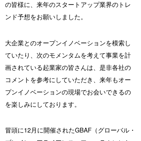
の皆様に、来年のスタートアップ業界のトレ
ンド予想をお願いしました。
大企業とのオープンイノベーションを模索し
ていたり、次のモメンタムを考えて事業を計
画されている起業家の皆さんは、是非各社の
コメントを参考にしていただき、来年もオー
プンイノベーションの現場でお会いできるの
を楽しみにしております。
冒頭に12月に開催されたGBAF（グローバル・