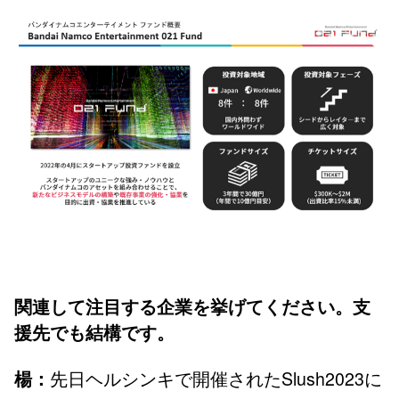
関連して注目する企業を挙げてください。支
援先でも結構です。
先日ヘルシンキで開催されたSlush2023に
楊：