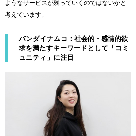
ようなサービスが残っていくのではないかと
考えています。
バンダイナムコ：社会的・感情的欲
求を満たすキーワードとして「コミ
ュニティ」に注目