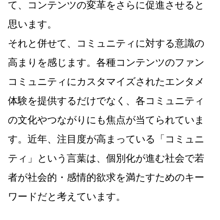
て、コンテンツの変革をさらに促進させると
思います。
それと併せて、コミュニティに対する意識の
高まりを感じます。各種コンテンツのファン
コミュニティにカスタマイズされたエンタメ
体験を提供するだけでなく、各コミュニティ
の文化やつながりにも焦点が当てられていま
す。近年、注目度が高まっている「コミュニ
ティ」という言葉は、個別化が進む社会で若
者が社会的・感情的欲求を満たすためのキー
ワードだと考えています。