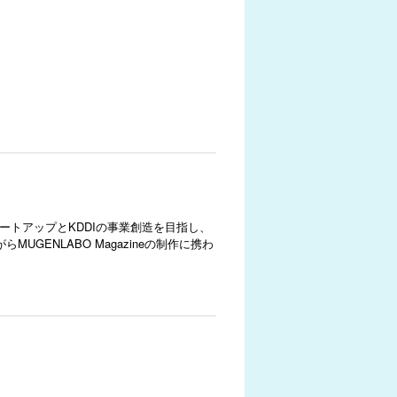
ートアップとKDDIの事業創造を目指し、
ENLABO Magazineの制作に携わ