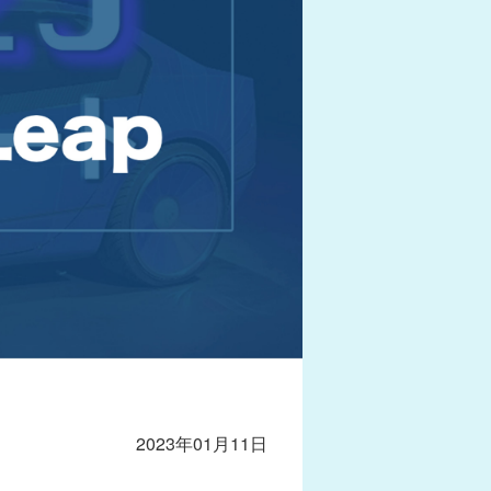
2023年01月11日