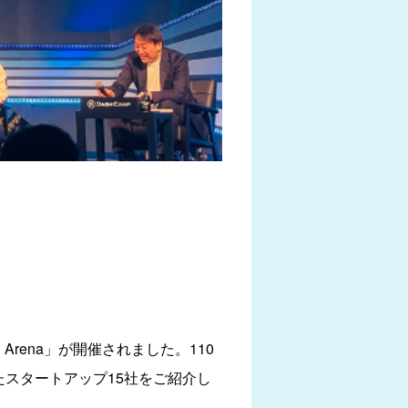
ch Arena」が開催されました。110
定したスタートアップ15社をご紹介し