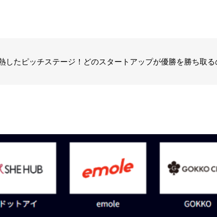
熱したピッチステージ！どのスタートアップが優勝を勝ち取る