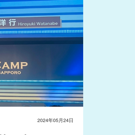
2024年05月24日