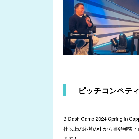
ピッチコンペティショ
B Dash Camp 2024 Spri
社以上の応募の中から書類審査・面談を
ます！