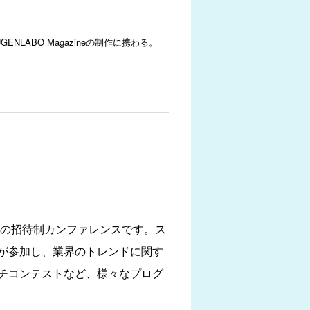
ABO Magazineの制作に携わる。
の招待制カンファレンスです。ス
が参加し、業界のトレンドに関す
チコンテストなど、様々なプログ