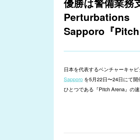
優勝は警備業務支
Perturbations
Sapporo『Pit
日本を代表するベンチャーキャピ
Sapporo
を5月22日〜24日にて開
ひとつである『Pitch Arena