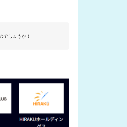
のでしょうか！