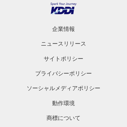
企業情報
ニュースリリース
サイトポリシー
プライバシーポリシー
ソーシャルメディアポリシー
動作環境
商標について