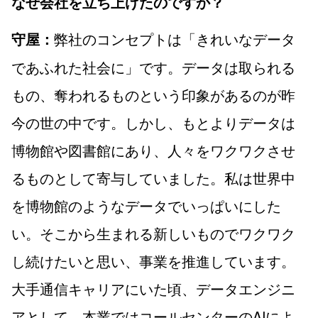
なぜ会社を立ち上げたのですか？
弊社のコンセプトは「きれいなデータ
守屋：
であふれた社会に」です。データは取られる
もの、奪われるものという印象があるのが昨
今の世の中です。しかし、もとよりデータは
博物館や図書館にあり、人々をワクワクさせ
るものとして寄与していました。私は世界中
を博物館のようなデータでいっぱいにした
い。そこから生まれる新しいものでワクワク
し続けたいと思い、事業を推進しています。
大手通信キャリアにいた頃、データエンジニ
アとして、本業ではコールセンターのAIによ