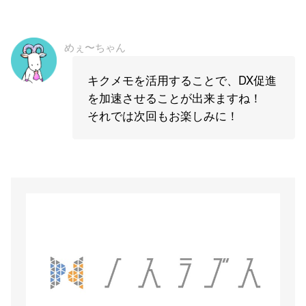
めぇ〜ちゃん
キクメモを活用することで、DX促進
を加速させることが出来ますね！
それでは次回もお楽しみに！