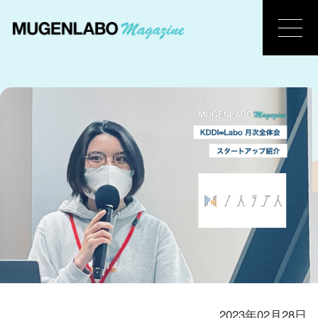
2023年02月28日