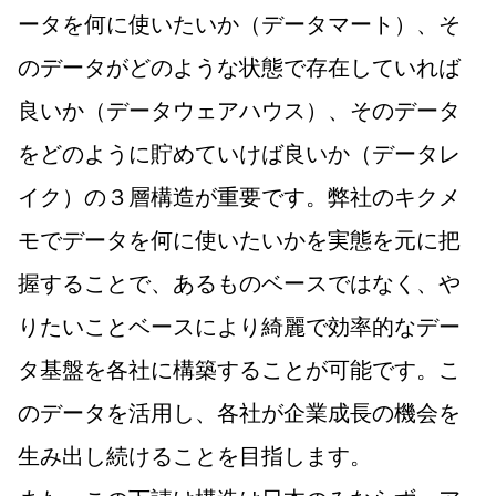
ータを何に使いたいか（データマート）、そ
のデータがどのような状態で存在していれば
良いか（データウェアハウス）、そのデータ
をどのように貯めていけば良いか（データレ
イク）の３層構造が重要です。弊社のキクメ
モでデータを何に使いたいかを実態を元に把
握することで、あるものベースではなく、や
りたいことベースにより綺麗で効率的なデー
タ基盤を各社に構築することが可能です。こ
のデータを活用し、各社が企業成長の機会を
生み出し続けることを目指します。