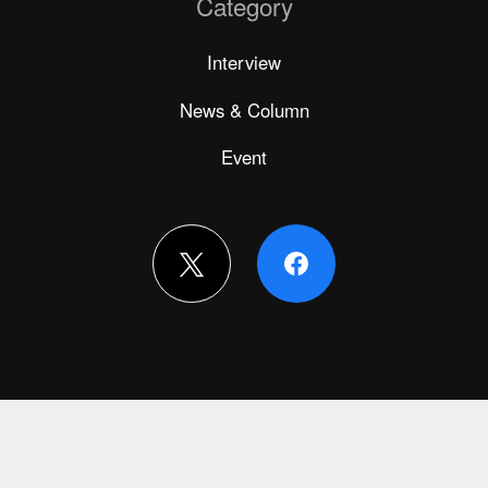
Category
Interview
News & Column
Event