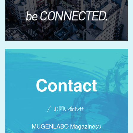
Contact
お問い合わせ
MUGENLABO Magazineの