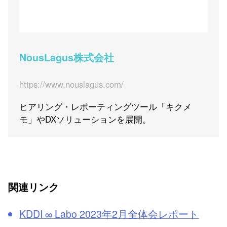
NousLagus株式会社
https://www.nouslagus.com/
ヒアリング・レポーティングツール「キクメ
モ」やDXソリューションを展開。
関連リンク
KDDI ∞ Labo 2023年2月全体会レポート