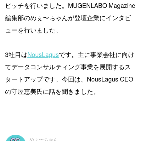
ピッチを行いました。MUGENLABO Magazine
編集部のめぇ〜ちゃんが登壇企業にインタビ
ューを行いました。
3社目は
NousLagus
です。主に事業会社に向け
てデータコンサルティング事業を展開するス
タートアップです。今回は、NousLagus CEO
の守屋恵美氏に話を聞きました。
めぇ〜ちゃん