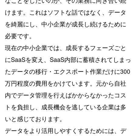
なことをしたいのか、その業務に向き合い続
けます。これはソフトな話ではなく、データ
を綺麗にし、中小企業が成長し続けるために
必要です。
現在の中小企業では、成長するフェーズごと
にSaaSを変え、SaaS内部に蓄積されてしまっ
たデータの移行・エクスポート作業だけに300
万円程度の費用をかけています。元から自社
内でデータ管理を行えばかからなかったコス
トを負担し、成長機会を逃している企業は多
いと感じております。
データをより活用しやすくするためには、デ