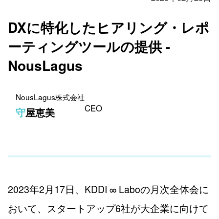
DXに特化したヒアリング・レポ
ーティングツールの提供 -
NousLagus
NousLagus株式会社
CEO
守屋恵美
2023年2月17日、KDDI ∞ Laboの月次全体会に
おいて、スタートアップ6社が大企業に向けて