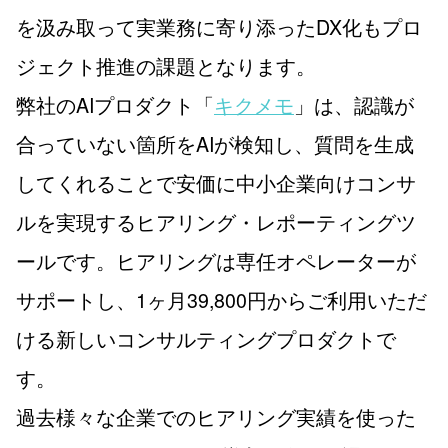
を汲み取って実業務に寄り添ったDX化もプロ
ジェクト推進の課題となります。
弊社のAIプロダクト「
キクメモ
」は、認識が
合っていない箇所をAIが検知し、質問を生成
してくれることで安価に中小企業向けコンサ
ルを実現するヒアリング・レポーティングツ
ールです。ヒアリングは専任オペレーターが
サポートし、1ヶ月39,800円からご利用いただ
ける新しいコンサルティングプロダクトで
す。
過去様々な企業でのヒアリング実績を使った