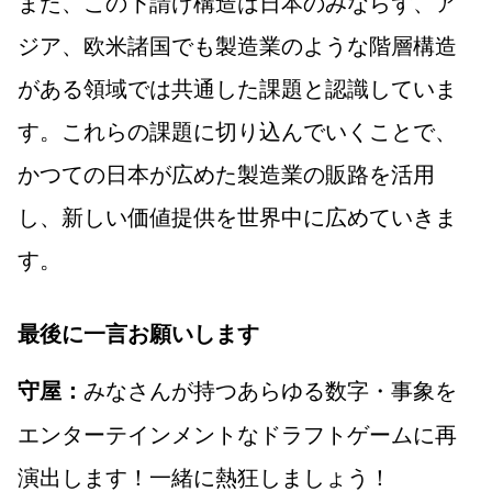
また、この下請け構造は日本のみならず、ア
ジア、欧米諸国でも製造業のような階層構造
がある領域では共通した課題と認識していま
す。これらの課題に切り込んでいくことで、
かつての日本が広めた製造業の販路を活用
し、新しい価値提供を世界中に広めていきま
す。
最後に一言お願いします
みなさんが持つあらゆる数字・事象を
守屋：
エンターテインメントなドラフトゲームに再
演出します！一緒に熱狂しましょう！