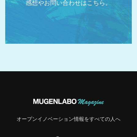
感想やお問い合わせはこちら。
オープンイノベーション情報をすべての人へ