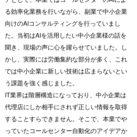
る効率化業務を行いながら、副業で中小企業
向けのAIコンサルティングを行っていまし
た。当初はAIを活用したい中小企業様の話を
聞き、現場の声に心を躍らせていました。し
かし、実際には労働集約な部分が多く、これ
では中小企業に新しい技術は広まらないとい
う課題を強く感じました。
IT業界は階層構造になっており、中小企業は
代理店にしか相手にされず正しい情報を取得
することすらできません。そこで、本業でや
っていたコールセンター自動化のアイデアか