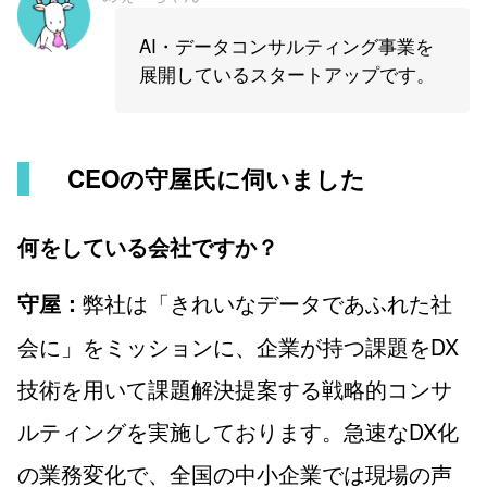
AI・データコンサルティング事業を
展開しているスタートアップです。
CEOの守屋氏に伺いました
何をしている会社ですか？
弊社は「きれいなデータであふれた社
守屋：
会に」をミッションに、企業が持つ課題をDX
技術を用いて課題解決提案する戦略的コンサ
ルティングを実施しております。急速なDX化
の業務変化で、全国の中小企業では現場の声