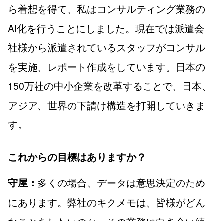
ら着想を得て、私はコンサルティング業務の
AI化を行うことにしました。現在では派遣会
社様から派遣されているスタッフがコンサル
を実施、レポート作成をしています。日本の
150万社の中小企業を改革することで、日本、
アジア、世界の下請け構造を打開していきま
す。
これからの目標はありますか？
多くの場合、データは意思決定のため
守屋：
にあります。弊社のキクメモは、皆様がどん