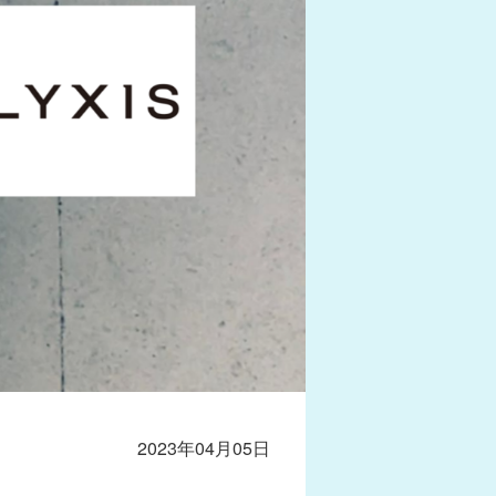
2023年04月05日