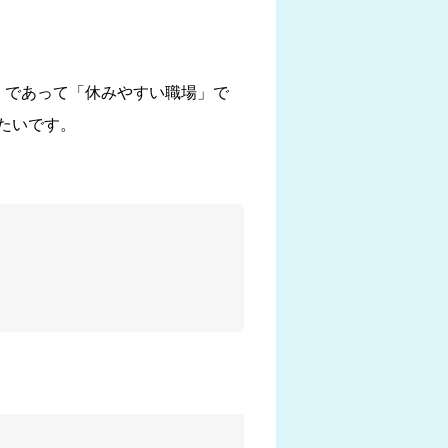
」であって「休みやすい職場」で
たいです。