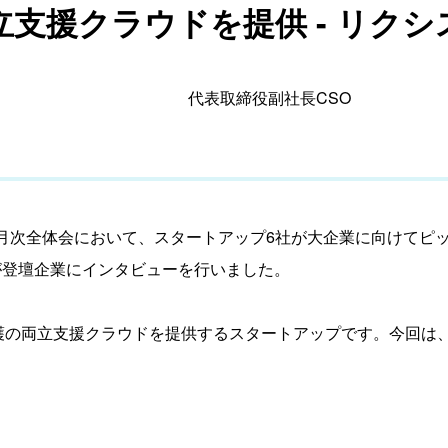
支援クラウドを提供 - リクシ
代表取締役副社長CSO
Laboの月次全体会において、スタートアップ6社が大企業に向けてピ
ゃんが登壇企業にインタビューを行いました。
護の両立支援クラウドを提供するスタートアップです。今回は、