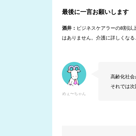
最後に一言お願いします
酒井：
ビジネスケアラーの8割以
はありません。介護に詳しくなる
高齢化社会
それでは次
めぇ〜ちゃん