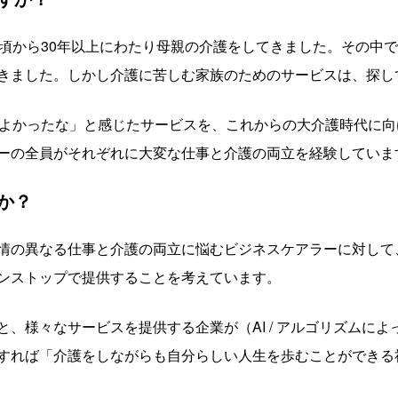
の頃から30年以上にわたり母親の介護をしてきました。その中
きました。しかし介護に苦しむ家族のためのサービスは、探し
らよかったな」と感じたサービスを、これからの大介護時代に
ーの全員がそれぞれに大変な仕事と介護の両立を経験していま
か？
情の異なる仕事と介護の両立に悩むビジネスケアラーに対して
ンストップで提供することを考えています。
、様々なサービスを提供する企業が（AI / アルゴリズムに
すれば「介護をしながらも自分らしい人生を歩むことができる