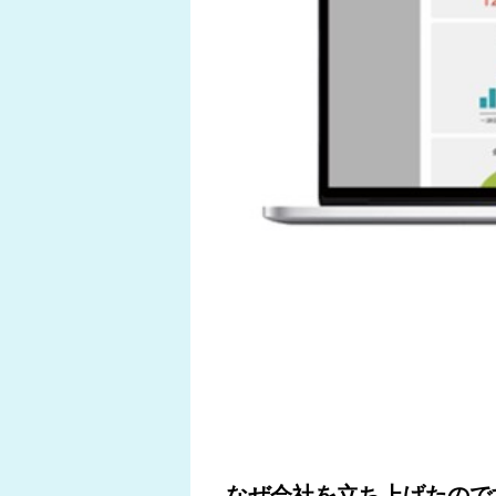
なぜ会社を立ち上げたので