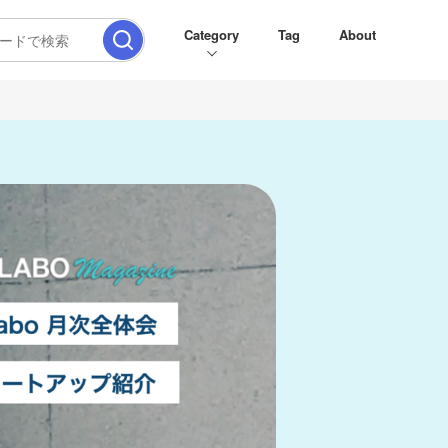
Category
Tag
About