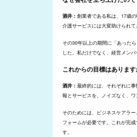
酒井：
創業者である私は、17歳
介護サービスには大変助けられて
その30年以上の期間に「あった
した。私だけでなく、経営メンバ
これからの目標はあります
酒井：
最終的には、それぞれに事
報とサービスを、ノイズなく、ワ
そのためには、ビジネスケアラーと
フォームが必要です。これが完成
す。