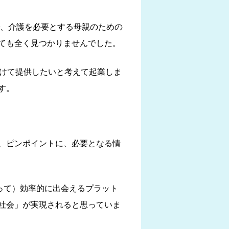
で、介護を必要とする母親のための
ても全く見つかりませんでした。
向けて提供したいと考えて起業しま
す。
、ピンポイントに、必要となる情
よって）効率的に出会えるプラット
社会」が実現されると思っていま