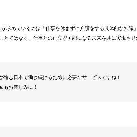
上が求めているのは「仕事を休まずに介護をする具体的な知識
ことではなく、仕事との両立が可能になる未来を共に実現させ
が進む日本で働き続けるために必要なサービスですね！
回もお楽しみに！