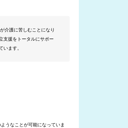
%が介護に苦しむことになり
立支援をトータルにサポー
ています。
のようなことが可能になっていま