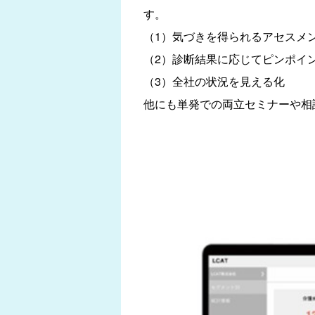
す。
（1）気づきを得られるアセスメ
（2）診断結果に応じてピンポイ
（3）全社の状況を見える化
他にも単発での両立セミナーや相