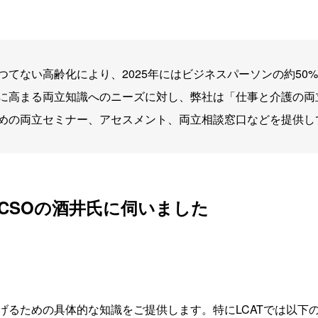
つてない高齢化により、2025年にはビジネスパーソンの約50
に高まる両立知識へのニーズに対し、弊社は「仕事と介護の両
めの両立セミナー、アセスメント、両立相談窓口などを提供し
CSOの酒井氏に伺いました
げるための具体的な知識をご提供します。特にLCATでは以下