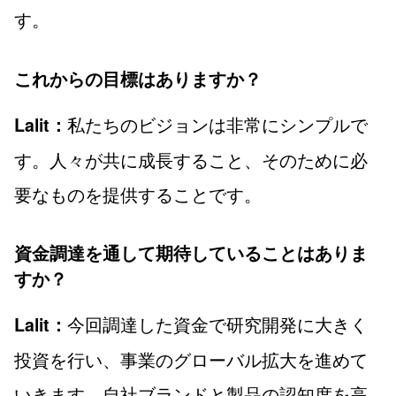
す。
これからの目標はありますか？
私たちのビジョンは非常にシンプルで
Lalit：
す。人々が共に成長すること、そのために必
要なものを提供することです。
資金調達を通して期待していることはありま
すか？
今回調達した資金で研究開発に大きく
Lalit：
投資を行い、事業のグローバル拡大を進めて
いきます。自社ブランドと製品の認知度を高