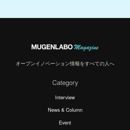
オープンイノベーション情報をすべての人へ
Category
Interview
News & Column
Event