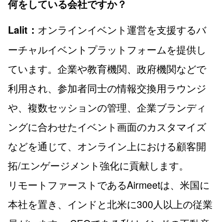
何をしている会社ですか？
オンラインイベント運営を支援するバ
Lalit：
ーチャルイベントプラットフォームを提供し
ています。企業や教育機関、政府機関などで
利用され、参加者同士の情報交換用ラウンジ
や、複数セッションの管理、企業ブランディ
ングに合わせたイベント画面のカスタマイズ
などを通じて、オンライン上における顧客開
拓/エンゲージメント強化に貢献します。
リモートファーストであるAirmeetは、米国に
本社を置き、インドと北米に300人以上の従業