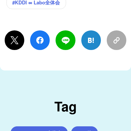
#KDDI ∞ Labo全体会
Tag