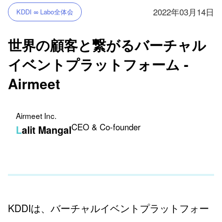
2022年03月14日
KDDI ∞ Labo全体会
世界の顧客と繋がるバーチャル
イベントプラットフォーム -
Airmeet
Airmeet Inc.
CEO & Co-founder
Lalit Mangal
KDDIは、バーチャルイベントプラットフォー