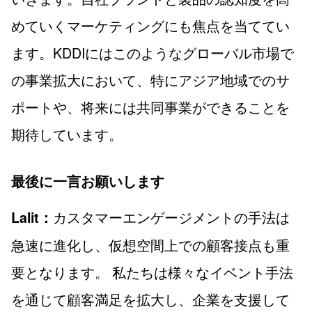
めていくマーケティングにも焦点を当ててい
ます。KDDIにはこのようなグローバル市場で
の事業拡大において、特にアジア地域でのサ
ポートや、将来には共同事業ができることを
期待しています。
最後に一言お願いします
カスタマーエンゲージメントの手法は
Lalit：
急速に進化し、仮想空間上での顧客接点も重
要となります。 私たちは様々なイベント手法
を通じて顧客満足を拡大し、企業を支援して