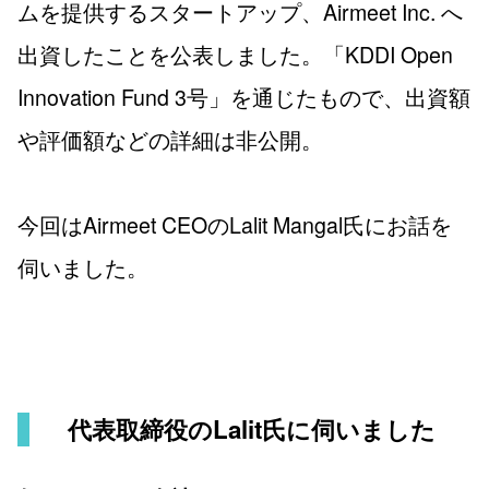
ムを提供するスタートアップ、Airmeet Inc. へ
出資したことを公表しました。「KDDI Open
Innovation Fund 3号」を通じたもので、出資額
や評価額などの詳細は非公開。
今回はAirmeet CEOのLalit Mangal氏にお話を
伺いました。
代表取締役のLalit氏に伺いました