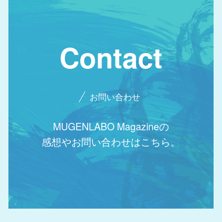
Contact
お問い合わせ
MUGENLABO Magazineの
感想やお問い合わせはこちら。