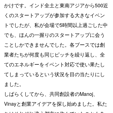
かけです。インド全土と東南アジアから500近
くのスタートアップが参加する大きなイベン
トでしたが、私が会場で5時間以上過ごした中
でも、ほんの一握りのスタートアップに会う
ことしかできませんでした。各ブースでは創
業者たちが何度も同じピッチを繰り返し、全
てのエネルギーをイベント対応で使い果たし
てしまっているという状況を目の当たりにし
ました。
しばらくしてから、共同創設者のManoj、
Vinayと創業アイデアを探し始めました。私た