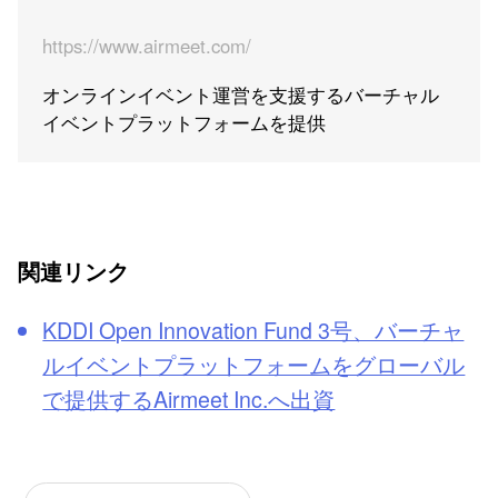
https://www.airmeet.com/
オンラインイベント運営を支援するバーチャル
イベントプラットフォームを提供
関連リンク
KDDI Open Innovation Fund 3号、バーチャ
ルイベントプラットフォームをグローバル
で提供するAirmeet Inc.へ出資