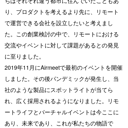
ちはそれぞれ違う都市に住んでいたこともあ
り、プロダクトを考えるより先に、リモート
で運営できる会社を設立したいと考えまし
た。この創業検討の中で、リモートにおける
交流やイベントに対して課題があるとの発見
に至りました。
2019年11月にAirmeetで最初のイベントを開催
しました。その後パンデミックが発生し、当
社のような製品にスポットライトが当てら
れ、広く採用されるようになりました。リモ
ートライフとバーチャルイベントは今ここに
あり、未来であり、これが私たちの物語で