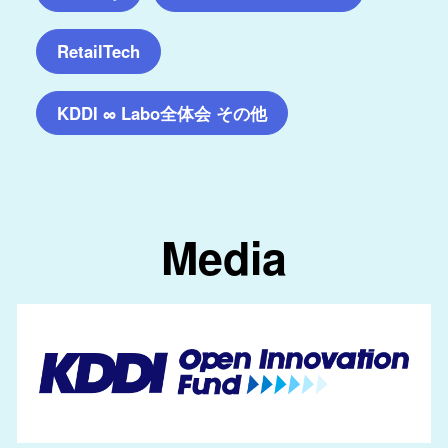
RetailTech
KDDI ∞ Labo全体会 その他
Media