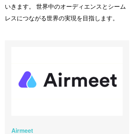
いきます。 世界中のオーディエンスとシーム
レスにつながる世界の実現を目指します。
Airmeet