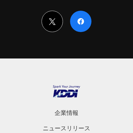
企業情報
ニュースリリース