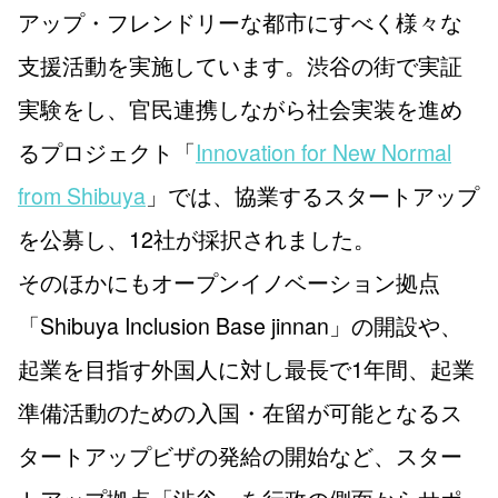
アップ・フレンドリーな都市にすべく様々な
支援活動を実施しています。渋谷の街で実証
実験をし、官民連携しながら社会実装を進め
るプロジェクト「
Innovation for New Normal
from Shibuya
」では、協業するスタートアップ
を公募し、12社が採択されました。
そのほかにもオープンイノベーション拠点
「Shibuya Inclusion Base jinnan」の開設や、
起業を目指す外国人に対し最長で1年間、起業
準備活動のための入国・在留が可能となるス
タートアップビザの発給の開始など、スター