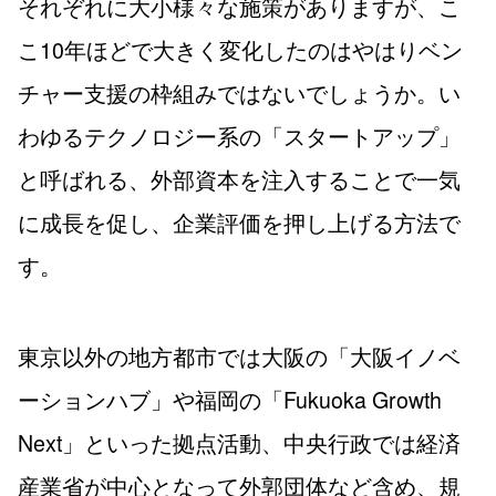
それぞれに大小様々な施策がありますが、こ
こ10年ほどで大きく変化したのはやはりベン
チャー支援の枠組みではないでしょうか。い
わゆるテクノロジー系の「スタートアップ」
と呼ばれる、外部資本を注入することで一気
に成長を促し、企業評価を押し上げる方法で
す。
東京以外の地方都市では大阪の「大阪イノベ
ーションハブ」や福岡の「Fukuoka Growth
Next」といった拠点活動、中央行政では経済
産業省が中心となって外郭団体など含め、規