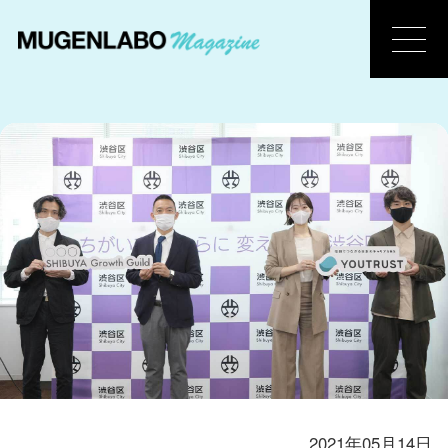
2021年05月14日