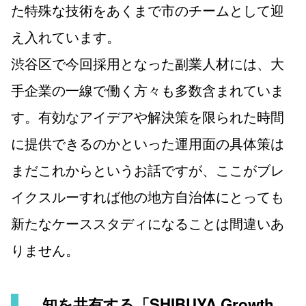
た特殊な技術をあくまで市のチームとして迎
え入れています。
渋谷区で今回採用となった副業人材には、大
手企業の一線で働く方々も多数含まれていま
す。有効なアイデアや解決策を限られた時間
に提供できるのかといった運用面の具体策は
まだこれからというお話ですが、ここがブレ
イクスルーすれば他の地方自治体にとっても
新たなケーススタディになることは間違いあ
りません。
知を共有する「SHIBUYA Growth