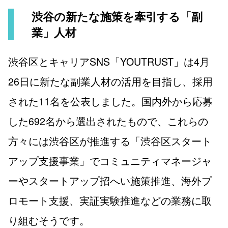
渋谷の新たな施策を牽引する「副
業」人材
渋谷区とキャリアSNS「YOUTRUST」は4月
26日に新たな副業人材の活用を目指し、採用
された11名を公表しました。国内外から応募
した692名から選出されたもので、これらの
方々には渋谷区が推進する「渋谷区スタート
アップ支援事業」でコミュニティマネージャ
ーやスタートアップ招へい施策推進、海外プ
ロモート支援、実証実験推進などの業務に取
り組むそうです。