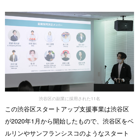
渋谷区の副業に採用された11名
この渋谷区スタートアップ支援事業は渋谷区
が2020年1月から開始したもので、渋谷区をベ
ルリンやサンフランシスコのようなスタート