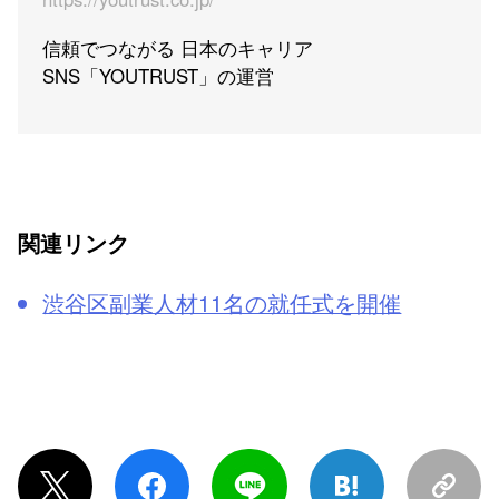
信頼でつながる 日本のキャリア
SNS「YOUTRUST」の運営
関連リンク
渋谷区副業人材11名の就任式を開催