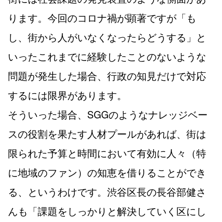
ります。今回のコロナ禍が顕著ですが「も
し、街から人がいなくなったらどうする」と
いったこれまでに経験したことのないような
問題が発生した場合、行政の知見だけで対応
するには限界があります。
そういった場合、SGGのようなナレッジベー
スの役割を果たす人材プールがあれば、街は
限られた予算と時間において有効に人々（特
に地域のファン）の知恵を借りることができ
る、というわけです。渋谷区長の長谷部健さ
んも「課題をしっかりと解決していく区にし