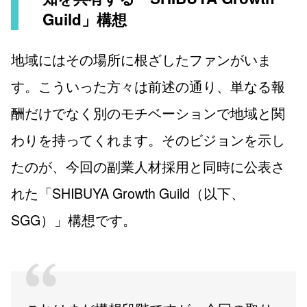
Guild」構想
地域にはその場所に根ざしたファンがいま
す。こういった方々は前述の通り、単なる報
酬だけでなく別のモチベーションで地域と関
わりを持ってくれます。そのビジョンを示し
たのが、今回の副業人材採用と同時に公表さ
れた「SHIBUYA Growth Guild（以下、
SGG）」構想です。