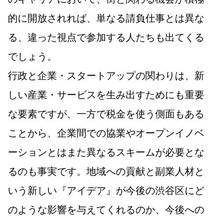
的に開放されれば、単なる請負仕事とは異な
る、違った視点で参加する人たちも出てくる
でしょう。
行政と企業・スタートアップの関わりは、新
しい産業・サービスを生み出すためにも重要
な要素ですが、一方で税金を使う側面もある
ことから、企業間での協業やオープンイノベ
ーションとはまた異なるスキームが必要とな
るのも事実です。地域への貢献と副業人材と
いう新しい『アイデア』が今後の渋谷区にど
のような影響を与えてくれるのか、今後への