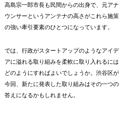
高島宗一郎市長も民間からの出身で、元アナ
ウンサーというアンテナの高さがこれら施策
の強い牽引要素のひとつになっています。
では、行政がスタートアップのようなアイデ
アに溢れる取り組みを柔軟に取り入れるには
どのようにすればよいでしょうか。渋谷区が
今回、新たに発表した取り組みはその一つの
答えになるかもしれません。