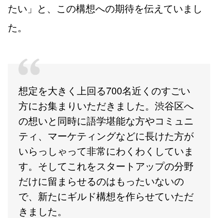
たい」と、この構想への期待を伝えていまし
た。
想定を大きく上回る700名近くのすごい
方にお集まりいただきました。渋谷区へ
の想いと同時に語学堪能な方やコミュニ
ティ、マーケティングなどに長けた方が
いらっしゃって非常にわくわくしていま
す。そしてこれをスタートアップの分野
だけに留まらせるのはもったいないの
で、新たにギルド構想を作らせていただ
きました。