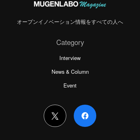
オープンイノベーション情報をすべての人へ
Category
Interview
News & Column
Event