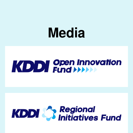
Media