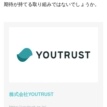
期待が持てる取り組みではないでしょうか。
株式会社YOUTRUST
https://youtrust.co.jp/