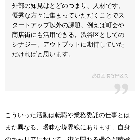
外部の知見はとどのつまり、人材です。
優秀な方々に集まっていただくことでス
タートアップ以外の課題、例えば町会や
商店街にも活用できる。渋谷区としての
シナジー、アウトプットに期待していた
だければと思います。
渋谷区 長谷部区長
こういった活動は転職や業務委託の仕事とは
また異なる、曖昧な境界線にあります。自身
のキャリアにおいて、街と関わる機会が積極