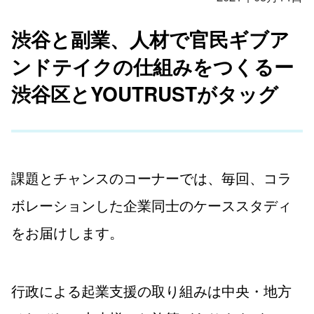
渋谷と副業、人材で官民ギブア
ンドテイクの仕組みをつくるー
渋谷区とYOUTRUSTがタッグ
課題とチャンスのコーナーでは、毎回、コラ
ボレーションした企業同士のケーススタディ
をお届けします。
行政による起業支援の取り組みは中央・地方