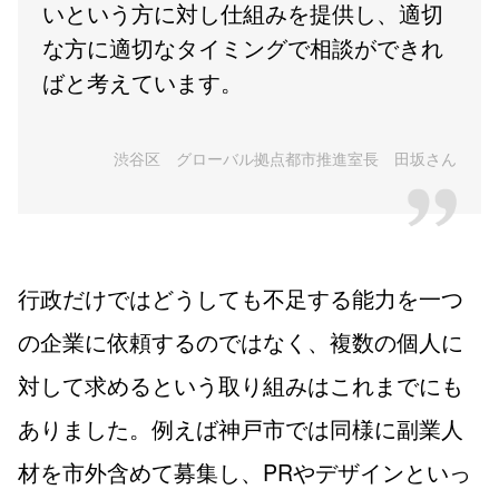
いという方に対し仕組みを提供し、適切
な方に適切なタイミングで相談ができれ
ばと考えています。
渋谷区 グローバル拠点都市推進室長 田坂さん
行政だけではどうしても不足する能力を一つ
の企業に依頼するのではなく、複数の個人に
対して求めるという取り組みはこれまでにも
ありました。例えば神戸市では同様に副業人
材を市外含めて募集し、PRやデザインといっ