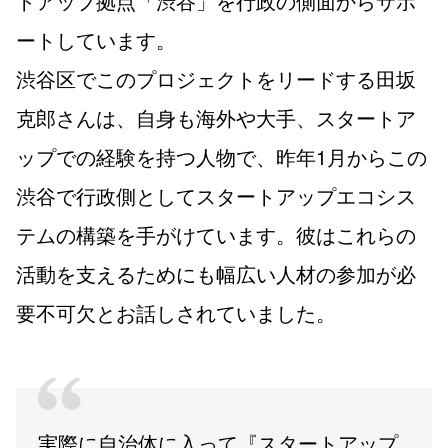
トアップ拠点「渋谷」を行政の側面からサポ
ートしています。
渋谷区でこのプロジェクトをリードする田坂
克郎さんは、自身も海外や大手、スタートア
ップでの経験を持つ人物で、昨年1月からこの
渋谷で行政側としてスタートアップエコシス
テムの構築を手がけています。彼はこれらの
活動を支えるためにも幅広い人材の参加が必
要不可欠とお話しされていました。
実際に自治体に入って『スタートアップ