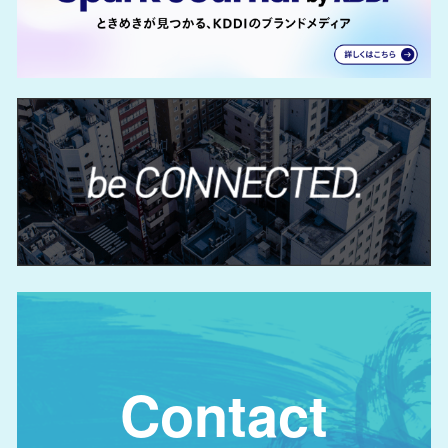
Contact