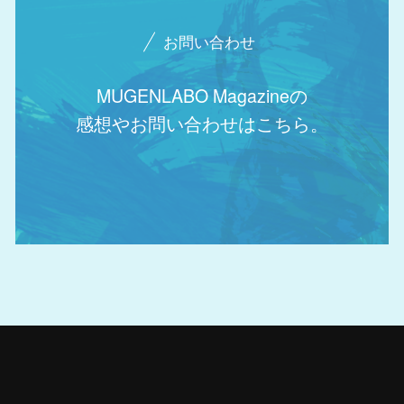
お問い合わせ
MUGENLABO Magazineの
感想やお問い合わせはこちら。