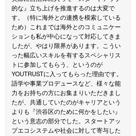
的な』立ち上げを推進するのは大変で
す。（特に海外との連携を模索している
ため）これまでは海外とのコミュニケー
ションも私が中心になって対応してきま
したが、やはり限界があります。こうい
った幅広いスキルを有するスペシャリス
トに参加してもらう、というのが
YOUTRUSTに入ってもらった理由です。
語学や事業プロデュースなど、様々な能
力をお持ちの方にお集まりいただきまし
たが、共通していたのがキャリアという
よりも『渋谷区のために何かをしたい』
という意志の部分でした。スタートアッ
プエコシステムや社会に対して寄与した