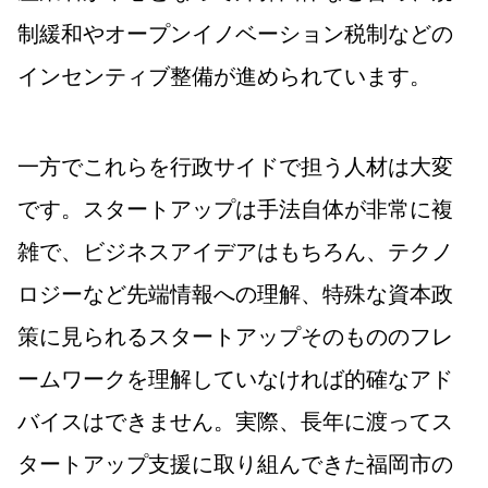
制緩和やオープンイノベーション税制などの
インセンティブ整備が進められています。
一方でこれらを行政サイドで担う人材は大変
です。スタートアップは手法自体が非常に複
雑で、ビジネスアイデアはもちろん、テクノ
ロジーなど先端情報への理解、特殊な資本政
策に見られるスタートアップそのもののフレ
ームワークを理解していなければ的確なアド
バイスはできません。実際、長年に渡ってス
タートアップ支援に取り組んできた福岡市の