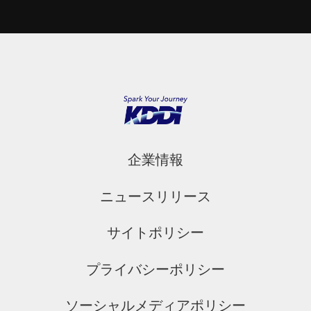
企業情報
ニュースリリース
サイトポリシー
プライバシーポリシー
ソーシャルメディアポリシー