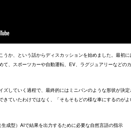
こうか、という話からディスカッションを始めました。最初に
めて、スポーツカーや自動運転、EV、ラグジュアリーなどの
イズしていく過程で、最終的にはミニバンのような形状が決定
できていたわけではなく、「そもそもどの様な車にするのがよ
（生成型）AIで結果を出力するために必要な自然言語の指示