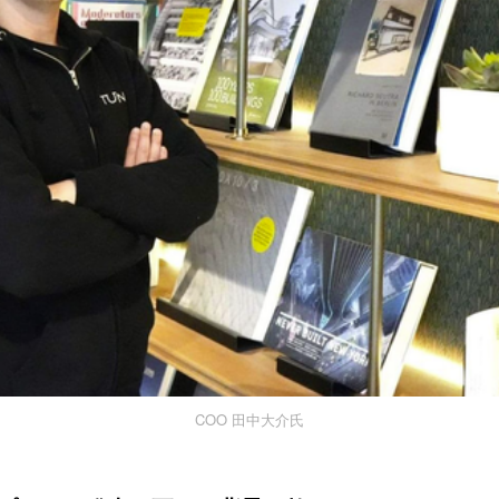
COO 田中大介氏