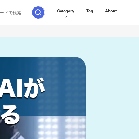
Category
Tag
About