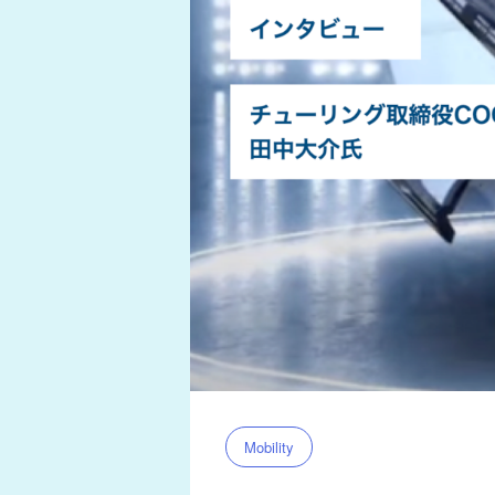
Mobility