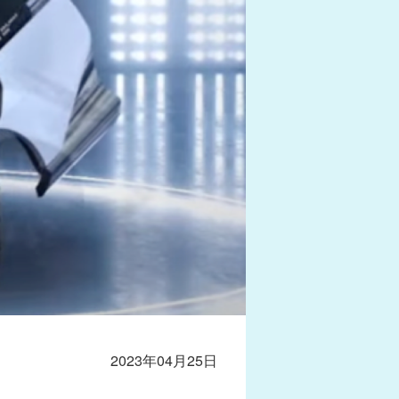
2023年04月25日