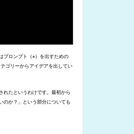
はプロンプト（※）を出すための
カテゴリーからアイデアを出してい
されたというわけです。最初から
いのか？」という部分についても