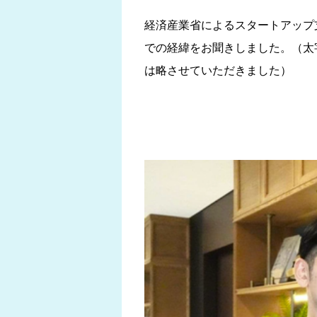
経済産業省によるスタートアップ支
での経緯をお聞きしました。（太字の
は略させていただきました）