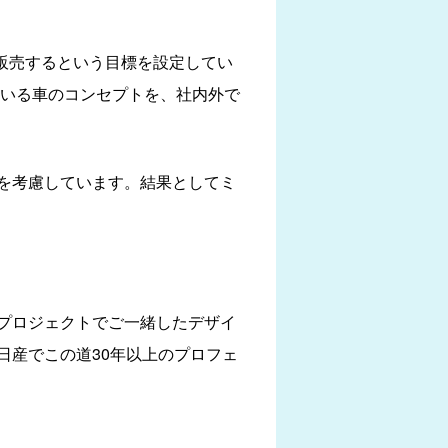
て販売するという目標を設定してい
ている車のコンセプトを、社内外で
を考慮しています。結果としてミ
プロジェクトでご一緒したデザイ
日産でこの道30年以上のプロフェ