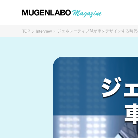
ジェネレーティブAIが車をデザインする時
TOP
Interview