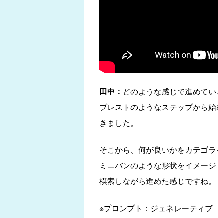
田中：
どのような感じで進めてい
ブレストのようなステップから始
きました。
そこから、何が良いかをカテゴラ
ミニバンのような形状をイメージ
模索しながら進めた感じですね。
※プロンプト：ジェネレーティブ