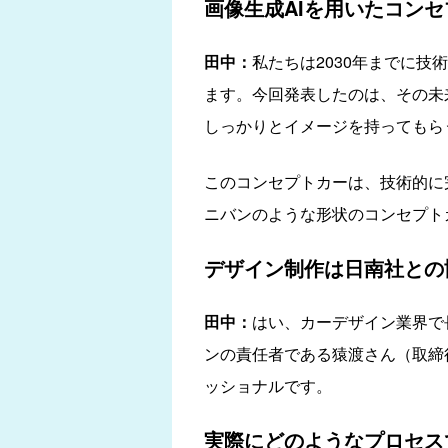
画像生成AIを用いたコン
田中：
私たちは2030年までに
ます。今回発表したのは、その未
しっかりとイメージを持ってもら
このコンセプトカーは、技術的に
ニバンのような形状のコンセプト
デザイン制作は日南社との
田中：
はい、カーデザイン業界で
ンの責任者である猿渡さん（取締
ッショナルです。
実際にどのようなプロセス