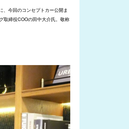
同社に、今回のコンセプトカー公開ま
リング取締役COOの田中大介氏。敬称