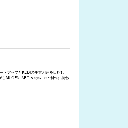
ートアップとKDDIの事業創造を目指し、
ENLABO Magazineの制作に携わ