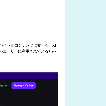
可能なバイラルコンテンツに変える、AI
上のユーザーに利用されているとの