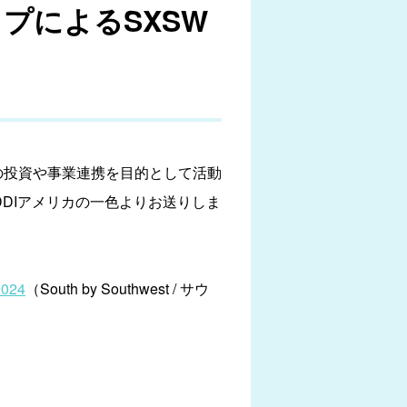
ップによるSXSW
企業への投資や事業連携を目的として活動
DIアメリカの一色よりお送りしま
024
（South by Southwest / サウ