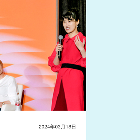
2024年03月18日