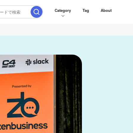
Category
Tag
About