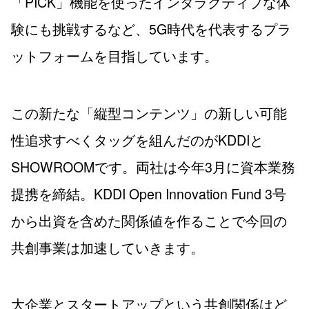
「PICK」機能を使ったインタラクティブな体
験にも挑戦するなど、5G時代を代表するプラ
ットフォームを目指しています。
この新たな「縦型コンテンツ」の新しい可能
性追求すべくタッグを組んだのがKDDIと
SHOWROOMです。両社は今年3月に資本業務
提携を締結。KDDI Open Innovation Fund 3号
から出資を含めた関係値を作ることで今回の
共創事業は加速していきます。
大企業とスタートアップという共創関係はど