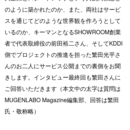
のように築かれたのか、また、両社はサービ
スを通じてどのような世界観を作ろうとして
いるのか、キーマンとなるSHOWROOM創業
者で代表取締役の前田裕二さん、そしてKDDI
側でプロジェクトの推進を担った繁田光平さ
んのお二人にサービス公開までの裏側をお聞
きします。インタビュー最終回も繁田さんに
ご回答いただきます（本文中の太字は質問は
MUGENLABO Magazine編集部、回答は繁田
氏・敬称略）