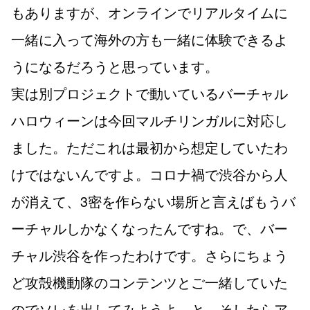
もありますが、オンラインでリアルタイムに
一緒に入って海外の方も一緒に体験できるよ
うになるだろうと思っています。
実は別プロジェクトで動いているバーチャル
ハロウィーンは今回マルチリンガルに対応し
ました。ただこれは最初から想定していたわ
けではないんですよ。コロナ禍で渋谷から人
が消えて、3密を作らない場所と言えばもうバ
ーチャルしかなくなったんですね。で、バー
チャル渋谷を作ったわけです。さらにちょう
ど攻殻機動隊のコンテンツとご一緒していた
のでソレを出してみようよ、と。そしたらア