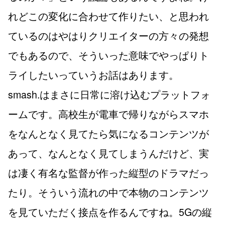
れどこの変化に合わせて作りたい、と思われ
ているのはやはりクリエイターの方々の発想
でもあるので、そういった意味でやっぱりト
ライしたいっていうお話はあります。
smash.はまさに日常に溶け込むプラットフォ
ームです。高校生が電車で帰りながらスマホ
をなんとなく見てたら気になるコンテンツが
あって、なんとなく見てしまうんだけど、実
は凄く有名な監督が作った縦型のドラマだっ
たり。そういう流れの中で本物のコンテンツ
を見ていただく接点を作るんですね。5Gの縦