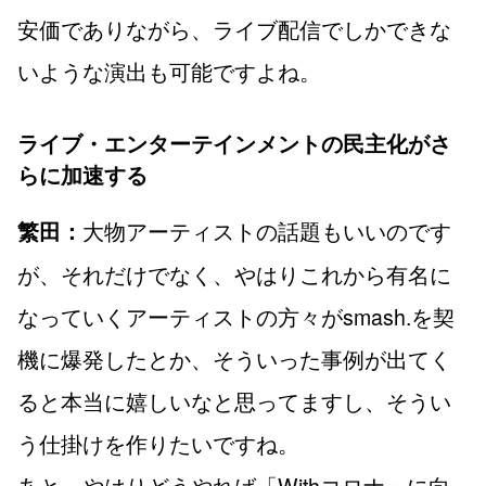
安価でありながら、ライブ配信でしかできな
いような演出も可能ですよね。
ライブ・エンターテインメントの民主化がさ
らに加速する
大物アーティストの話題もいいのです
繁田：
が、それだけでなく、やはりこれから有名に
なっていくアーティストの方々がsmash.を契
機に爆発したとか、そういった事例が出てく
ると本当に嬉しいなと思ってますし、そうい
う仕掛けを作りたいですね。
あと、やはりどうやれば「Withコロナ」に向