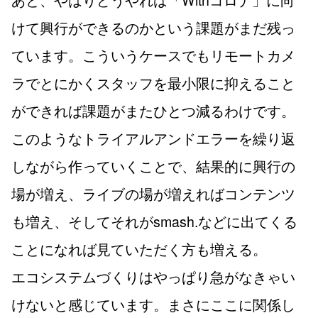
けて興行ができるのかという課題がまだ残っ
ています。こういうケースでもリモートカメ
ラでとにかくスタッフを最小限に抑えること
ができれば課題がまたひとつ減るわけです。
このようなトライアルアンドエラーを繰り返
しながら作っていくことで、結果的に興行の
場が増え、ライブの場が増えればコンテンツ
も増え、そしてそれがsmash.などに出てくる
ことになれば見ていただく方も増える。
エコシステムづくりはやっぱり急がなきゃい
けないと感じています。まさにここに関係し