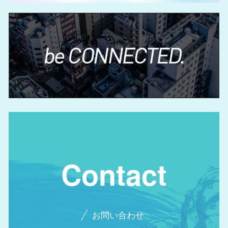
Contact
お問い合わせ