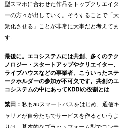
型スマホに合わせた作品をトップクリエイタ
ーの方々が出していく。そうすることで「大
衆化させる」ことが非常に大事だと考えてま
す。
最後に。エコシステムには共創、多くのテク
ノロジー・スタートアップやクリエイター、
ライブハウスなどの事業者、こういったステ
ークホルダーの参加が不可欠です。共創のエ
コシステムの中にあってKDDIの役割とは
私もauスマートパスをはじめ、通信キ
繁田：
ャリアが自分たちでサービスを作るというよ
りは、基本的なプラットフォーム型でコンテ