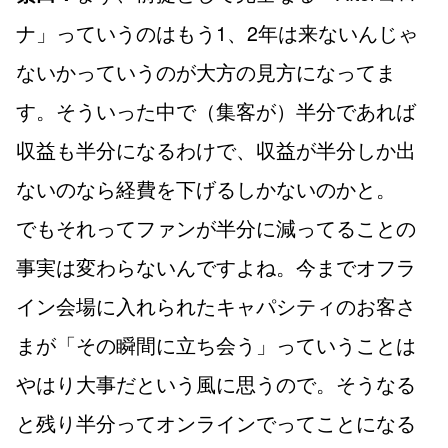
ナ」っていうのはもう1、2年は来ないんじゃ
ないかっていうのが大方の見方になってま
す。そういった中で（集客が）半分であれば
収益も半分になるわけで、収益が半分しか出
ないのなら経費を下げるしかないのかと。
でもそれってファンが半分に減ってることの
事実は変わらないんですよね。今までオフラ
イン会場に入れられたキャパシティのお客さ
まが「その瞬間に立ち会う」っていうことは
やはり大事だという風に思うので。そうなる
と残り半分ってオンラインでってことになる