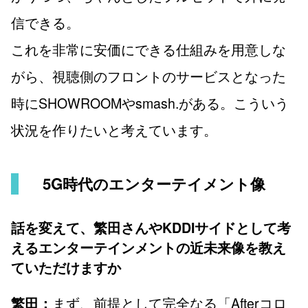
信できる。
これを非常に安価にできる仕組みを用意しな
がら、視聴側のフロントのサービスとなった
時にSHOWROOMやsmash.がある。こういう
状況を作りたいと考えています。
5G時代のエンターテイメント像
話を変えて、繁田さんやKDDIサイドとして考
えるエンターテインメントの近未来像を教え
ていただけますか
まず、前提として完全なる「Afterコロ
繁田：