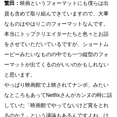
映画というフォーマットにも僕らは出
繁田：
資も含めて取り組んできていますので、大事
なものはやはりこのフォーマットなんです。
本当にトップクリエイターたちと色々とお話
をさせていただいているですが、ショートム
ービーみたいなものの中でも一つ縦型のフォ
ーマットが出てくるのがいいのかもしれない
と思います。
やっぱり映画館で上映されてナンボ、みたい
なところもあってNetflixさんがカンヌの時に話
していた「映画館でやってないけど賞をとれ
るのか？」という議論もあるんですよね。け