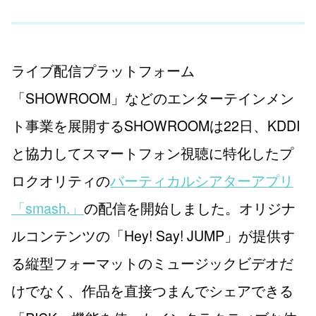
ライブ配信プラットフォーム
「SHOWROOM」などのエンターテインメン
ト事業を展開するSHOWROOMは22日、KDDI
と協力してスマートフォン視聴に特化したプ
ロクオリティの
バーティカルシアターアプリ
「smash.」
の配信を開始しました。オリジナ
ルコンテンツの「Hey! Say! JUMP」が提供す
る縦型フォーマットのミュージックビデオだ
けでなく、作品を直接つまんでシェアできる