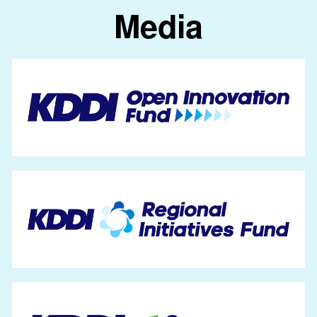
Media