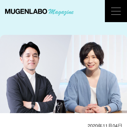
2020年11月04日