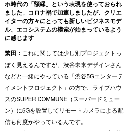
ホ時代の「額縁」という表現を使っておられ
ました。コロナ禍で加速しましたが、クリエ
イターの方々にとっても新しいビジネスモデ
ル、エコシステムの模索が始まっているよう
に感じます
これに関しては少し別プロジェクトっ
繁田：
ぽく見えるんですが、渋谷未来デザインさん
などと一緒にやっている「渋谷5Gエンターテ
イメントプロジェクト」の方で、ライブハウ
スのSUPER DOMMUNE（スーパードミュー
ン）に5Gを設置してリモートカメラによる配
信も何度かやっているんです。