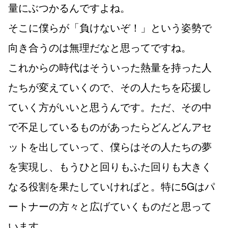
量にぶつかるんですよね。
そこに僕らが「負けないぞ！」という姿勢で
向き合うのは無理だなと思ってですね。
これからの時代はそういった熱量を持った人
たちが変えていくので、その人たちを応援し
ていく方がいいと思うんです。ただ、その中
で不足しているものがあったらどんどんアセ
ットを出していって、僕らはその人たちの夢
を実現し、もうひと回りもふた回りも大きく
なる役割を果たしていければと。特に5Gはパ
ートナーの方々と広げていくものだと思って
います。