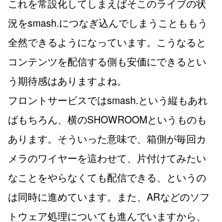
これを常設化してしまえばそこのライブの状
況をsmash.につなぎ込んでしまうことももう
全然できるようになっています。こうなると
コンテンツを配信する側も安価にできるとい
う期待感はありますよね。
フロントサービスではsmash.という縦もあれ
ばもちろん、横のSHOWROOMというものも
あります。そういった意味で、箱側が毎回カ
メラのワイヤーを這わせて、片付けてみたい
なことをやらなくても配信できる、というの
は同時に進めています。また、ARなどのソフ
トウェア処理についても進んでいますから、