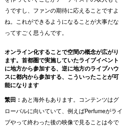
うですし、ファンの期待に応えることですよ
ね。これができるようになることが大事だな
ってすごく思うんです。
オンライン化することで空間の概念が広がり
ます。首都圏で実施していたライブイベント
に地方から参加する、逆に地方のライブハウ
スに都内から参加する、こういったことが可
能になります
あと海外もあります。コンテンツはグ
繁田：
ローバルに向いていて、例えばPerfumeがライ
ブやって終わった後の映像で見ることは今で