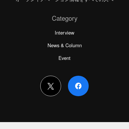
Category
Interview
News & Column
Event