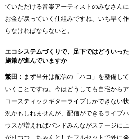
ていただける音楽アーティストのみなさんに
お金が戻っていく仕組みですね、いち早く作
らなければならないと。
エコシステムづくりで、足下ではどういった
施策が進んでいますか
まず当分は配信の「ハコ」を整備して
繁田：
いくことですね。今はどうしても自宅からア
コースティックギターライブしかできない状
況かもしれませんが、配信ができるライブハ
ウスが増えればバンドみんながステージに上
がりつつ、ちゃんとしたフルセットで外に発