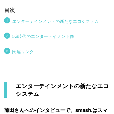
目次
エンターテインメントの新たなエコシステム
5G時代のエンターテイメント像
関連リンク
エンターテインメントの新たなエコ
システム
前田さんへのインタビューで、smash.はスマ