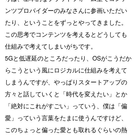
ンツプロバイダーのみなさんに参画いただい
たり、ということをずっとやってきました。
この思考でコンテンツを考えるとどうしても
仕組みで考えてしまいがちです。
5Gと低遅延のところだったり、OSがこうだか
らこうという風にロジカルに仕組みを考えて
しまうんですが、やっぱりスタートアップの
方々と話していくと「時代を変えたい」とか
「絶対にこれがすごい」っていう、僕は「偏
愛」っていう言葉をたまに使うんですけど、
このちょっと偏った愛とも取れるぐらいの熱