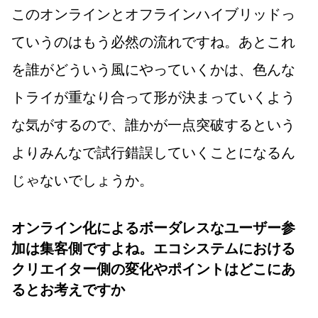
このオンラインとオフラインハイブリッドっ
ていうのはもう必然の流れですね。あとこれ
を誰がどういう風にやっていくかは、色んな
トライが重なり合って形が決まっていくよう
な気がするので、誰かが一点突破するという
よりみんなで試行錯誤していくことになるん
じゃないでしょうか。
オンライン化によるボーダレスなユーザー参
加は集客側ですよね。エコシステムにおける
クリエイター側の変化やポイントはどこにあ
るとお考えですか