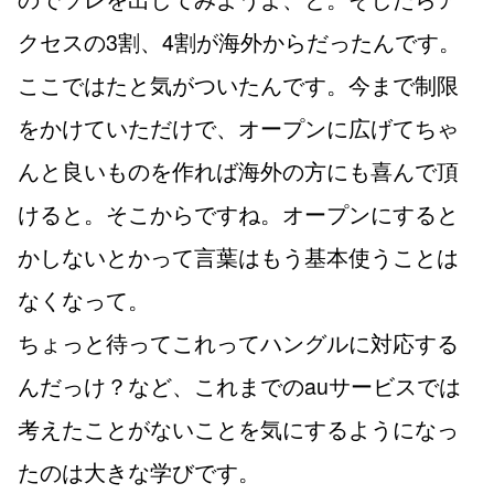
クセスの3割、4割が海外からだったんです。
ここではたと気がついたんです。今まで制限
をかけていただけで、オープンに広げてちゃ
んと良いものを作れば海外の方にも喜んで頂
けると。そこからですね。オープンにすると
かしないとかって言葉はもう基本使うことは
なくなって。
ちょっと待ってこれってハングルに対応する
んだっけ？など、これまでのauサービスでは
考えたことがないことを気にするようになっ
たのは大きな学びです。