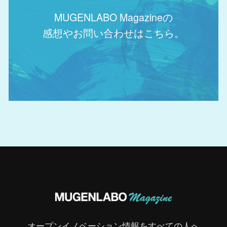
MUGENLABO Magazineの
感想やお問い合わせはこちら。
オープンイノベーション情報をすべての人へ