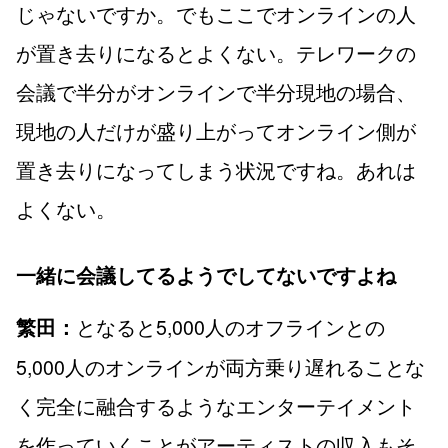
じゃないですか。でもここでオンラインの人
が置き去りになるとよくない。テレワークの
会議で半分がオンラインで半分現地の場合、
現地の人だけが盛り上がってオンライン側が
置き去りになってしまう状況ですね。あれは
よくない。
一緒に会議してるようでしてないですよね
となると5,000人のオフラインとの
繁田：
5,000人のオンラインが両方乗り遅れることな
く完全に融合するようなエンターテイメント
を作っていくことがアーティストの収入もそ