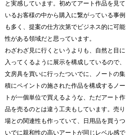
と実感しています。初めてアート作品を見て
いるお客様の中から購入に繋がっている事例
も多く、提案の仕方次第でビジネス的に可能
性がある領域だと思っています。
わざわざ見に行くというよりも、自然と目に
入ってくるように展示を構成しているので、
文房具を買いに行ったついでに、ノートの集
積にペイントの施された作品を構成するノー
トが一個単位で買えるような、ただアート作
品を売るのとは違う工夫もしています。売り
場との関連性も作っていて、日用品を買うつ
いでに親和性の高いアートが同じレベル感で