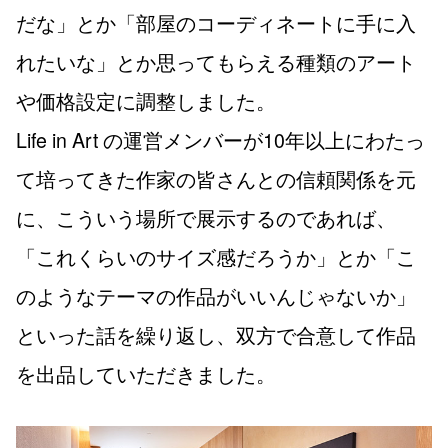
だな」とか「部屋のコーディネートに手に入
れたいな」とか思ってもらえる種類のアート
や価格設定に調整しました。
Life in Art の運営メンバーが10年以上にわたっ
て培ってきた作家の皆さんとの信頼関係を元
に、こういう場所で展示するのであれば、
「これくらいのサイズ感だろうか」とか「こ
のようなテーマの作品がいいんじゃないか」
といった話を繰り返し、双方で合意して作品
を出品していただきました。