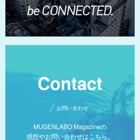
Contact
お問い合わせ
MUGENLABO Magazineの
感想やお問い合わせはこちら。