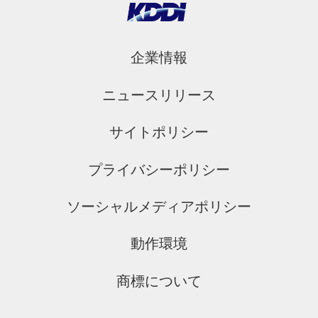
企業情報
ニュースリリース
サイトポリシー
プライバシーポリシー
ソーシャルメディアポリシー
動作環境
商標について