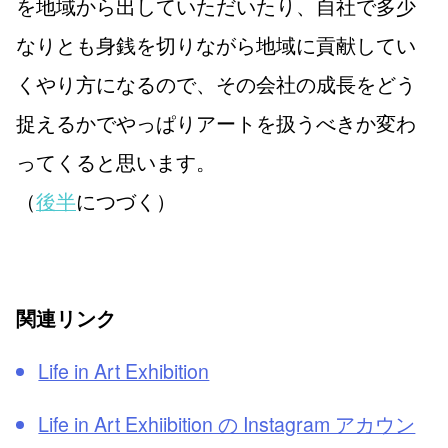
を地域から出していただいたり、自社で多少
なりとも身銭を切りながら地域に貢献してい
くやり方になるので、その会社の成長をどう
捉えるかでやっぱりアートを扱うべきか変わ
ってくると思います。
（
後半
につづく）
関連リンク
Life in Art Exhibition
Life in Art Exhiibition の Instagram アカウン