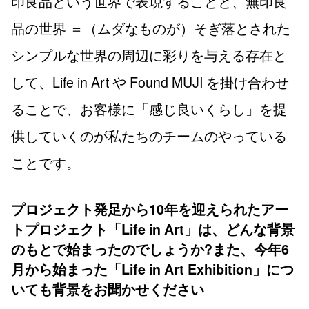
印良品という世界で表現することと、無印良
品の世界 ＝（ムダなものが）そぎ落とされた
シンプルな世界の周辺に彩りを与える存在と
して、Life in Art や Found MUJI を掛け合わせ
ることで、お客様に「感じ良いくらし」を提
供していくのが私たちのチームのやっている
ことです。
プロジェクト発足から10年を迎えられたアー
トプロジェクト「Life in Art」は、どんな背景
のもとで始まったのでしょうか?また、今年6
月から始まった「Life in Art Exhibition」につ
いても背景をお聞かせください