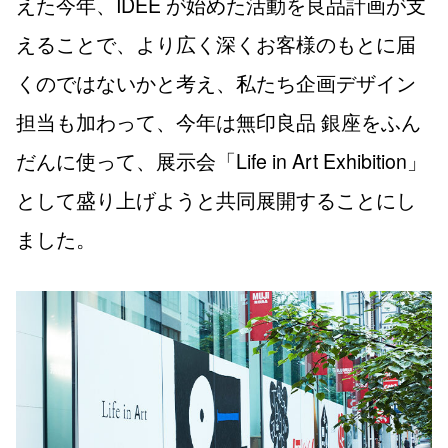
えた今年、IDÉE が始めた活動を良品計画が支
えることで、より広く深くお客様のもとに届
くのではないかと考え、私たち企画デザイン
担当も加わって、今年は無印良品 銀座をふん
だんに使って、展示会「Life in Art Exhibition」
として盛り上げようと共同展開することにし
ました。