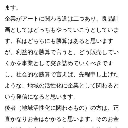
ます。
企業がアートに関わる道は二つあり、良品計
画としてはどっちもやっていこうとしていま
す。私はどちらにも勝算はあると思います
が、利益的な勝算で言うと、どう販売してい
くかを事業として突き詰めていくべきです
し、社会的な勝算で言えば、先程申し上げた
ような、地域の活性化に企業として関わると
いう発信になると思います。
後者（地域活性化に関わるもの）の方は、正
直かなりお金はかかると思います。そのお金