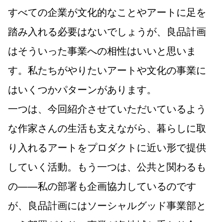
すべての企業が文化的なことやアートに足を
踏み入れる必要はないでしょうが、良品計画
はそういった事業への相性はいいと思いま
す。私たちがやりたいアートや文化の事業に
はいくつかパターンがあります。
一つは、今回紹介させていただいているよう
な作家さんの生活も支えながら、暮らしに取
り入れるアートをプロダクトに近い形で提供
していく活動。もう一つは、公共と関わるも
の——私の部署も企画協力しているのです
が、良品計画にはソーシャルグッド事業部と