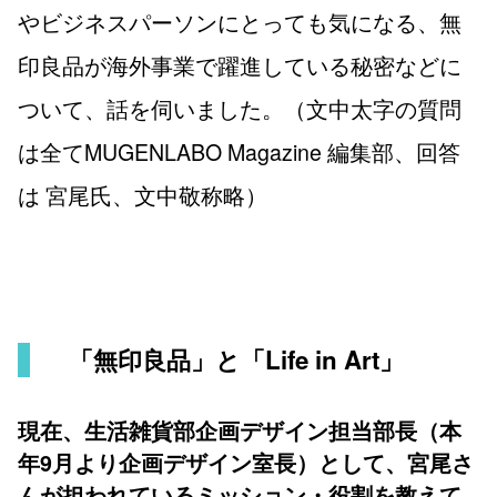
やビジネスパーソンにとっても気になる、無
印良品が海外事業で躍進している秘密などに
ついて、話を伺いました。（文中太字の質問
は全てMUGENLABO Magazine 編集部、回答
は 宮尾氏、文中敬称略）
「無印良品」と「Life in Art」
現在、生活雑貨部企画デザイン担当部長（本
年9月より企画デザイン室長）として、宮尾さ
んが担われているミッション・役割を教えて