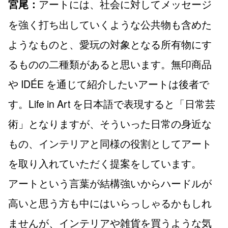
アートには、社会に対してメッセージ
宮尾：
を強く打ち出していくような公共物も含めた
ようなものと、愛玩の対象となる所有物にす
るものの二種類があると思います。無印商品
や IDÉE を通じて紹介したいアートは後者で
す。Life in Art を日本語で表現すると「日常芸
術」となりますが、そういった日常の身近な
もの、インテリアと同様の役割としてアート
を取り入れていただく提案をしています。
アートという言葉が結構強いからハードルが
高いと思う方も中にはいらっしゃるかもしれ
ませんが、インテリアや雑貨を買うような気