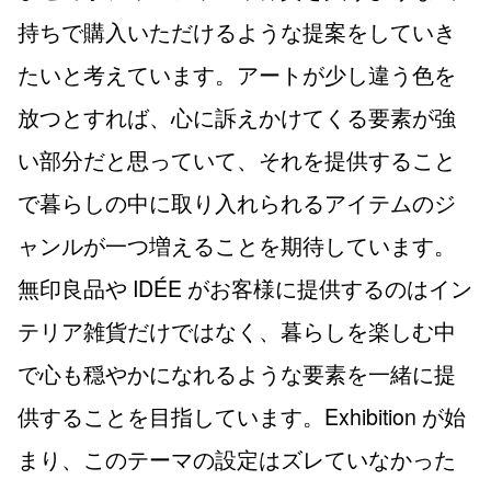
持ちで購入いただけるような提案をしていき
たいと考えています。アートが少し違う色を
放つとすれば、心に訴えかけてくる要素が強
い部分だと思っていて、それを提供すること
で暮らしの中に取り入れられるアイテムのジ
ャンルが一つ増えることを期待しています。
無印良品や IDÉE がお客様に提供するのはイン
テリア雑貨だけではなく、暮らしを楽しむ中
で心も穏やかになれるような要素を一緒に提
供することを目指しています。Exhibition が始
まり、このテーマの設定はズレていなかった