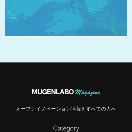
オープンイノベーション情報をすべての人へ
Category