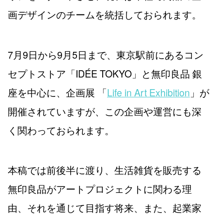
画デザインのチームを統括しておられます。
7月9日から9月5日まで、東京駅前にあるコン
セプトストア「IDÉE TOKYO」と無印良品 銀
座を中心に、企画展 「
Life in Art Exhibition
」が
開催されていますが、この企画や運営にも深
く関わっておられます。
本稿では前後半に渡り、生活雑貨を販売する
無印良品がアートプロジェクトに関わる理
由、それを通じて目指す将来、また、起業家