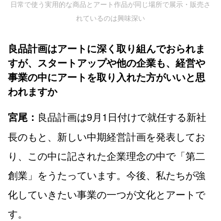
日常で使う実用的な商品とアート作品が同じ場所で展示・販売さ
れているのは興味深い
良品計画はアートに深く取り組んでおられま
すが、スタートアップや他の企業も、経営や
事業の中にアートを取り入れた方がいいと思
われますか
良品計画は9月1日付けで就任する新社
宮尾：
長のもと、新しい中期経営計画を発表してお
り、この中に記された企業理念の中で「第二
創業」をうたっています。今後、私たちが強
化していきたい事業の一つが文化とアートで
す。