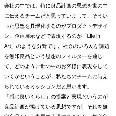
会社の中では、特に良品計画の思想を世の中
に伝えるチームだと思っていまして、そうい
った思想を具現化するのがプロダクトデザイ
ン、企画展示などで表現するのが「Life in
Art」のような分野です。社会のいろんな課題
を無印良品という思想のフィルターを通じ
て、どのように世の中のお客様に表現をして
いくかということが、私たちのチームに与え
られているミッションだと思います。
「感じ良いくらし」の提案と実現というのが
良品計画が掲げている思想ですが、それを無