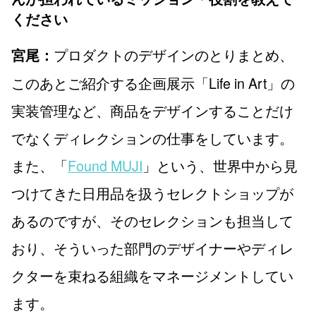
ください
プロダクトのデザインのとりまとめ、
宮尾：
このあとご紹介する企画展示「Life in Art」の
実装管理など、商品をデザインすることだけ
でなくディレクションの仕事をしています。
また、「
Found MUJI
」という、世界中から見
つけてきた日用品を扱うセレクトショップが
あるのですが、そのセレクションも担当して
おり、そういった部門のデザイナーやディレ
クターを束ねる組織をマネージメントしてい
ます。