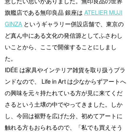
意したい思いがありました。無印良品の世界
旗艦店である無印良品 銀座は
ATELIER MUJI
GINZA
というギャラリー併設店舗で、東京の
ど真ん中にある文化の発信源としてふさわし
いことから、ここで開催することにしまし
た。
IDÉE は家具やインテリア雑貨を取り扱うブラ
ンドなので、 Life in Art は少なからずアートへ
の興味を元々持たれている方が見に来てくだ
さるという土壌の中でやってきました。しか
し、今回は裾野を広げた分、初めてアートに
触れる方もおられるので、「私でも買えそう