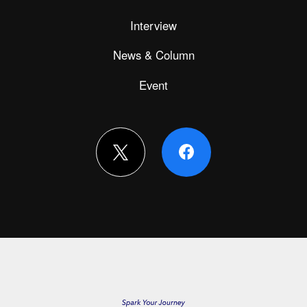
Interview
News & Column
Event