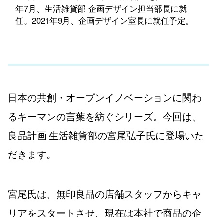
年7月、生活雑貨部 企画デザイン担当部長に就
任。2021年9月、企画デザイン室長に就任予定。
日本の共創・オープンイノベーションに関わ
るキーマンの言葉を紡ぐシリーズ。今回は、
良品計画 生活雑貨部の宮尾弘子氏に登場いた
だきます。
宮尾氏は、無印良品の店舗スタッフからキャ
リアをスタートさせ、現在は本社で商品の企