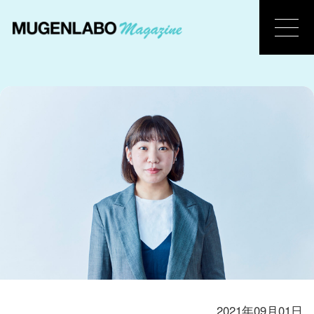
2021年09月01日