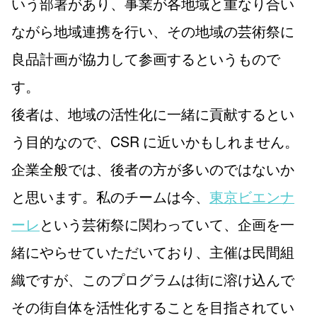
いう部署があり、事業が各地域と重なり合い
ながら地域連携を行い、その地域の芸術祭に
良品計画が協力して参画するというもので
す。
後者は、地域の活性化に一緒に貢献するとい
う目的なので、CSR に近いかもしれません。
企業全般では、後者の方が多いのではないか
と思います。私のチームは今、
東京ビエンナ
ーレ
という芸術祭に関わっていて、企画を一
緒にやらせていただいており、主催は民間組
織ですが、このプログラムは街に溶け込んで
その街自体を活性化することを目指されてい