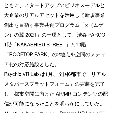
ともに、スタートアップのビジネスモデルと
大企業のリアルアセットを活用して新規事業
創出を目指す事業共創プログラム「∞（ムゲ
ン）の翼 2021」の一環として、渋谷 PARCO
1階「NAKASHIBU STREET」と10階
「ROOFTOP PARK」の2地点を空間のメディ
ア化の対応施設とした。
Psychic VR Lab は1月、全国6都市で「リアル
メタバースプラットフォーム」の実装を完了
し、都市空間に向けた AR/MR コンテンツの配
信が可能になったことを明らかにしていた。