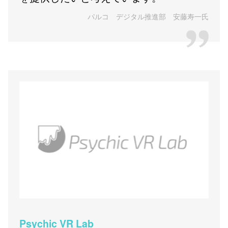
パルコ デジタル推進部 安藤寿一氏
Psychic VR Lab