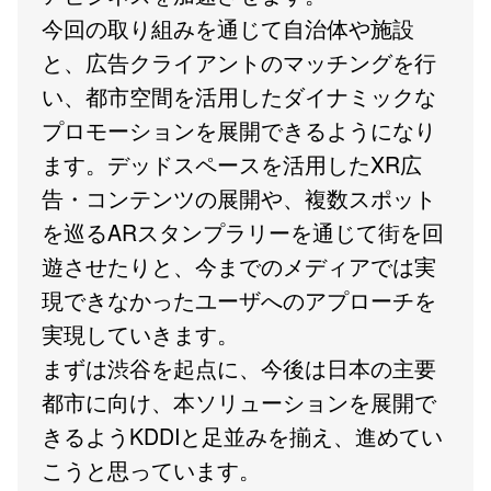
今回の取り組みを通じて自治体や施設
と、広告クライアントのマッチングを行
い、都市空間を活用したダイナミックな
プロモーションを展開できるようになり
ます。デッドスペースを活用したXR広
告・コンテンツの展開や、複数スポット
を巡るARスタンプラリーを通じて街を回
遊させたりと、今までのメディアでは実
現できなかったユーザへのアプローチを
実現していきます。
まずは渋谷を起点に、今後は日本の主要
都市に向け、本ソリューションを展開で
きるようKDDIと足並みを揃え、進めてい
こうと思っています。