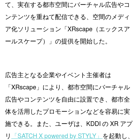
て、実在する都市空間にバーチャル広告やコ
ンテンツを重ねて配信できる、空間のメディ
ア化ソリューション「XRscape（エックスア
ールスケープ）」の提供を開始した。
広告主となる企業やイベント主催者は
「XRscape」により、都市空間にバーチャル
広告やコンテンツを自由に設置でき、都市全
体を活用したプロモーションなどを容易に実
施できる。また、ユーザは、KDDI の XR アプ
リ
「SATCH X powered by STYLY」
を起動し、