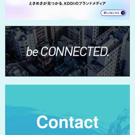
Contact