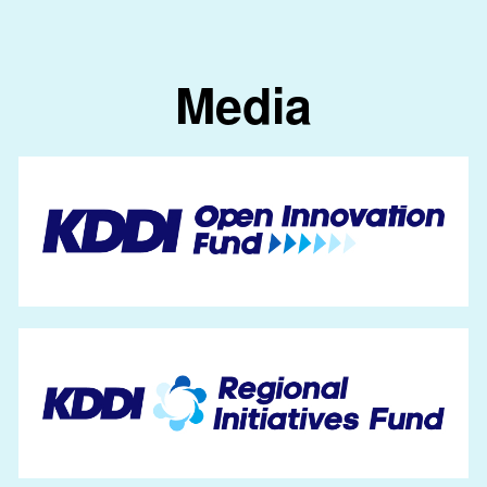
Media