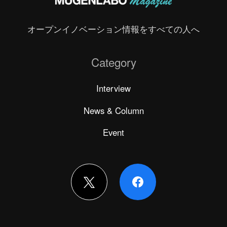
オープンイノベーション情報をすべての人へ
Category
Interview
News & Column
Event