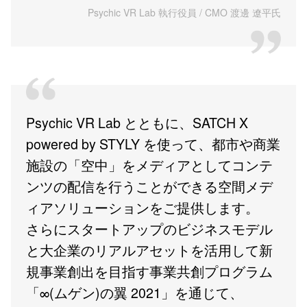
Psychic VR Lab 執行役員 / CMO 渡邊 遼平氏
Psychic VR Lab とともに、SATCH X
powered by STYLY を使って、都市や商業
施設の「空中」をメディアとしてコンテ
ンツの配信を行うことができる空間メデ
ィアソリューションをご提供します。
さらにスタートアップのビジネスモデル
と大企業のリアルアセットを活用して新
規事業創出を目指す事業共創プログラム
「∞(ムゲン)の翼 2021」を通じて、