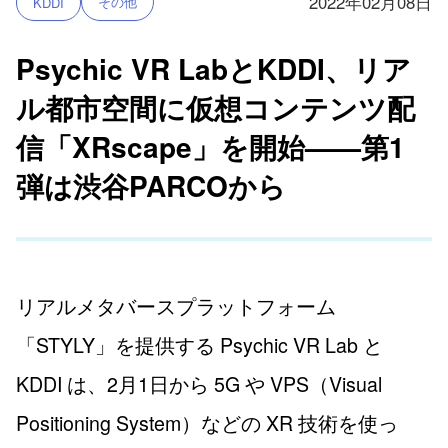
2022年02月08日
その他
KDDI
Psychic VR LabとKDDI、リア
ル都市空間に仮想コンテンツ配
信「XRscape」を開始——第1
弾は渋谷PARCOから
リアルメタバースプラットフォーム
「STYLY」を提供する Psychic VR Lab と
KDDI は、2月1日から 5G や VPS（Visual
Positioning System）などの XR 技術を使っ