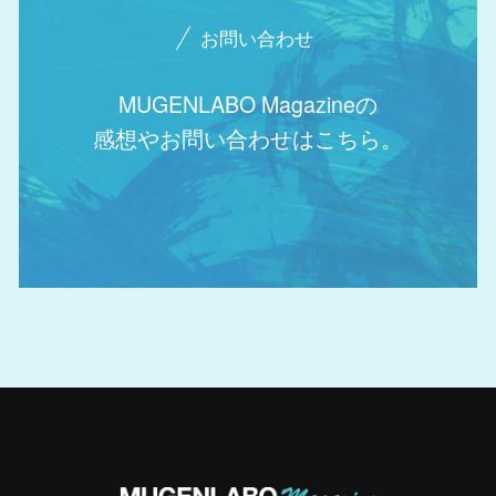
お問い合わせ
MUGENLABO Magazineの
感想やお問い合わせはこちら。