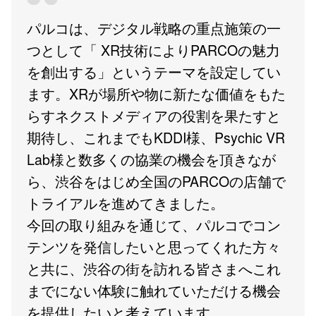
パルコは、デジタル戦略の重点施策の一
つとして「 XR技術によりPARCOの魅力
を創出する」というテーマを設定してい
ます。XRが場所や物に新たな価値をもた
らすネクストメディアの役割を果たすと
期待し、これまでもKDDI様、Psychic VR
Lab様と数多くの協業の機会を頂きなが
ら、渋谷をはじめ全国のPARCOの店舗で
トライアルを進めてきました。
今回の取り組みを通じて、パルコでコン
テンツを発信したいと思ってくれた方々
と共に、渋谷の街を訪れる皆さまへこれ
までにない体験に触れていただける機会
を提供したいと考えています。