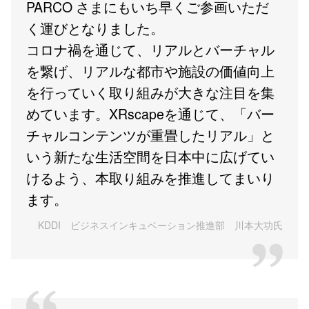
PARCO さまにもいち早くご参画いただ
く運びとなりました。
コロナ禍を通じて、リアルとバーチャル
を繋げ、リアルな都市や施設の価値向上
を行っていく取り組みが大きな注目を集
めています。XRscapeを通じて、「バー
チャルコンテンツが重畳したリアル」と
いう新たな生活空間を日本中に広げてい
けるよう、本取り組みを推進してまいり
ます。
KDDI ビジネスインキュベーション推進部 川本大功氏