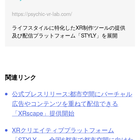
https://psychic-vr-lab.com/
ライフスタイルに特化したXR制作ツールの提供
及び配信プラットフォーム「STYLY」を展開
関連リンク
公式プレスリリース:都市空間にバーチャル
広告やコンテンツを重ねて配信できる
「XRscape」提供開始
XRクリエイティブプラットフォーム
「STYLY」、全国6都市で都市空間に向けた