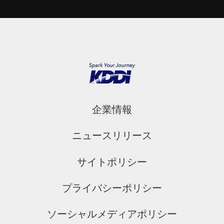
企業情報
ニュースリリース
サイトポリシー
プライバシーポリシー
ソーシャルメディアポリシー