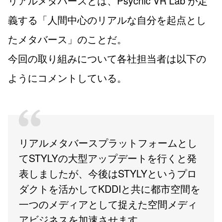
リアルメタバースとは、Psychic VR Lab が定
義する「人間中心のリアルな自分を起点とし
たメタバース」のことだ。
今回の取り組みについて各社担当者は以下の
ようにコメントしている。
リアルメタバースプラットフォームとし
てSTYLYの大型アップデートを行くと発
表しましたが、今後はSTYLYというプロ
ダクトを活かしてKDDIと共に都市空間を
一つのメディアとして捉えた空間メディ
アビジネスを加速させます。