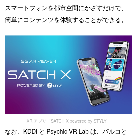
スマートフォンを都市空間にかざすだけで、
簡単にコンテンツを体験することができる。
XR アプリ「SATCH X powered by STYLY」
なお、KDDI と Psychic VR Lab は、パルコと